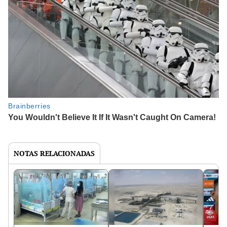
NOTAS RELACIONADAS