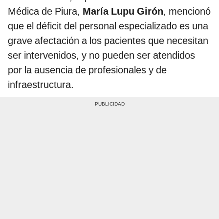
Médica de Piura,
María Lupu Girón
, mencionó
que el déficit del personal especializado es una
grave afectación a los pacientes que necesitan
ser intervenidos, y no pueden ser atendidos
por la ausencia de profesionales y de
infraestructura.