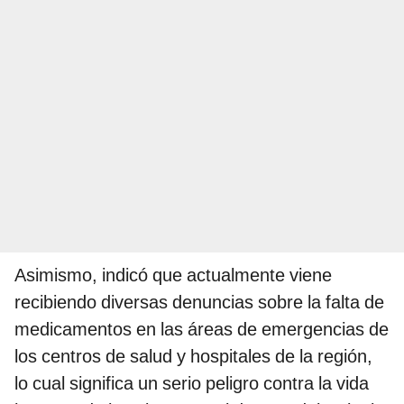
Asimismo, indicó que actualmente viene
recibiendo diversas denuncias sobre la falta de
medicamentos en las áreas de emergencias de
los centros de salud y hospitales de la región,
lo cual significa un serio peligro contra la vida