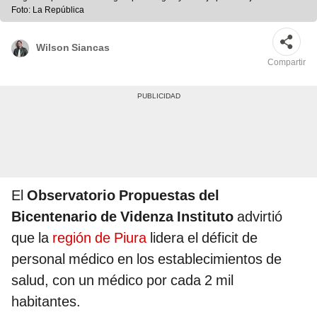
Foto: La República
Wilson Siancas
Compartir
El
Observatorio Propuestas del
Bicentenario de Videnza Instituto
advirtió
que la
región de Piura
lidera el déficit de
personal médico en los establecimientos de
salud, con un médico por cada 2 mil
habitantes.