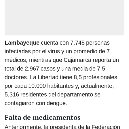
Lambayeque
cuenta con 7.745 personas
infectadas por el virus y un promedio de 7
médicos, mientras que Cajamarca reporta un
total de 2.967 casos y una media de 7,5
doctores. La Libertad tiene 8,5 profesionales
por cada 10.000 habitantes y, actualmente,
5.316 residentes del departamento se
contagiaron con dengue.
Falta de medicamentos
Anteriormente, la presidenta de la Federación