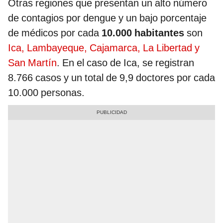
Otras regiones que presentan un alto número
de contagios por dengue y un bajo porcentaje
de médicos por cada
10.000 habitantes
son
Ica, Lambayeque, Cajamarca, La Libertad y
San Martín
. En el caso de Ica, se registran
8.766 casos y un total de 9,9 doctores por cada
10.000 personas.