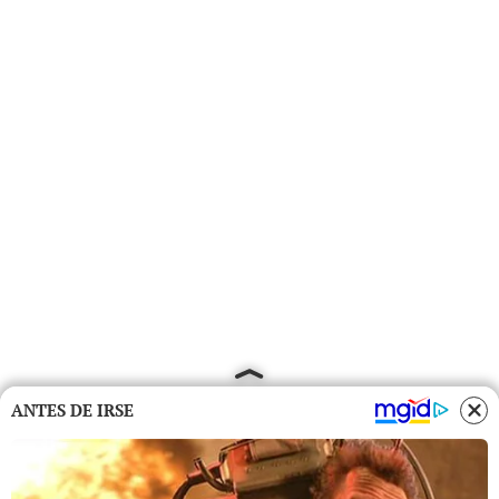
ANTES DE IRSE