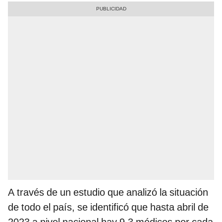
A través de un estudio que analizó la situación
de todo el país, se identificó que hasta abril de