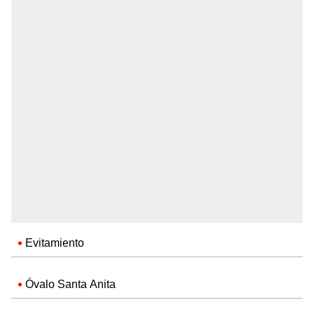
Evitamiento
Óvalo Santa Anita