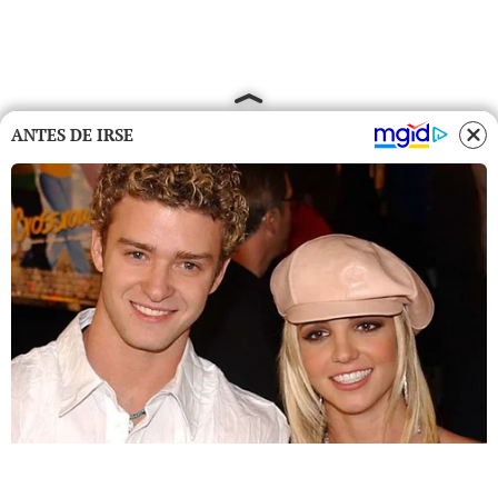
ANTES DE IRSE