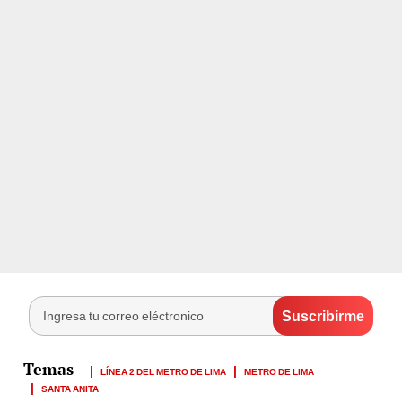
LÍNEA 2 DEL METRO DE LIMA
METRO DE LIMA
SANTA ANITA