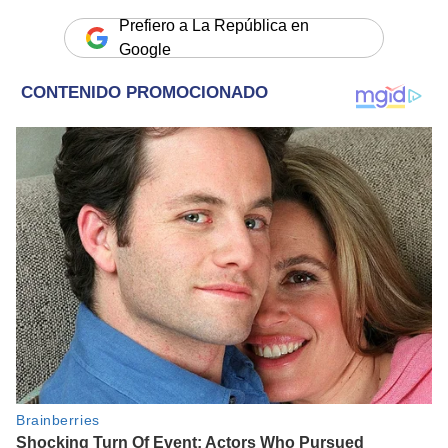
Prefiero a La República en
Google