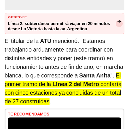
PUEDES VER:
Línea 2: subterráneo permitirá viajar en 20 minutos
desde La Victoria hasta la av. Argentina
El titular de la
ATU
mencionó: “Estamos
trabajando arduamente para coordinar con
distintas entidades y poner (este tramo) en
funcionamiento antes de fin de año, en marcha
blanca, lo que corresponde a
Santa Anita
”.
El
primer tramo de la
Línea 2 del Metro
contaría
con cinco estaciones ya concluidas de un total
de 27 construidas
.
TE RECOMENDAMOS