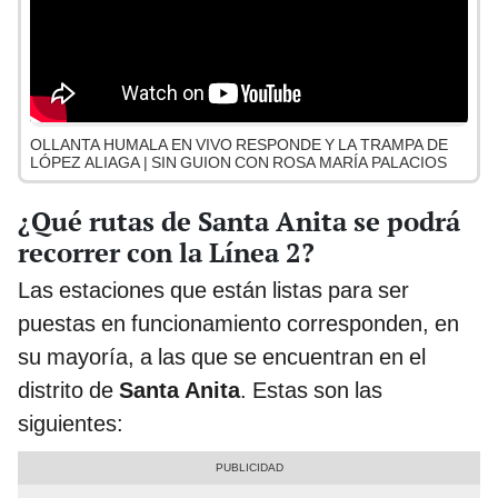
OLLANTA HUMALA EN VIVO RESPONDE Y LA TRAMPA DE
LÓPEZ ALIAGA | SIN GUION CON ROSA MARÍA PALACIOS
¿Qué rutas de Santa Anita se podrá
recorrer con la Línea 2?
Las estaciones que están listas para ser
puestas en funcionamiento corresponden, en
su mayoría, a las que se encuentran en el
distrito de
Santa Anita
. Estas son las
siguientes: