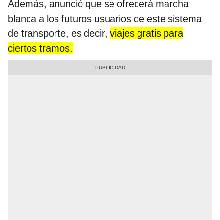
Además, anunció que se ofrecerá marcha
blanca a los futuros usuarios de este sistema
de transporte, es decir,
viajes gratis para
ciertos tramos.