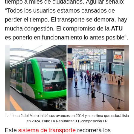
tiempo a miles de ciudadanos. Aguilar señaló:
“Todos los usuarios estamos cansados de
perder el tiempo. El transporte se demora, hay
mucha congestión. El compromiso de la
ATU
es ponerlo en funcionamiento lo antes posible”.
La Línea 2 del Metro inició sus avances en 2014 y se estima que estará lista
en 2024. Foto: La República/EFE/composición LR
Este
sistema de transporte
recorrerá los