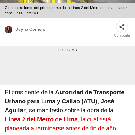
Cinco estaciones del primer tramo de la Línea 2 del Metro de Lima estarían
concluidas. Foto: MTC
Deyna Cornejo
Compartir
El presidente de la
Autoridad de Transporte
Urbano para Lima y Callao (ATU)
,
José
Aguilar
, se manifestó sobre la obra de la
Línea 2 del Metro de Lima
, la cual está
planeada a terminarse antes de fin de año
.