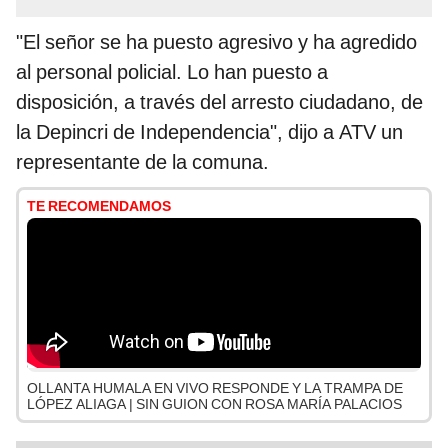
"El señor se ha puesto agresivo y ha agredido
al personal policial. Lo han puesto a
disposición, a través del arresto ciudadano, de
la Depincri de Independencia", dijo a ATV un
representante de la comuna.
TE RECOMENDAMOS
OLLANTA HUMALA EN VIVO RESPONDE Y LA TRAMPA DE
LÓPEZ ALIAGA | SIN GUION CON ROSA MARÍA PALACIOS