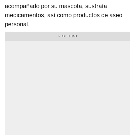
acompañado por su mascota, sustraía
medicamentos, así como productos de aseo
personal.