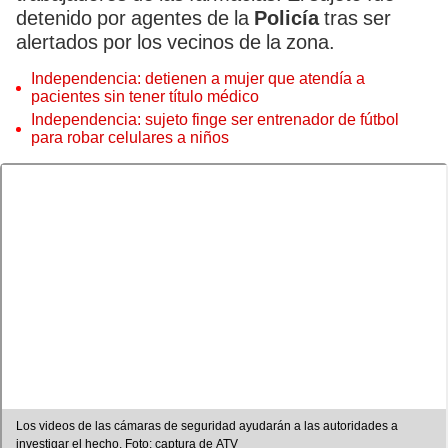
detenido por agentes de la
Policía
tras ser
alertados por los vecinos de la zona.
Independencia: detienen a mujer que atendía a
pacientes sin tener título médico
Independencia: sujeto finge ser entrenador de fútbol
para robar celulares a niños
Los videos de las cámaras de seguridad ayudarán a las autoridades a
investigar el hecho. Foto: captura de ATV