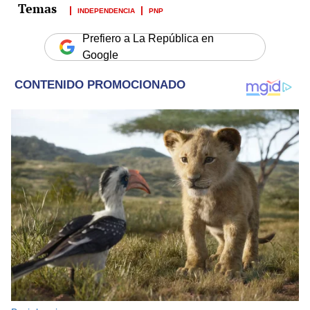
INDEPENDENCIA
PNP
Prefiero a La República en
Google