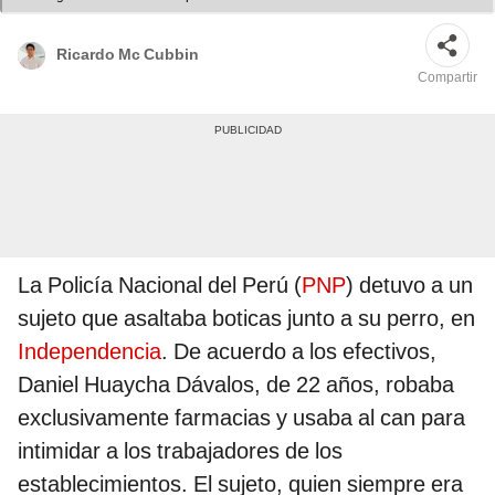
Ricardo Mc Cubbin
Compartir
La Policía Nacional del Perú (
PNP
) detuvo a un
sujeto que asaltaba boticas junto a su perro, en
Independencia
. De acuerdo a los efectivos,
Daniel Huaycha Dávalos, de 22 años, robaba
exclusivamente farmacias y usaba al can para
intimidar a los trabajadores de los
establecimientos. El sujeto, quien siempre era