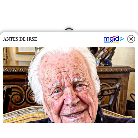
ANTES DE IRSE