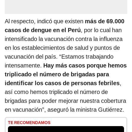
Al respecto, indicó que existen
más de 69.000
casos de dengue en el Perú
, por lo cual han
intensificado la vacunación contra la influenza
en los establecimientos de salud y puntos de
vacunación del país. “Estamos trabajando
intensamente.
Hay más casos porque hemos
triplicado el número de brigadas para
identificar los casos de personas febriles
,
así como hemos triplicado el número de
brigadas para poder mejorar nuestra cobertura
en vacunación”, aseguró la ministra Gutiérrez.
TE RECOMENDAMOS