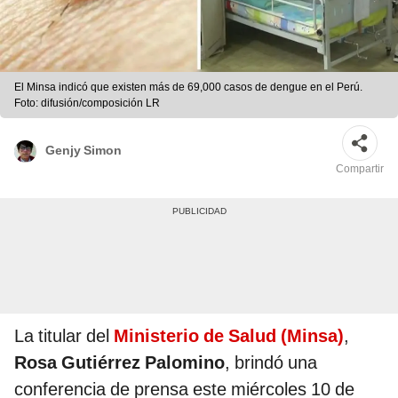
El Minsa indicó que existen más de 69,000 casos de dengue en el Perú.
Foto: difusión/composición LR
Genjy Simon
Compartir
La titular del
Ministerio de Salud (Minsa)
,
Rosa Gutiérrez Palomino
, brindó una
conferencia de prensa este miércoles 10 de