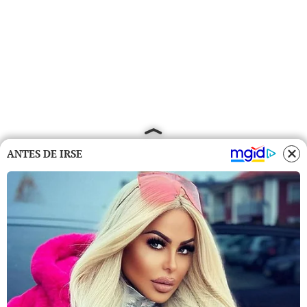
ANTES DE IRSE