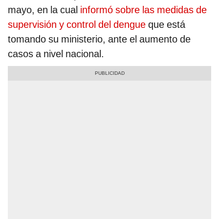
mayo, en la cual
informó sobre las medidas de
supervisión y control del dengue
que está
tomando su ministerio, ante el aumento de
casos a nivel nacional.