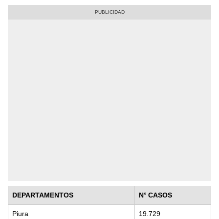
DEPARTAMENTOS
N° CASOS
Piura
19.729