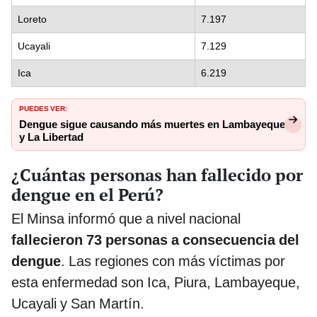
Loreto
7.197
Ucayali
7.129
Ica
6.219
PUEDES VER:
Dengue sigue causando más muertes en Lambayeque
y La Libertad
¿Cuántas personas han fallecido por
dengue en el Perú?
El Minsa informó que a nivel nacional
fallecieron 73 personas a consecuencia del
dengue
. Las regiones con más víctimas por
esta enfermedad son Ica, Piura, Lambayeque,
Ucayali y San Martín.