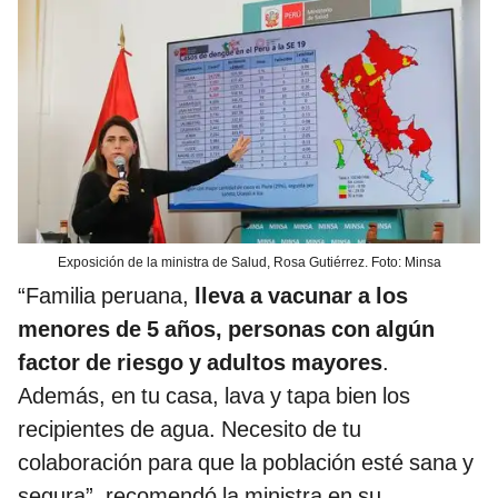
Exposición de la ministra de Salud, Rosa Gutiérrez. Foto: Minsa
“Familia peruana,
lleva a vacunar a los
menores de 5 años, personas con algún
factor de riesgo y adultos mayores
.
Además, en tu casa, lava y tapa bien los
recipientes de agua. Necesito de tu
colaboración para que la población esté sana y
segura”, recomendó la ministra en su