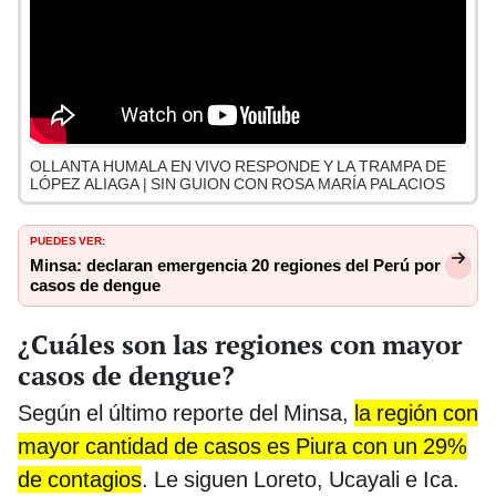
OLLANTA HUMALA EN VIVO RESPONDE Y LA TRAMPA DE
LÓPEZ ALIAGA | SIN GUION CON ROSA MARÍA PALACIOS
PUEDES VER:
Minsa: declaran emergencia 20 regiones del Perú por
casos de dengue
¿Cuáles son las regiones con mayor
casos de dengue?
Según el último reporte del Minsa,
la región con
mayor cantidad de casos es Piura con un 29%
de contagios
. Le siguen Loreto, Ucayali e Ica.