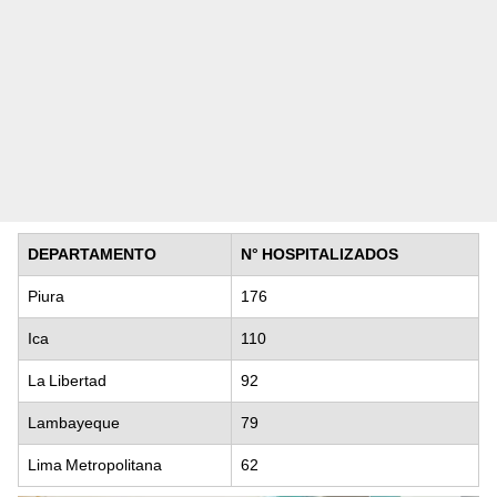
DEPARTAMENTO
N° HOSPITALIZADOS
Piura
176
Ica
110
La Libertad
92
Lambayeque
79
Lima Metropolitana
62