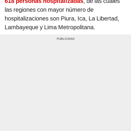
618 personas hospitalizadas
, de las cuales
las regiones con mayor número de
hospitalizaciones son Piura, Ica, La Libertad,
Lambayeque y Lima Metropolitana.