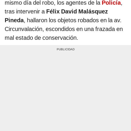
mismo día del robo, los agentes de la
Policía
,
tras intervenir a
Félix David Malásquez
Pineda
, hallaron los objetos robados en la av.
Circunvalación, escondidos en una frazada en
mal estado de conservación.