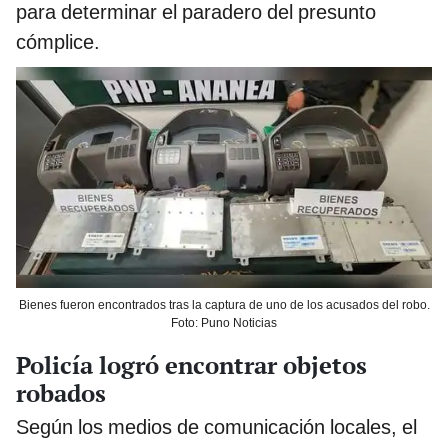
para determinar el paradero del presunto
cómplice.
Bienes fueron encontrados tras la captura de uno de los acusados del robo.
Foto: Puno Noticias
Policía logró encontrar objetos
robados
Según los medios de comunicación locales, el