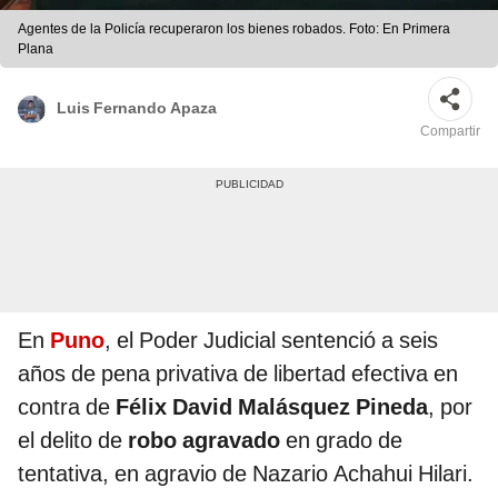
Agentes de la Policía recuperaron los bienes robados. Foto: En Primera
Plana
Luis Fernando Apaza
Compartir
En
Puno
, el Poder Judicial sentenció a seis
años de pena privativa de libertad efectiva en
contra de
Félix David Malásquez Pineda
, por
el delito de
robo agravado
en grado de
tentativa, en agravio de Nazario Achahui Hilari.