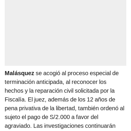
Malásquez
se acogió al proceso especial de
terminación anticipada, al reconocer los
hechos y la reparación civil solicitada por la
Fiscalía. El juez, además de los 12 años de
pena privativa de la libertad, también ordenó al
sujeto el pago de S/2.000 a favor del
agraviado. Las investigaciones continuarán