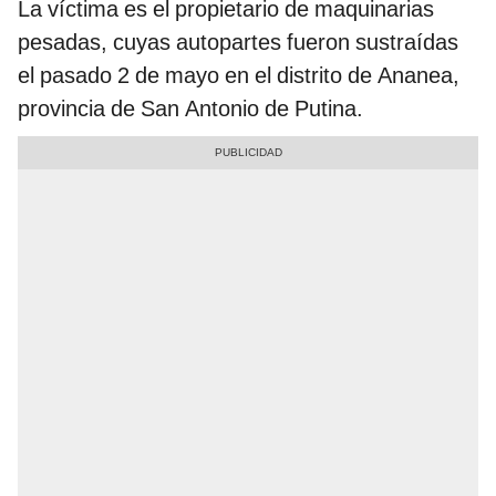
La víctima es el propietario de maquinarias
pesadas, cuyas autopartes fueron sustraídas
el pasado 2 de mayo en el distrito de Ananea,
provincia de San Antonio de Putina.