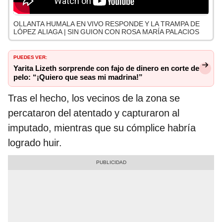
OLLANTA HUMALA EN VIVO RESPONDE Y LA TRAMPA DE
LÓPEZ ALIAGA | SIN GUION CON ROSA MARÍA PALACIOS
PUEDES VER:
Yarita Lizeth sorprende con fajo de dinero en corte de
pelo: “¡Quiero que seas mi madrina!”
Tras el hecho, los vecinos de la zona se
percataron del atentado y capturaron al
imputado, mientras que su cómplice habría
logrado huir.