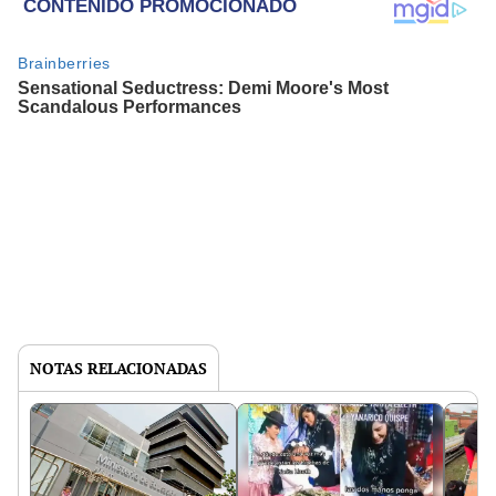
NOTAS RELACIONADAS