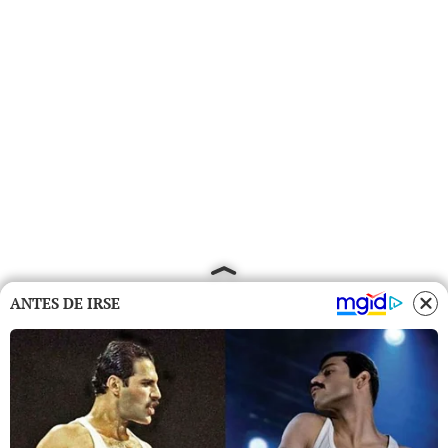
ANTES DE IRSE