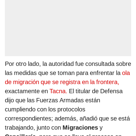
Por otro lado,
la autoridad fue consultada sobre
las medidas que se toman para enfrentar la
ola
de migración que se registra en la frontera,
exactamente en
Tacna.
El titular de Defensa
dijo que las Fuerzas Armadas están
cumpliendo con los protocolos
correspondientes; además, añadió que se está
trabajando, junto con
Migraciones
y