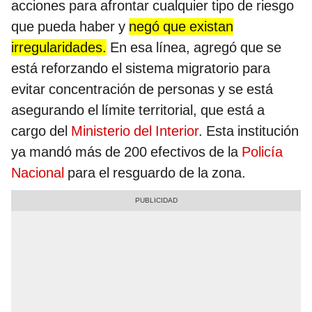
acciones para afrontar cualquier tipo de riesgo
que pueda haber y
negó que existan
irregularidades.
En esa línea, agregó que se
está reforzando el sistema migratorio para
evitar concentración de personas y se está
asegurando el límite territorial, que está a
cargo del
Ministerio del Interior
. Esta institución
ya mandó más de 200 efectivos de la
Policía
Nacional
para el resguardo de la zona.