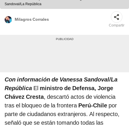
Sandoval/La República
Milagros Corrales
Compartir
Con información de Vanessa Sandoval/La
República
El
ministro de Defensa, Jorge
Chávez Cresta
, descartó actos de violencia
tras el bloqueo de la frontera
Perú-Chile
por
parte de ciudadanos extranjeros. Al respecto,
señaló que se están tomando todas las