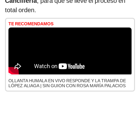
Cancillería
, para que se lleve el proceso en
total orden.
TE RECOMENDAMOS
OLLANTA HUMALA EN VIVO RESPONDE Y LA TRAMPA DE
LÓPEZ ALIAGA | SIN GUION CON ROSA MARÍA PALACIOS