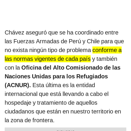
Chávez aseguró que se ha coordinado entre
las Fuerzas Armadas de Perú y Chile para que
no exista ningún tipo de problema
conforme a
las normas vigentes de cada país
y también
con la
Oficina del Alto Comisionado de las
Naciones Unidas para los Refugiados
(ACNUR).
Esta última es la entidad
internacional que está llevando a cabo el
hospedaje y tratamiento de aquellos
ciudadanos que están en nuestro territorio en
la zona de frontera.