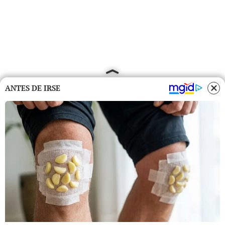
ANTES DE IRSE