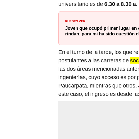
universitario es de
6.30 a 8.30 a.
PUEDES VER:
Joven que ocupó primer lugar en
rindan, para mí ha sido cuestión 
En el turno de la tarde, los que 
postulantes a las carreras de
soc
las dos áreas mencionadas anter
ingenierías, cuyo acceso es por 
Paucarpata, mientras que otros, al
este caso, el ingreso es desde l