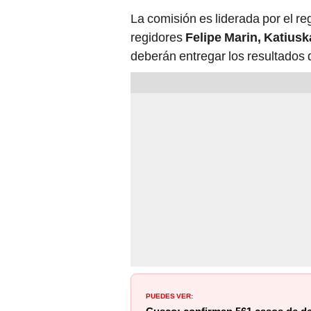
La comisión es liderada por el re
regidores
Felipe Marin, Katiusk
deberán entregar los resultados 
PUEDES VER: