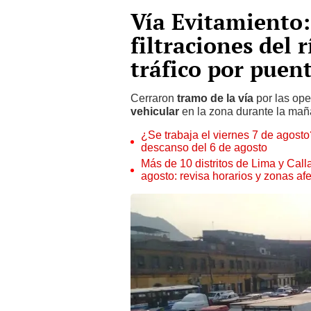
Vía Evitamiento:
filtraciones del 
tráfico por puent
Cerraron
tramo de la vía
por las ope
vehicular
en la zona durante la mañ
¿Se trabaja el viernes 7 de agosto?
descanso del 6 de agosto
Más de 10 distritos de Lima y Call
agosto: revisa horarios y zonas af