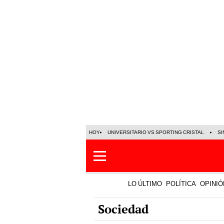
HOY
UNIVERSITARIO VS SPORTING CRISTAL
SI
LO ÚLTIMO
POLÍTICA
OPINIÓ
Sociedad