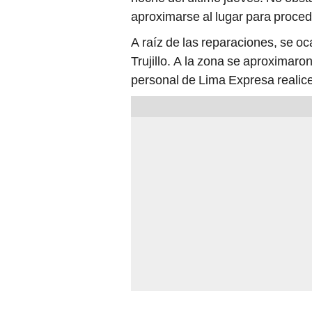
aproximarse al lugar para proced
A raíz de las reparaciones, se oc
Trujillo. A la zona se aproximaron
personal de Lima Expresa realice