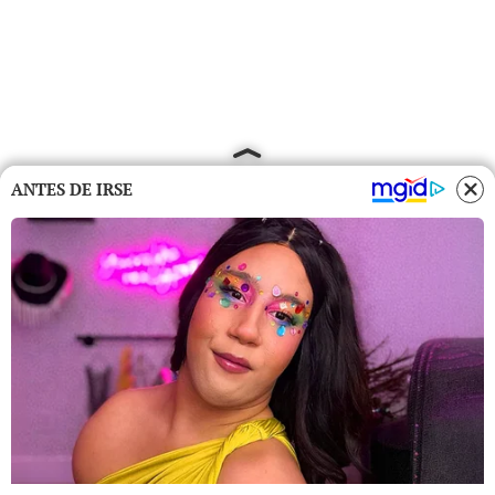
ANTES DE IRSE