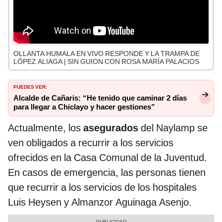
OLLANTA HUMALA EN VIVO RESPONDE Y LA TRAMPA DE
LÓPEZ ALIAGA | SIN GUION CON ROSA MARÍA PALACIOS
PUEDES VER:
Alcalde de Cañaris: “He tenido que caminar 2 días
para llegar a Chiclayo y hacer gestiones”
Actualmente, los
asegurados
del Naylamp se
ven obligados a recurrir a los servicios
ofrecidos en la Casa Comunal de la Juventud.
En casos de emergencia, las personas tienen
que recurrir a los servicios de los hospitales
Luis Heysen y Almanzor Aguinaga Asenjo.