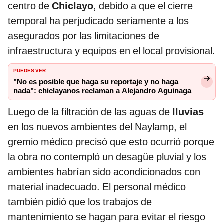
centro de
Chiclayo
, debido a que el cierre
temporal ha perjudicado seriamente a los
asegurados por las limitaciones de
infraestructura y equipos en el local provisional.
PUEDES VER:
"No es posible que haga su reportaje y no haga
nada": chiclayanos reclaman a Alejandro Aguinaga
Luego de la filtración de las aguas de
lluvias
en los nuevos ambientes del Naylamp, el
gremio médico precisó que esto ocurrió porque
la obra no contempló un desagüe pluvial y los
ambientes habrían sido acondicionados con
material inadecuado. El personal médico
también pidió que los trabajos de
mantenimiento se hagan para evitar el riesgo