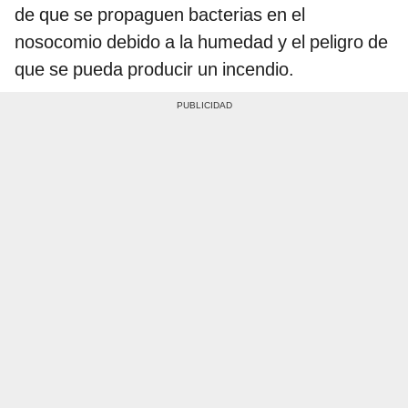
de que se propaguen bacterias en el
nosocomio debido a la humedad y el peligro de
que se pueda producir un incendio.