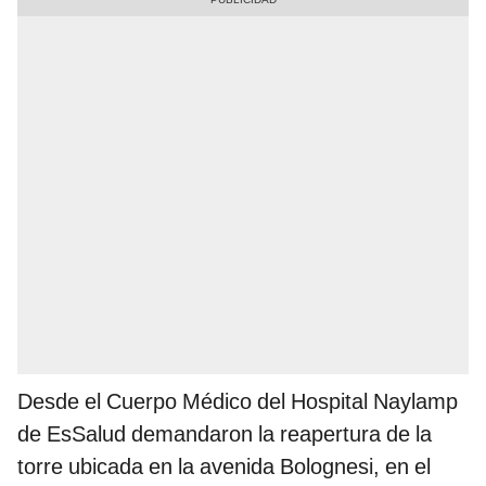
Desde el Cuerpo Médico del Hospital Naylamp
de EsSalud demandaron la reapertura de la
torre ubicada en la avenida Bolognesi, en el