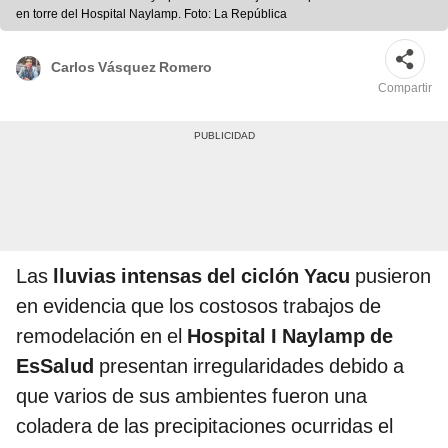
en torre del Hospital Naylamp. Foto: La República
Carlos Vásquez Romero
Compartir
Las
lluvias intensas del ciclón Yacu
pusieron
en evidencia que los costosos trabajos de
remodelación en el
Hospital I Naylamp de
EsSalud
presentan irregularidades debido a
que varios de sus ambientes fueron una
coladera de las precipitaciones ocurridas el