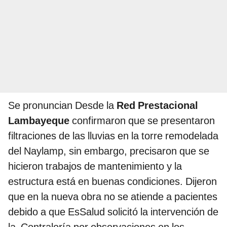
Se pronuncian Desde la
Red Prestacional
Lambayeque
confirmaron que se presentaron
filtraciones de las lluvias en la torre remodelada
del Naylamp, sin embargo, precisaron que se
hicieron trabajos de mantenimiento y la
estructura está en buenas condiciones. Dijeron
que en la nueva obra no se atiende a pacientes
debido a que EsSalud solicitó la intervención de