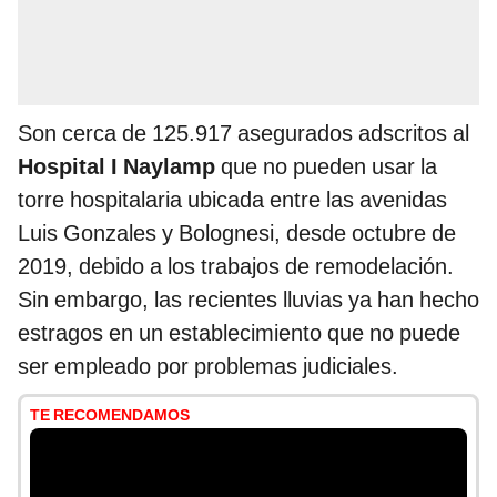
Son cerca de 125.917 asegurados adscritos al
Hospital I Naylamp
que no pueden usar la
torre hospitalaria ubicada entre las avenidas
Luis Gonzales y Bolognesi, desde octubre de
2019, debido a los trabajos de remodelación.
Sin embargo, las recientes lluvias ya han hecho
estragos en un establecimiento que no puede
ser empleado por problemas judiciales.
TE RECOMENDAMOS