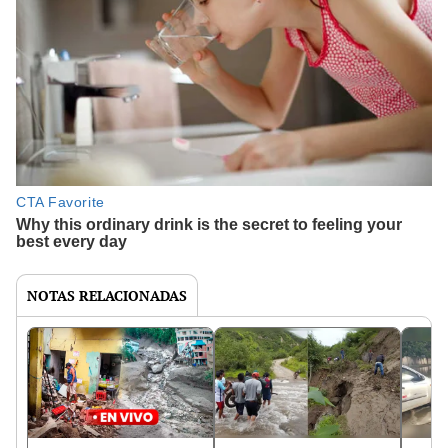
NOTAS RELACIONADAS