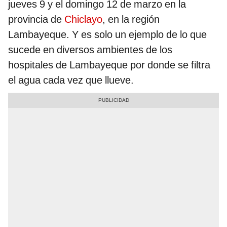
jueves 9 y el domingo 12 de marzo en la
provincia de
Chiclayo
, en la región
Lambayeque. Y es solo un ejemplo de lo que
sucede en diversos ambientes de los
hospitales de Lambayeque por donde se filtra
el agua cada vez que llueve.