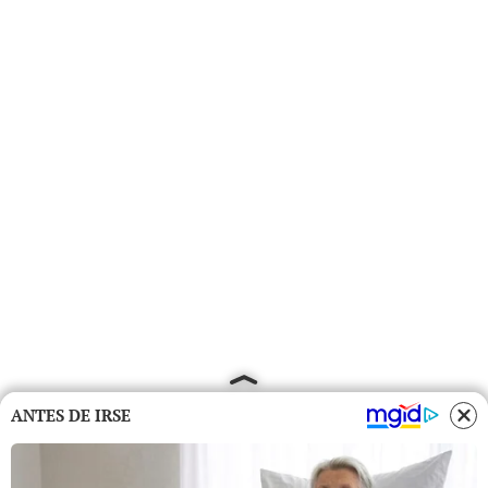
ANTES DE IRSE