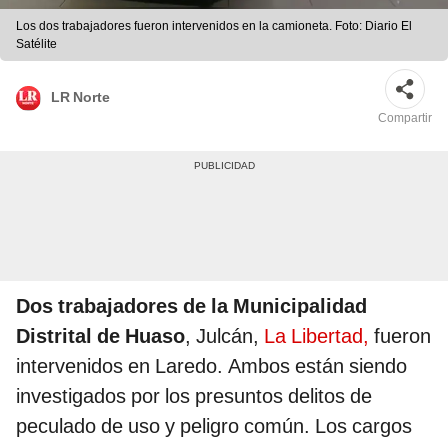
Los dos trabajadores fueron intervenidos en la camioneta. Foto: Diario El
Satélite
LR Norte
Compartir
Dos trabajadores de la Municipalidad
Distrital de Huaso
, Julcán,
La Libertad,
fueron
intervenidos en Laredo. Ambos están siendo
investigados por los presuntos delitos de
peculado de uso y peligro común. Los cargos