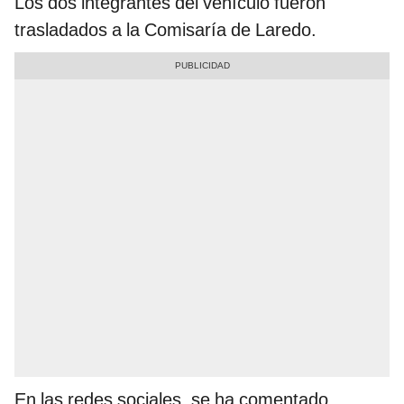
Los dos integrantes del vehículo fueron
trasladados a la Comisaría de Laredo.
En las redes sociales, se ha comentado