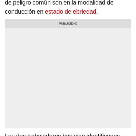
de peligro común son en la modalidad de
conducción en
estado de ebriedad
.