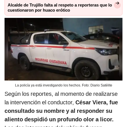
Alcalde de Trujillo falta al respeto a reporteras que lo
cuestionaron por huaco erótico
La policía ya está investigando los hechos. Foto: Diario Satélite
Según los reportes, al momento de realizarse
la intervención el conductor,
César Viera, fue
consultado su nombre y al responder su
aliento despidió un profundo olor a licor.