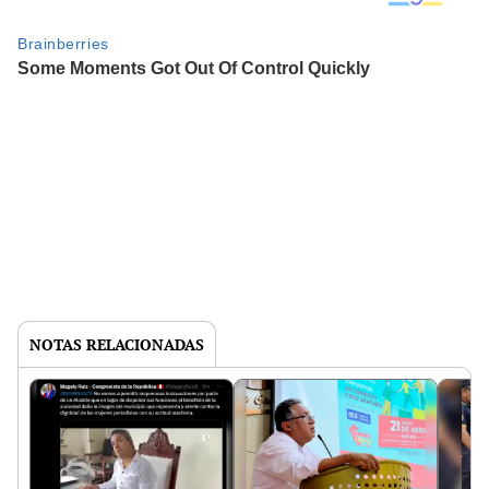
NOTAS RELACIONADAS