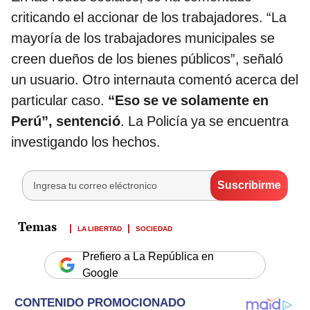
criticando el accionar de los trabajadores. “La
mayoría de los trabajadores municipales se
creen dueños de los bienes públicos”, señaló
un usuario. Otro internauta comentó acerca del
particular caso.
“Eso se ve solamente en
Perú”, sentenció
. La Policía ya se encuentra
investigando los hechos.
LA LIBERTAD
SOCIEDAD
Prefiero a La República en
Google