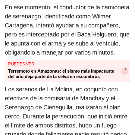
En ese momento, el conductor de la camioneta
de serenazgo, identificado como Wilmer
Cartagena, intentó ayudar a su compañero,
pero es interceptado por el Baca Helguero, que
le apunta con el arma y se sube al vehículo,
obligándolo a manejar por varios minutos.
PUEDES VER:
Terremoto en Amazonas: el sismo más impactante
del año deja parte de la selva en escombros
Los serenos de La Molina, en conjunto con
efectivos de la comisaría de Manchay y el
Serenazgo de Cieneguilla, realizarán el plan
cerco. Durante la persecución, que inició entre
el límite de ambos distritos, hubo un fuego
cruzado donde felizmente nadie resultó herido.