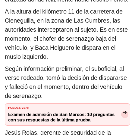
A la altura del kilómetro 11 de la carretera de
Cieneguilla, en la zona de Las Cumbres, las
autoridades interceptaron al sujeto. Es en este
momento, el chofer de serenazgo baja del
vehículo, y Baca Helguero le dispara en el
muslo izquierdo.
Según información preliminar, el suboficial, al
verse rodeado, tomó la decisión de dispararse
y falleció en el momento, dentro del vehículo
de serenazgo.
PUEDES VER:
Examen de admisión de San Marcos: 10 preguntas
con sus respuestas de la última prueba
Jesús Rojas, gerente de seguridad de la