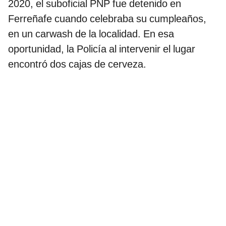
2020, el suboficial PNP fue detenido en
Ferreñafe cuando celebraba su cumpleaños,
en un carwash de la localidad. En esa
oportunidad, la Policía al intervenir el lugar
encontró dos cajas de cerveza.