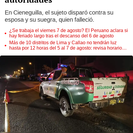
En Cieneguilla, el sujeto disparó contra su
esposa y su suegra, quien falleció.
¿Se trabaja el viernes 7 de agosto? El Peruano aclara si
hay feriado largo tras el descanso del 6 de agosto
Más de 10 distritos de Lima y Callao no tendrán luz
hasta por 12 horas del 5 al 7 de agosto: revisa horarios y
zonas afectadas