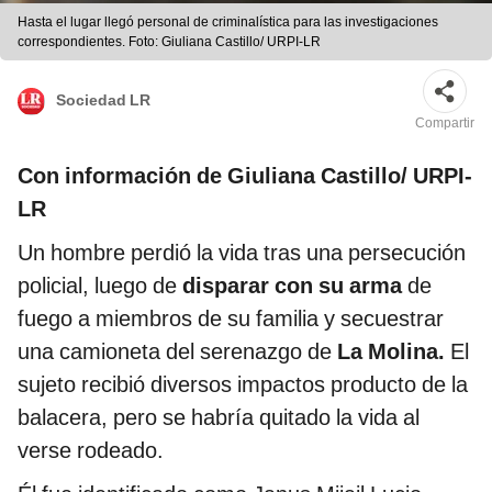
Hasta el lugar llegó personal de criminalística para las investigaciones
correspondientes. Foto: Giuliana Castillo/ URPI-LR
Sociedad LR
Compartir
Con información de Giuliana Castillo/ URPI-
LR
Un hombre perdió la vida tras una persecución
policial, luego de
disparar con su arma
de
fuego a miembros de su familia y secuestrar
una camioneta del serenazgo de
La Molina.
El
sujeto recibió diversos impactos producto de la
balacera, pero se habría quitado la vida al
verse rodeado.