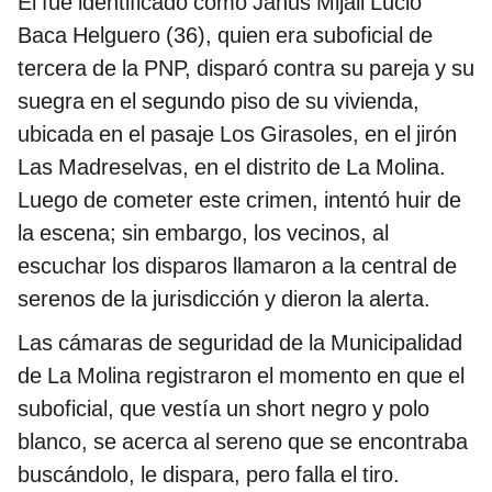
Él fue identificado como Janus Mijail Lucio
Baca Helguero (36), quien era suboficial de
tercera de la PNP, disparó contra su pareja y su
suegra en el segundo piso de su vivienda,
ubicada en el pasaje Los Girasoles, en el jirón
Las Madreselvas, en el distrito de La Molina.
Luego de cometer este crimen, intentó huir de
la escena; sin embargo, los vecinos, al
escuchar los disparos llamaron a la central de
serenos de la jurisdicción y dieron la alerta.
Las cámaras de seguridad de la Municipalidad
de La Molina registraron el momento en que el
suboficial, que vestía un short negro y polo
blanco, se acerca al sereno que se encontraba
buscándolo, le dispara, pero falla el tiro.