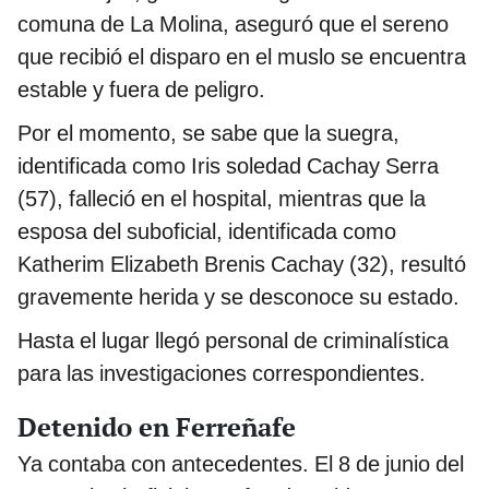
comuna de La Molina, aseguró que el sereno
que recibió el disparo en el muslo se encuentra
estable y fuera de peligro.
Por el momento, se sabe que la suegra,
identificada como Iris soledad Cachay Serra
(57), falleció en el hospital, mientras que la
esposa del suboficial, identificada como
Katherim Elizabeth Brenis Cachay (32), resultó
gravemente herida y se desconoce su estado.
Hasta el lugar llegó personal de criminalística
para las investigaciones correspondientes.
Detenido en Ferreñafe
Ya contaba con antecedentes. El 8 de junio del