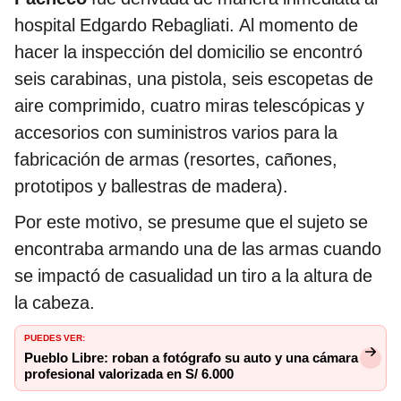
hospital Edgardo Rebagliati. Al momento de
hacer la inspección del domicilio se encontró
seis carabinas, una pistola, seis escopetas de
aire comprimido, cuatro miras telescópicas y
accesorios con suministros varios para la
fabricación de armas (resortes, cañones,
prototipos y ballestras de madera).
Por este motivo, se presume que el sujeto se
encontraba armando una de las armas cuando
se impactó de casualidad un tiro a la altura de
la cabeza.
PUEDES VER:
Pueblo Libre: roban a fotógrafo su auto y una cámara
profesional valorizada en S/ 6.000