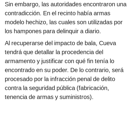
Sin embargo, las autoridades encontraron una
contradicción. En el recinto había armas
modelo hechizo, las cuales son utilizadas por
los hampones para delinquir a diario.
Al recuperarse del impacto de bala, Cueva
tendrá que detallar la procedencia del
armamento y justificar con qué fin tenía lo
encontrado en su poder. De lo contrario, será
procesado por la infracción penal de delito
contra la seguridad pública (fabricación,
tenencia de armas y suministros).