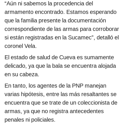
“Aún ni sabemos la procedencia del
armamento encontrado. Estamos esperando
que la familia presente la documentación
correspondiente de las armas para corroborar
si están registradas en la Sucamec”, detalló el
coronel Vela.
El estado de salud de Cueva es sumamente
delicado, ya que la bala se encuentra alojada
en su cabeza.
En tanto, los agentes de la PNP manejan
varias hipótesis, entre las más resaltantes se
encuentra que se trate de un coleccionista de
armas, ya que no registra antecedentes
penales ni policiales.