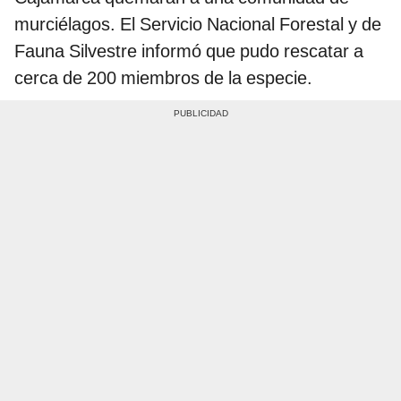
murciélagos. El Servicio Nacional Forestal y de
Fauna Silvestre informó que pudo rescatar a
cerca de 200 miembros de la especie.