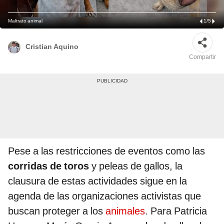
Maltrato animal
1
/
5
Cristian Aquino
Compartir
Pese a las restricciones de eventos como las
corridas de toros
y peleas de gallos, la
clausura de estas actividades sigue en la
agenda de las organizaciones activistas que
buscan proteger a los
animales
. Para Patricia