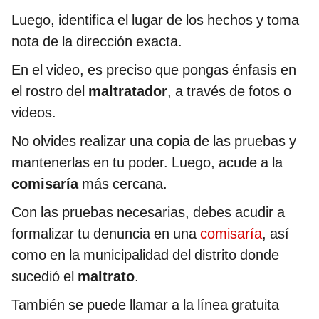
Luego, identifica el lugar de los hechos y toma
nota de la dirección exacta.
En el video, es preciso que pongas énfasis en
el rostro del
maltratador
, a través de fotos o
videos.
No olvides realizar una copia de las pruebas y
mantenerlas en tu poder. Luego, acude a la
comisaría
más cercana.
Con las pruebas necesarias, debes acudir a
formalizar tu denuncia en una
comisaría
, así
como en la municipalidad del distrito donde
sucedió el
maltrato
.
También se puede llamar a la línea gratuita