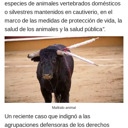
especies de animales vertebrados domésticos
o silvestres mantenidos en cautiverio, en el
marco de las medidas de protección de vida, la
salud de los animales y la salud pública
”.
Maltrato animal
Un reciente caso que indignó a las
agrupaciones defensoras de los derechos