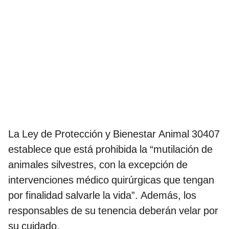
La Ley de Protección y Bienestar Animal 30407
establece que está prohibida la “mutilación de
animales silvestres, con la excepción de
intervenciones médico quirúrgicas que tengan
por finalidad salvarle la vida”. Además, los
responsables de su tenencia deberán velar por
su cuidado.