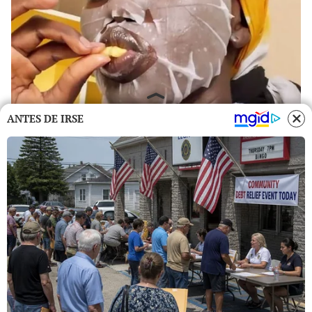
ANTES DE IRSE