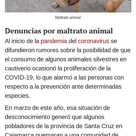
Maltrato animal
Denuncias por maltrato animal
Al inicio de la
pandemia
del
coronavirus
se
difundieron rumores sobre la posibilidad de que
el consumo de algunos animales silvestres en
cautiverio ocasionó la proliferación de la
COVID-19, lo que alarmó a las personas con
respecto a la prevención ante determinadas
especies.
En marzo de este año, esa situación de
desconocimiento generó que algunos
pobladores de la provincia de Santa Cruz en
Cajamarca quemaran a una comunidad de