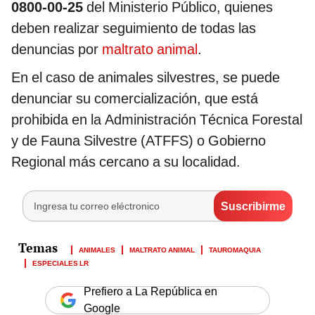
0800-00-25
del Ministerio Público, quienes
deben realizar seguimiento de todas las
denuncias por
maltrato animal
.
En el caso de animales silvestres, se puede
denunciar su comercialización, que está
prohibida en la Administración Técnica Forestal
y de Fauna Silvestre (ATFFS) o Gobierno
Regional más cercano a su localidad.
ANIMALES
MALTRATO ANIMAL
TAUROMAQUIA
ESPECIALES LR
Prefiero a La República en
Google