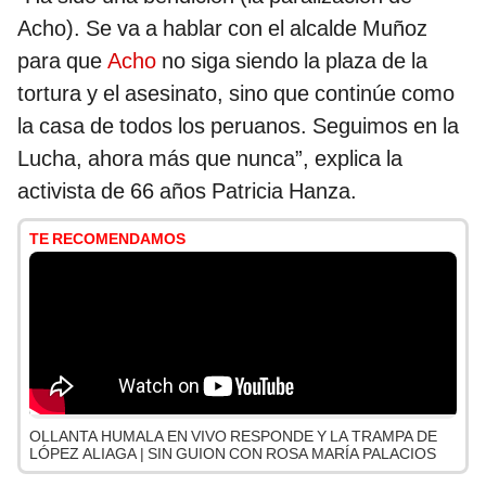
Acho). Se va a hablar con el alcalde Muñoz
para que
Acho
no siga siendo la plaza de la
tortura y el asesinato, sino que continúe como
la casa de todos los peruanos. Seguimos en la
Lucha, ahora más que nunca”, explica la
activista de 66 años Patricia Hanza.
TE RECOMENDAMOS
OLLANTA HUMALA EN VIVO RESPONDE Y LA TRAMPA DE
LÓPEZ ALIAGA | SIN GUION CON ROSA MARÍA PALACIOS