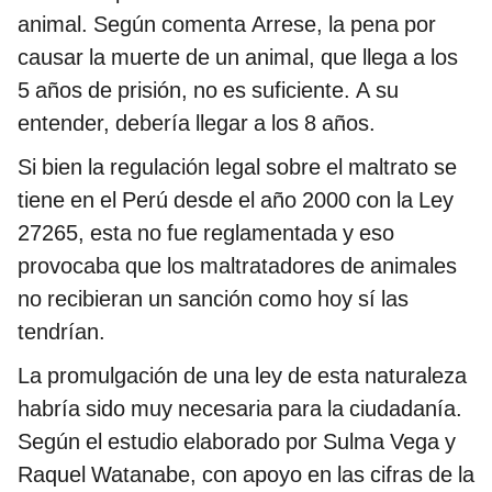
animal. Según comenta Arrese, la pena por
causar la muerte de un animal, que llega a los
5 años de prisión, no es suficiente. A su
entender, debería llegar a los 8 años.
Si bien la regulación legal sobre el maltrato se
tiene en el Perú desde el año 2000 con la Ley
27265, esta no fue reglamentada y eso
provocaba que los maltratadores de animales
no recibieran un sanción como hoy sí las
tendrían.
La promulgación de una ley de esta naturaleza
habría sido muy necesaria para la ciudadanía.
Según el estudio elaborado por Sulma Vega y
Raquel Watanabe, con apoyo en las cifras de la