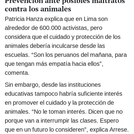
Prevención ante posibles maltratos
contra los animales
Patricia Hanza explica que en Lima son
alrededor de 600.000 activistas, pero
considera que el cuidado y protección de los
animales debería inculcarse desde las
escuelas. “Son los peruanos del mañana, para
que tengan más empatía hacia ellos”,
comenta.
Sin embargo, desde las instituciones
educativas tampoco habría suficiente interés
en promover el cuidado y la protección de
animales. “No le toman interés. Dicen que no
porque van a interrumpir las clases. Espero
que en un futuro lo consideren”, explica Arrese.