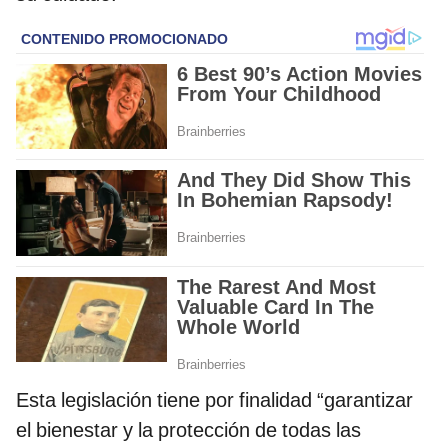
Esta legislación tiene por finalidad “garantizar
el bienestar y la protección de todas las