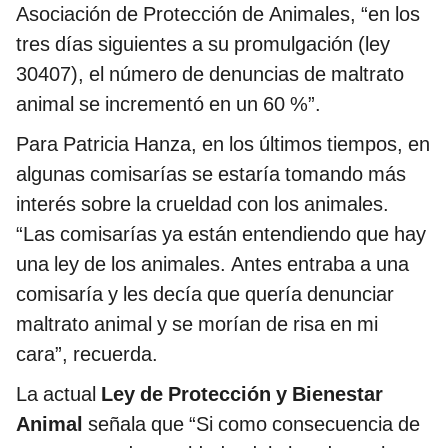
Asociación de Protección de Animales, “en los
tres días siguientes a su promulgación (ley
30407), el número de denuncias de maltrato
animal se incrementó en un 60 %”.
Para Patricia Hanza, en los últimos tiempos, en
algunas comisarías se estaría tomando más
interés sobre la crueldad con los animales.
“Las comisarías ya están entendiendo que hay
una ley de los animales. Antes entraba a una
comisaría y les decía que quería denunciar
maltrato animal y se morían de risa en mi
cara”, recuerda.
La actual
Ley de Protección y Bienestar
Animal
señala que “Si como consecuencia de