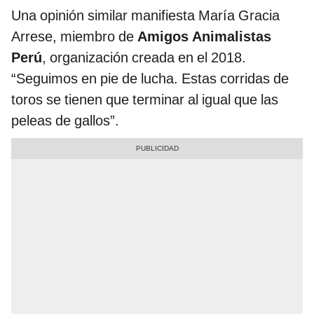
Una opinión similar manifiesta María Gracia
Arrese, miembro de
Amigos Animalistas
Perú
, organización creada en el 2018.
“Seguimos en pie de lucha. Estas corridas de
toros se tienen que terminar al igual que las
peleas de gallos”.