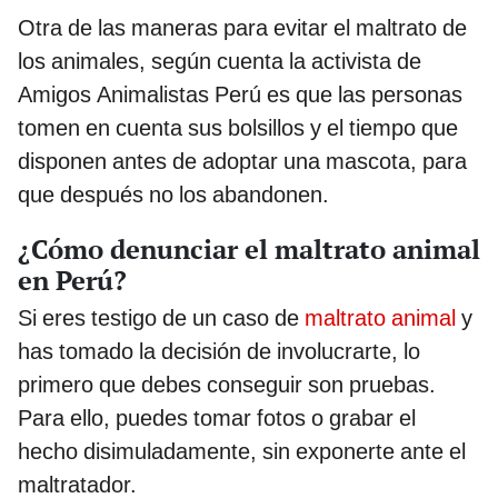
Otra de las maneras para evitar el maltrato de
los animales, según cuenta la activista de
Amigos Animalistas Perú es que las personas
tomen en cuenta sus bolsillos y el tiempo que
disponen antes de adoptar una mascota, para
que después no los abandonen.
¿Cómo denunciar el maltrato animal
en Perú?
Si eres testigo de un caso de
maltrato animal
y
has tomado la decisión de involucrarte, lo
primero que debes conseguir son pruebas.
Para ello, puedes tomar fotos o grabar el
hecho disimuladamente, sin exponerte ante el
maltratador.