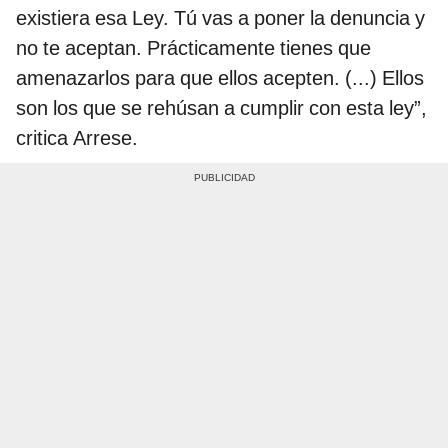
existiera esa Ley. Tú vas a poner la denuncia y
no te aceptan. Prácticamente tienes que
amenazarlos para que ellos acepten. (...) Ellos
son los que se rehúsan a cumplir con esta ley”,
critica Arrese.