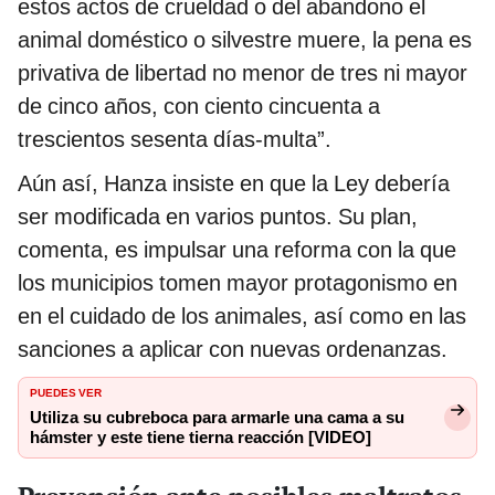
estos actos de crueldad o del abandono el
animal doméstico o silvestre muere, la pena es
privativa de libertad no menor de tres ni mayor
de cinco años, con ciento cincuenta a
trescientos sesenta días-multa”.
Aún así, Hanza insiste en que la Ley debería
ser modificada en varios puntos. Su plan,
comenta, es impulsar una reforma con la que
los municipios tomen mayor protagonismo en
en el cuidado de los animales, así como en las
sanciones a aplicar con nuevas ordenanzas.
PUEDES VER
Utiliza su cubreboca para armarle una cama a su
hámster y este tiene tierna reacción [VIDEO]