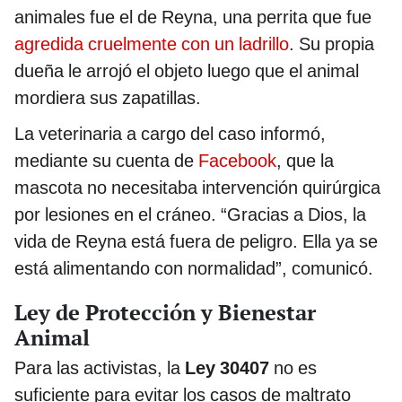
animales fue el de Reyna, una perrita que fue
agredida cruelmente con un ladrillo
. Su propia
dueña le arrojó el objeto luego que el animal
mordiera sus zapatillas.
La veterinaria a cargo del caso informó,
mediante su cuenta de
Facebook
, que la
mascota no necesitaba intervención quirúrgica
por lesiones en el cráneo. “Gracias a Dios, la
vida de Reyna está fuera de peligro. Ella ya se
está alimentando con normalidad”, comunicó.
Ley de Protección y Bienestar
Animal
Para las activistas, la
Ley 30407
no es
suficiente para evitar los casos de maltrato