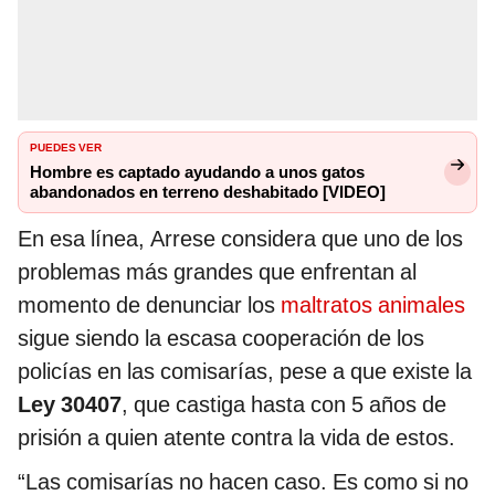
PUEDES VER
Hombre es captado ayudando a unos gatos
abandonados en terreno deshabitado [VIDEO]
En esa línea, Arrese considera que uno de los
problemas más grandes que enfrentan al
momento de denunciar los
maltratos animales
sigue siendo la escasa cooperación de los
policías en las comisarías, pese a que existe la
Ley 30407
, que castiga hasta con 5 años de
prisión a quien atente contra la vida de estos.
“Las comisarías no hacen caso. Es como si no