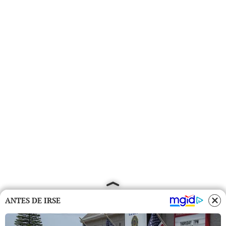
ANTES DE IRSE