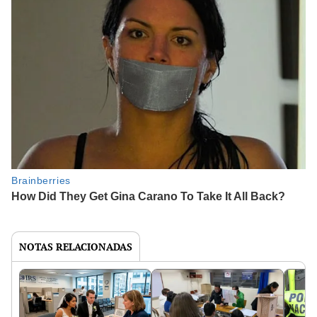
NOTAS RELACIONADAS