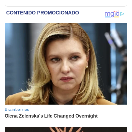
19.000