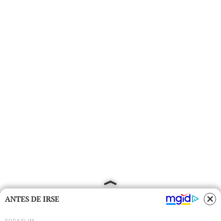
ANTES DE IRSE