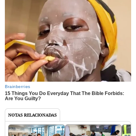
NOTAS RELACIONADAS