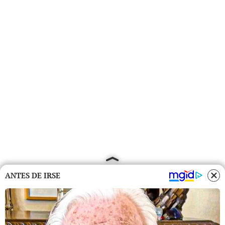
ANTES DE IRSE