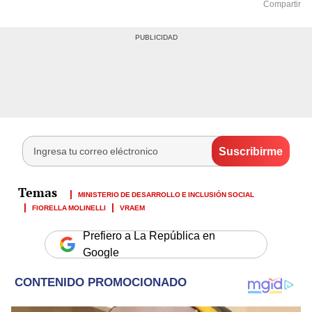
Compartir
MINISTERIO DE DESARROLLO E INCLUSIÓN SOCIAL
FIORELLA MOLINELLI
VRAEM
Prefiero a La República en
Google