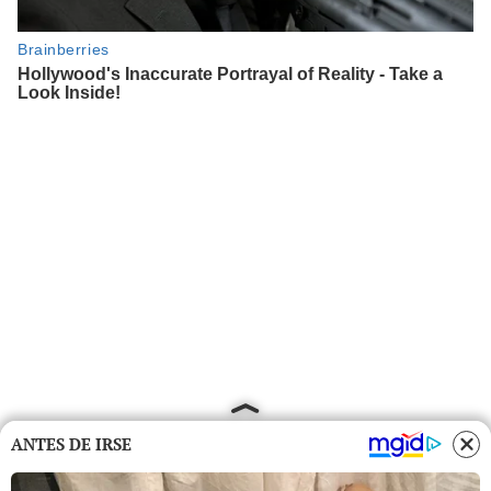
ANTES DE IRSE