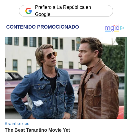
Prefiero a La República en
Google