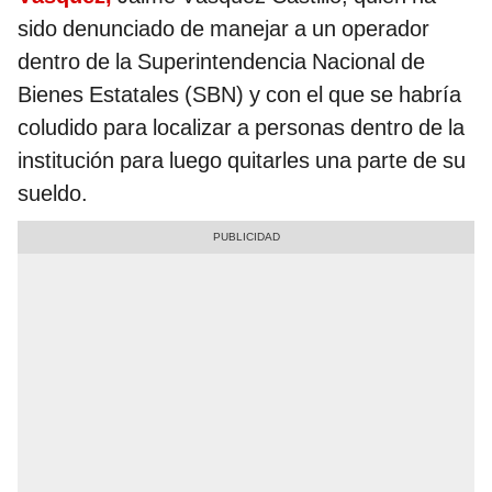
sido denunciado de manejar a un operador
dentro de la Superintendencia Nacional de
Bienes Estatales (SBN) y con el que se habría
coludido para localizar a personas dentro de la
institución para luego quitarles una parte de su
sueldo.