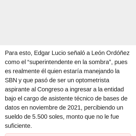
Para esto, Edgar Lucio señaló a León Ordóñez
como el “superintendente en la sombra”, pues
es realmente él quien estaría manejando la
SBN y que pasó de ser un optometrista
aspirante al Congreso a ingresar a la entidad
bajo el cargo de asistente técnico de bases de
datos en noviembre de 2021, percibiendo un
sueldo de 5.500 soles, monto que no le fue
suficiente.