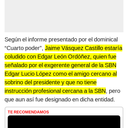
Según el informe presentado por el dominical
“Cuarto poder”,
Jaime Vásquez Castillo estaría
coludido con Edgar León Ordóñez, quien fue
señalado por el exgerente general de la SBN
Edgar Lucio López como el amigo cercano al
sobrino del presidente y que no tiene
instrucción profesional cercana a la SBN
, pero
que aun así fue designado en dicha entidad.
TE RECOMENDAMOS