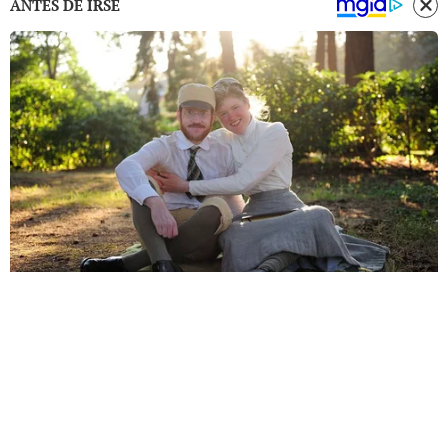
ANTES DE IRSE