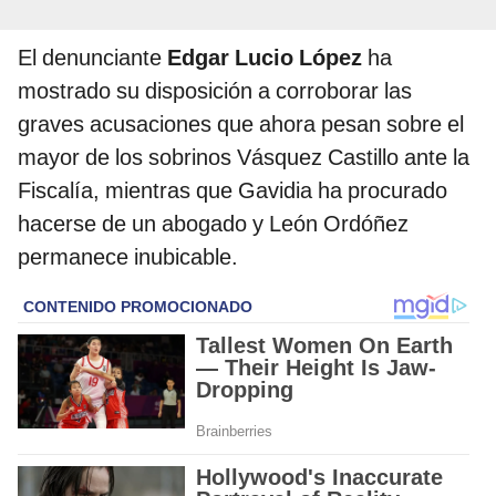
El denunciante
Edgar Lucio López
ha
mostrado su disposición a corroborar las
graves acusaciones que ahora pesan sobre el
mayor de los sobrinos Vásquez Castillo ante la
Fiscalía, mientras que Gavidia ha procurado
hacerse de un abogado y León Ordóñez
permanece inubicable.