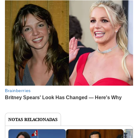
NOTAS RELACIONADAS