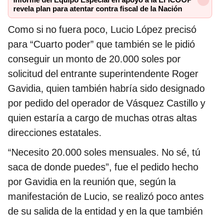
Informe del Equipo Especial en apoyo a la EFICOOP
revela plan para atentar contra fiscal de la Nación
Como si no fuera poco, Lucio López precisó
para “Cuarto poder” que también se le pidió
conseguir un monto de 20.000 soles por
solicitud del entrante superintendente Roger
Gavidia, quien también habría sido designado
por pedido del operador de Vásquez Castillo y
quien estaría a cargo de muchas otras altas
direcciones estatales.
“Necesito 20.000 soles mensuales. No sé, tú
saca de donde puedes”, fue el pedido hecho
por Gavidia en la reunión que, según la
manifestación de Lucio, se realizó poco antes
de su salida de la entidad y en la que también