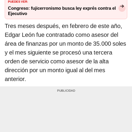
PUEDES VER:
Congreso: fujicerronismo busca ley exprés contra el
Ejecutivo
Tres meses después, en febrero de este año,
Edgar León fue contratado como asesor del
área de finanzas por un monto de 35.000 soles
y el mes siguiente se procesó una tercera
orden de servicio como asesor de la alta
dirección por un monto igual al del mes
anterior.