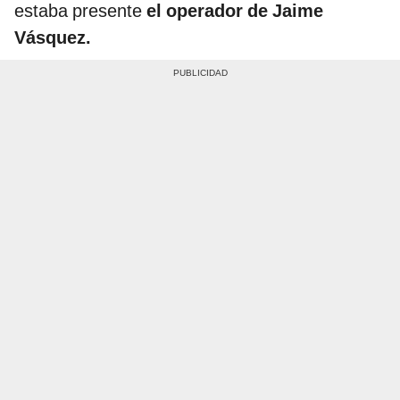
estaba presente
el operador de Jaime
Vásquez.