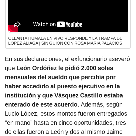
OLLANTA HUMALA EN VIVO RESPONDE Y LA TRAMPA DE
LÓPEZ ALIAGA | SIN GUION CON ROSA MARÍA PALACIOS
En sus declaraciones, el exfuncionario aseveró
que
León Ordóñez le pidió 2.000 soles
mensuales del sueldo que percibía por
haber accedido al puesto ejecutivo en la
institución y que Vásquez Castillo estaba
enterado de este acuerdo.
Además, según
Lucio López, estos montos fueron entregados
“en mano” hasta en cinco oportunidades, tres
de ellas fueron a León y dos al mismo Jaime