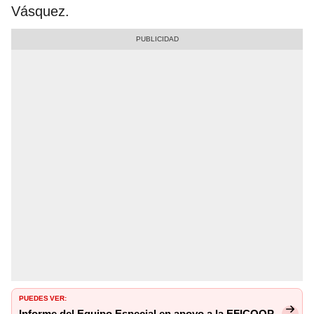
Vásquez.
PUEDES VER: