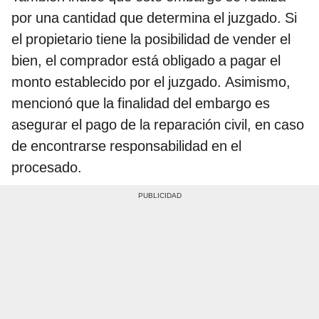
por una cantidad que determina el juzgado. Si
el propietario tiene la posibilidad de vender el
bien, el comprador está obligado a pagar el
monto establecido por el juzgado. Asimismo,
mencionó que la finalidad del embargo es
asegurar el pago de la reparación civil, en caso
de encontrarse responsabilidad en el
procesado.