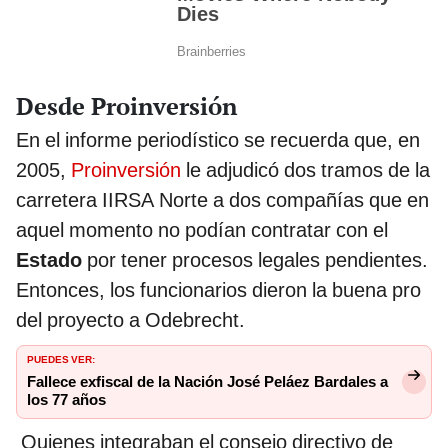
Desde Proinversión
En el informe periodístico se recuerda que, en
2005,
Proinversión
le adjudicó dos tramos de la
carretera IIRSA Norte a dos compañías que en
aquel momento no podían contratar con el
Estado
por tener procesos legales pendientes.
Entonces, los funcionarios dieron la buena pro
del proyecto a Odebrecht.
PUEDES VER:
Fallece exfiscal de la Nación José Peláez Bardales a
los 77 años
Quienes integraban el consejo directivo de