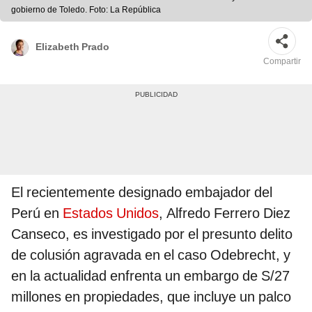
gobierno de Toledo. Foto: La República
Elizabeth Prado
Compartir
El recientemente designado embajador del
Perú en
Estados Unidos
, Alfredo Ferrero Diez
Canseco, es investigado por el presunto delito
de colusión agravada en el caso Odebrecht, y
en la actualidad enfrenta un embargo de S/27
millones en propiedades, que incluye un palco