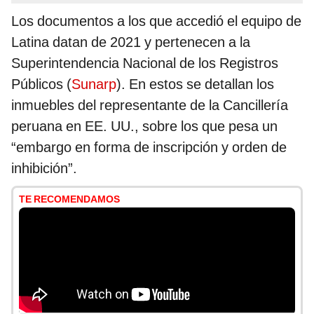
Los documentos a los que accedió el equipo de
Latina datan de 2021 y pertenecen a la
Superintendencia Nacional de los Registros
Públicos (
Sunarp
). En estos se detallan los
inmuebles del representante de la Cancillería
peruana en EE. UU., sobre los que pesa un
“embargo en forma de inscripción y orden de
inhibición”.
TE RECOMENDAMOS