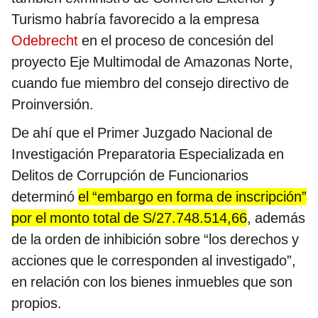
Turismo habría favorecido a la empresa
Odebrecht
en el proceso de concesión del
proyecto Eje Multimodal de Amazonas Norte,
cuando fue miembro del consejo directivo de
Proinversión.
De ahí que el Primer Juzgado Nacional de
Investigación Preparatoria Especializada en
Delitos de Corrupción de Funcionarios
determinó
el “embargo en forma de inscripción”
por el monto total de S/27.748.514,66
, además
de la orden de inhibición sobre “los derechos y
acciones que le corresponden al investigado”,
en relación con los bienes inmuebles que son
propios.