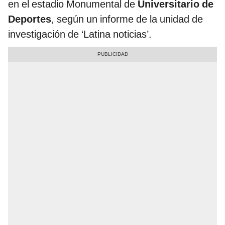
en el estadio Monumental de
Universitario de
Deportes
, según un informe de la unidad de
investigación de ‘Latina noticias’.