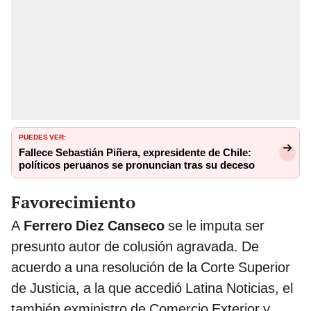
PUEDES VER:
Fallece Sebastián Piñera, expresidente de Chile:
políticos peruanos se pronuncian tras su deceso
Favorecimiento
A
Ferrero Diez Canseco
se le imputa ser
presunto autor de colusión agravada. De
acuerdo a una resolución de la Corte Superior
de Justicia, a la que accedió Latina Noticias, el
también exministro de Comercio Exterior y