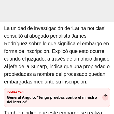
La unidad de investigación de ‘Latina noticias’
consultó al abogado penalista James
Rodríguez sobre lo que significa el embargo en
forma de inscripción. Explicó que esto ocurre
cuando el juzgado, a través de un oficio dirigido
al jefe de la Sunarp, indica que una propiedad o
propiedades a nombre del procesado quedan
embargadas mediante su inscripción.
PUEDES VER:
General Angulo: 'Tengo pruebas contra el ministro
del Interior'
También indicó que este embargo se realiza