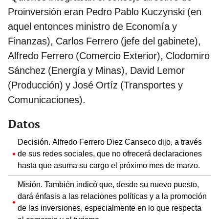
Proinversión eran Pedro Pablo Kuczynski (en
aquel entonces ministro de Economía y
Finanzas), Carlos Ferrero (jefe del gabinete),
Alfredo Ferrero (Comercio Exterior), Clodomiro
Sánchez (Energía y Minas), David Lemor
(Producción) y José Ortíz (Transportes y
Comunicaciones).
Datos
Decisión. Alfredo Ferrero Diez Canseco dijo, a través
de sus redes sociales, que no ofrecerá declaraciones
hasta que asuma su cargo el próximo mes de marzo.
Misión. También indicó que, desde su nuevo puesto,
dará énfasis a las relaciones políticas y a la promoción
de las inversiones, especialmente en lo que respecta