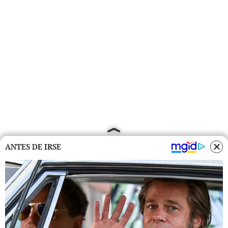
ANTES DE IRSE