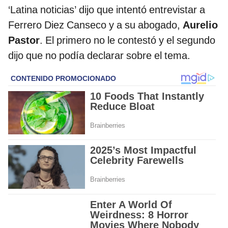
‘Latina noticias’ dijo que intentó entrevistar a
Ferrero Diez Canseco y a su abogado,
Aurelio
Pastor
. El primero no le contestó y el segundo
dijo que no podía declarar sobre el tema.