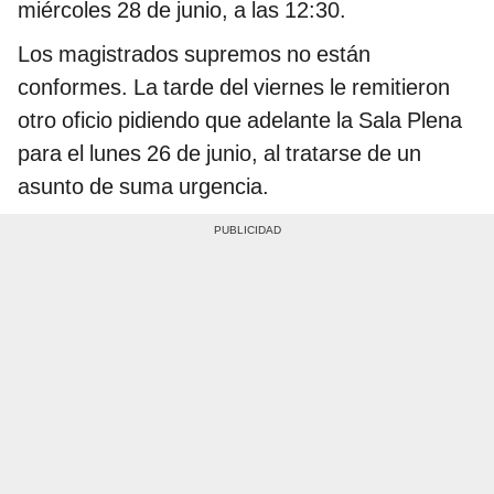
miércoles 28 de junio, a las 12:30.
Los magistrados supremos no están
conformes. La tarde del viernes le remitieron
otro oficio pidiendo que adelante la Sala Plena
para el lunes 26 de junio, al tratarse de un
asunto de suma urgencia.