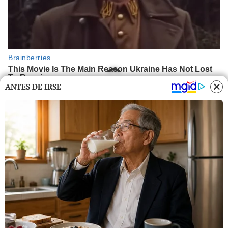
ANTES DE IRSE