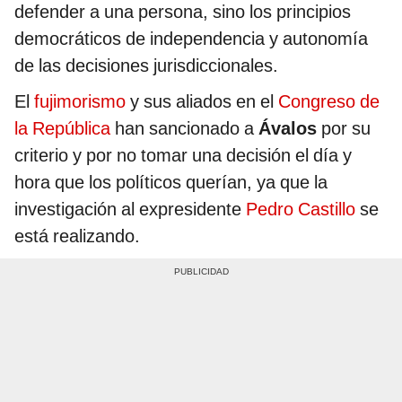
defender a una persona, sino los principios
democráticos de independencia y autonomía
de las decisiones jurisdiccionales.
El
fujimorismo
y sus aliados en el
Congreso de
la República
han sancionado a
Ávalos
por su
criterio y por no tomar una decisión el día y
hora que los políticos querían, ya que la
investigación al expresidente
Pedro Castillo
se
está realizando.