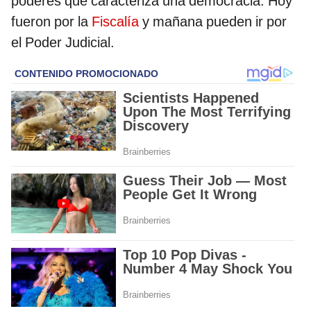
poderes que caracteriza una democracia. Hoy
fueron por la
Fiscalía
y mañana pueden ir por
el Poder Judicial.