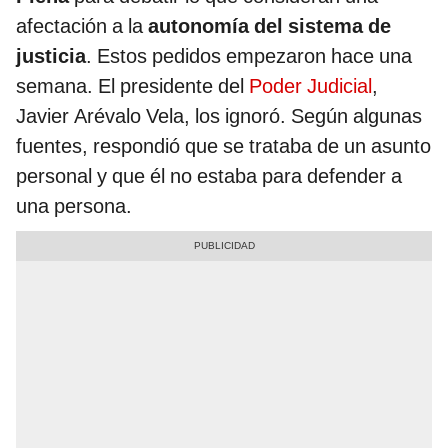
afectación a la
autonomía del sistema de
justicia
. Estos pedidos empezaron hace una
semana. El presidente del
Poder Judicial
,
Javier Arévalo Vela, los ignoró. Según algunas
fuentes, respondió que se trataba de un asunto
personal y que él no estaba para defender a
una persona.