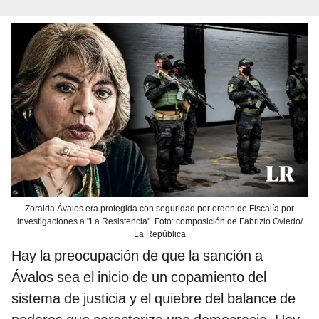
Zoraida Ávalos era protegida con seguridad por orden de Fiscalía por
investigaciones a "La Resistencia". Foto: composición de Fabrizio Oviedo/
La República
Hay la preocupación de que la sanción a
Ávalos sea el inicio de un copamiento del
sistema de justicia y el quiebre del balance de