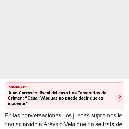
PUEDES VER:
Juan Carrasco, fiscal del caso Los Temerarios del
Crimen: “César Vásquez no puede decir que es
inocente”
En las conversaciones, los jueces supremos le
han aclarado a Arévalo Vela que no se trata de