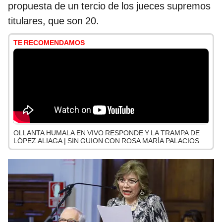
propuesta de un tercio de los jueces supremos
titulares, que son 20.
TE RECOMENDAMOS
OLLANTA HUMALA EN VIVO RESPONDE Y LA TRAMPA DE
LÓPEZ ALIAGA | SIN GUION CON ROSA MARÍA PALACIOS