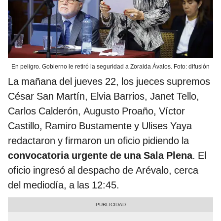
En peligro. Gobierno le retiró la seguridad a Zoraida Ávalos. Foto: difusión
La mañana del jueves 22, los jueces supremos
César San Martín, Elvia Barrios, Janet Tello,
Carlos Calderón, Augusto Proaño, Víctor
Castillo, Ramiro Bustamente y Ulises Yaya
redactaron y firmaron un oficio pidiendo la
convocatoria urgente de una Sala Plena
. El
oficio ingresó al despacho de Arévalo, cerca
del mediodía, a las 12:45.