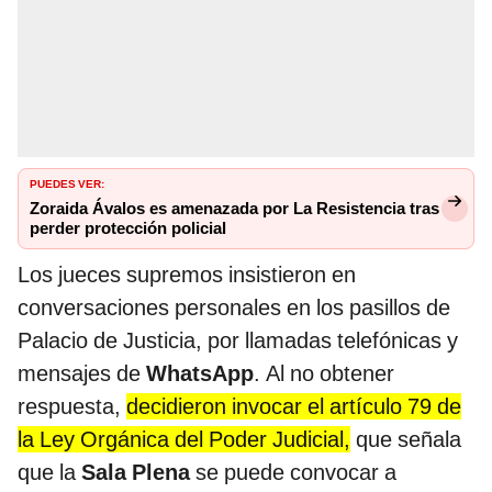
PUEDES VER:
Zoraida Ávalos es amenazada por La Resistencia tras
perder protección policial
Los jueces supremos insistieron en
conversaciones personales en los pasillos de
Palacio de Justicia, por llamadas telefónicas y
mensajes de
WhatsApp
. Al no obtener
respuesta,
decidieron invocar el artículo 79 de
la Ley Orgánica del Poder Judicial,
que señala
que la
Sala Plena
se puede convocar a