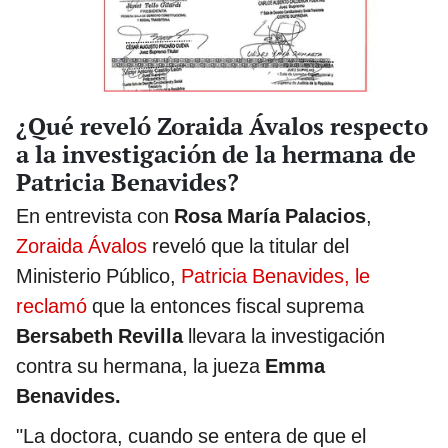
¿Qué reveló Zoraida Ávalos respecto
a la investigación de la hermana de
Patricia Benavides?
En entrevista con
Rosa María Palacios
,
Zoraida Ávalos
reveló que la titular del
Ministerio Público,
Patricia Benavides, le
reclamó
que la entonces fiscal suprema
Bersabeth Revilla
llevara la investigación
contra su hermana, la jueza
Emma
Benavides.
"La doctora, cuando se entera de que el