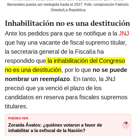
Benavides pueda ser reelegida hasta el 2027. Foto: composición Fabrizio
Oviedo/La República
Inhabilitación no es una destitución
Ante los pedidos para que se notifique a la
JNJ
que hay una vacante de fiscal supremo titular,
la secretaria general de la Fiscalía ha
respondido que
la inhabilitación del Congreso
no es una destitución
, por lo que
no se puede
nombrar un reemplazo
. En tanto, la JNJ
precisó que ya venció el plazo de los
candidatos en reserva para fiscales supremos
titulares.
PUEDES VER:
Zoraida Ávalos: ¿quiénes votaron a favor de
inhabilitar a la exfiscal de la Nación?