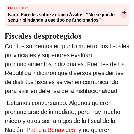
PUEDES VER:
Karol Paredes sobre Zoraida Ávalos: “No se puede
seguir blindando a ese tipo de funcionarios”
Fiscales desprotegidos
Con los supremos en punto muerto, los fiscales
provinciales y superiores evalúan
pronunciamientos individuales. Fuentes de La
República indicaron que diversos presidentes
de distritos fiscales se vienen comunicando
para salir en defensa de la institucionalidad.
“Estamos conversando. Algunos quieren
pronunciarse de inmediato, pero hay mucho
miedo y otros son amigos de la fiscal de la
Nación,
Patricia Benavides
, y no quieren