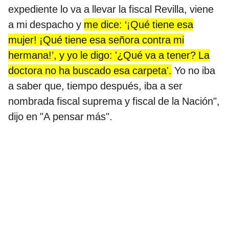
expediente lo va a llevar la fiscal Revilla, viene
a mi despacho y
me dice: ‘¡Qué tiene esa
mujer! ¡Qué tiene esa señora contra mi
hermana!’, y yo le digo: '¿Qué va a tener? La
doctora no ha buscado esa carpeta'.
Yo no iba
a saber que, tiempo después, iba a ser
nombrada fiscal suprema y fiscal de la Nación",
dijo en "A pensar más".