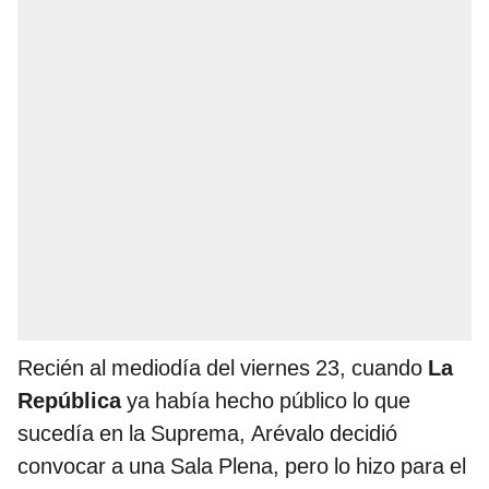
Recién al mediodía del viernes 23, cuando
La
República
ya había hecho público lo que
sucedía en la Suprema, Arévalo decidió
convocar a una Sala Plena, pero lo hizo para el