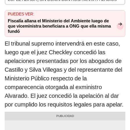
PUEDES VER:
Fiscalía allana el Ministerio del Ambiente luego de
que viceministra beneficiara a ONG que ella misma
fundó
El tribunal supremo intervendrá en este caso,
luego que el juez Checkley concedió las
apelaciones presentadas por los abogados de
Castillo y Silva Villegas y del representante del
Ministerio Público respecto de la
comparecencia otorgada al exministro
Alvarado. El juez concedió la apelación al dar
por cumplido los requisitos legales para apelar.