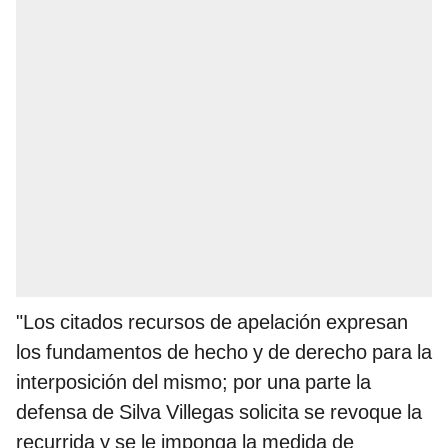
"Los citados recursos de apelación expresan
los fundamentos de hecho y de derecho para la
interposición del mismo; por una parte la
defensa de Silva Villegas solicita se revoque la
recurrida y se le imponga la medida de