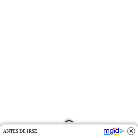
ANTES DE IRSE