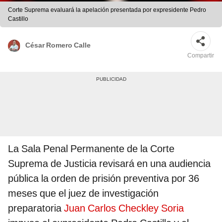
Corte Suprema evaluará la apelación presentada por expresidente Pedro
Castillo
César Romero Calle
Compartir
La Sala Penal Permanente de la Corte
Suprema de Justicia revisará en una audiencia
pública la orden de prisión preventiva por 36
meses que el juez de investigación
preparatoria
Juan Carlos Checkley Soria