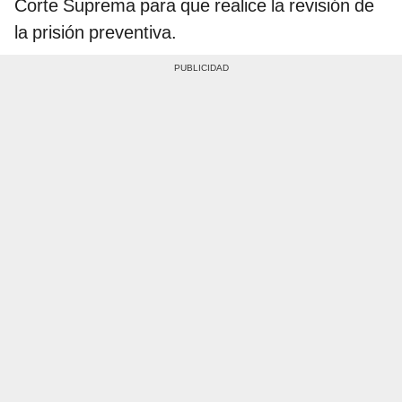
Corte Suprema para que realice la revisión de
la prisión preventiva.