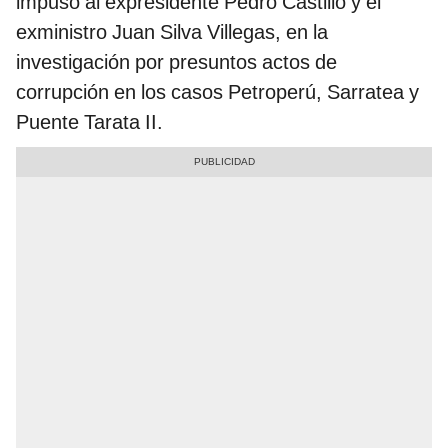
impuso al expresidente Pedro Castillo y el
exministro Juan Silva Villegas, en la
investigación por presuntos actos de
corrupción en los casos Petroperú, Sarratea y
Puente Tarata II.