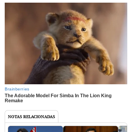
NOTAS RELACIONADAS