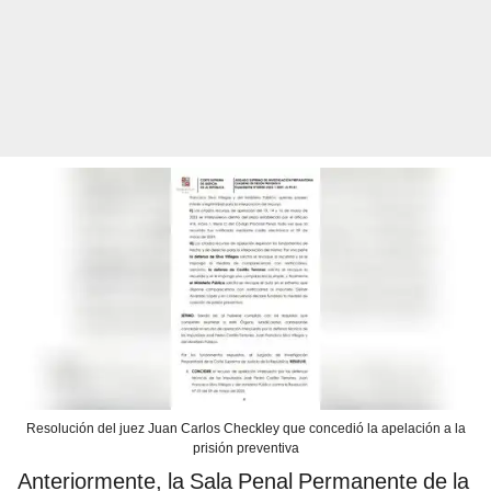
Resolución del juez Juan Carlos Checkley que concedió la apelación a la
prisión preventiva
Anteriormente, la Sala Penal Permanente de la