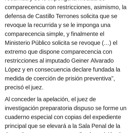
comparecencia con restricciones, asimismo, la
defensa de Castillo Terrones solicita que se
revoque la recurrida y se le imponga una
comparecencia simple, y finalmente el
Ministerio Público solicita se revoque (...) el
extremo que dispone comparecencia con
restricciones al imputado Geiner Alvarado
López y en consecuencia declare fundada la
medida de coerción de prisión preventiva",
precisó el juez.
Al conceder la apelación, el juez de
investigación preparatoria dispuso se forme un
cuaderno especial con copias del expediente
principal que se elevará a la Sala Penal de la