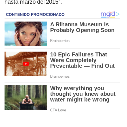
hasta marzo del 2015″.