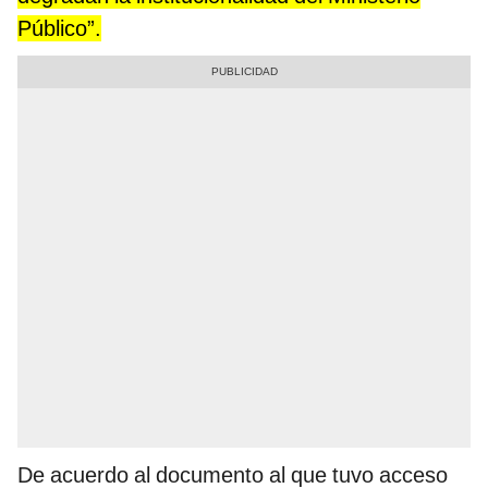
Público”.
De acuerdo al documento al que tuvo acceso