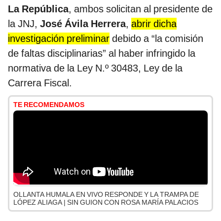
La República
, ambos solicitan al presidente de
la JNJ,
José Ávila Herrera
,
abrir dicha
investigación preliminar
debido a “la comisión
de faltas disciplinarias” al haber infringido la
normativa de la Ley N.º 30483, Ley de la
Carrera Fiscal.
TE RECOMENDAMOS
OLLANTA HUMALA EN VIVO RESPONDE Y LA TRAMPA DE
LÓPEZ ALIAGA | SIN GUION CON ROSA MARÍA PALACIOS