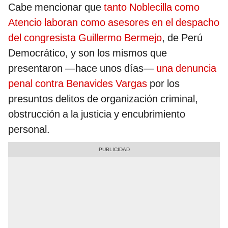
Cabe mencionar que
tanto Noblecilla como
Atencio laboran como asesores en el despacho
del congresista Guillermo Bermejo
, de Perú
Democrático, y son los mismos que
presentaron —hace unos días—
una denuncia
penal contra Benavides Vargas
por los
presuntos delitos de organización criminal,
obstrucción a la justicia y encubrimiento
personal.