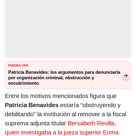
PUEDES VER:
Patricia Benavides: los argumentos para denunciarla
por organización criminal, obstrucción y
encubrimiento
Entre los motivos mencionados figura que
Patricia Benavides
estaría “obstruyendo y
debilitando” la institución al remover a la fiscal
suprema adjunta titular
Bersabeth Revilla,
quien investigaba a la jueza superior Enma