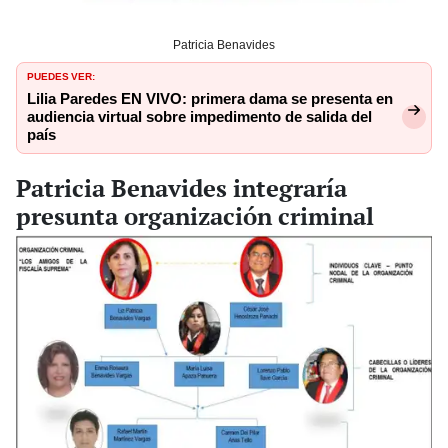
Patricia Benavides
PUEDES VER:
Lilia Paredes EN VIVO: primera dama se presenta en
audiencia virtual sobre impedimento de salida del
país
Patricia Benavides integraría
presunta organización criminal