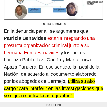
Patricia Benavides
En la denuncia penal, se argumenta que
Patricia Benavides
estaría integrando una
presunta organización criminal junto a su
hermana Enma Benavides
y los jueces
Lorenzo Pablo Ilave García y María Luisa
Apaza Panuera. En ese sentido, la fiscal de la
Nación, de acuerdo al documento elaborado
por los abogados de Bermejo,
utiliza su alto
cargo “para interferir en las investigaciones que
se siguen contra los integrantes”.