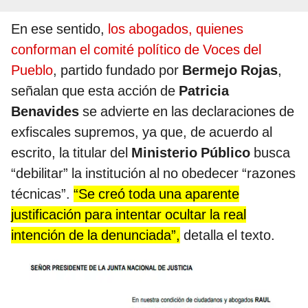
En ese sentido,
los abogados, quienes
conforman el comité político de Voces del
Pueblo
, partido fundado por
Bermejo Rojas
,
señalan que esta acción de
Patricia
Benavides
se advierte en las declaraciones de
exfiscales supremos, ya que, de acuerdo al
escrito, la titular del
Ministerio Público
busca
“debilitar” la institución al no obedecer “razones
técnicas”.
“Se creó toda una aparente
justificación para intentar ocultar la real
intención de la denunciada”,
detalla el texto.