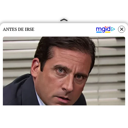
ANTES DE IRSE