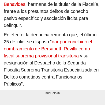
Benavides
, hermana de la titular de la Fiscalía,
frente a los presuntos delitos de cohecho
pasivo específico y asociación ilícita para
delinquir.
En efecto, la denuncia remonta que, el último
25 de julio, se dispuso “
dar por concluido el
nombramiento de Bersabeth Revilla como
fiscal suprema provisional transitoria
y su
designación al Despacho de la Segunda
Fiscalía Suprema Transitoria Especializada en
Delitos cometidos contra Funcionarios
Públicos”.