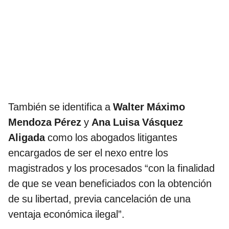
También se identifica a
Walter Máximo
Mendoza Pérez
y
Ana Luisa Vásquez
Aligada
como los abogados litigantes
encargados de ser el nexo entre los
magistrados y los procesados “con la finalidad
de que se vean beneficiados con la obtención
de su libertad, previa cancelación de una
ventaja económica ilegal”.