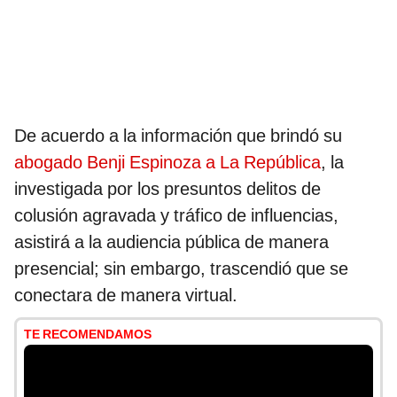
De acuerdo a la información que brindó su
abogado Benji Espinoza a La República
, la
investigada por los presuntos delitos de
colusión agravada y tráfico de influencias,
asistirá a la audiencia pública de manera
presencial; sin embargo, trascendió que se
conectara de manera virtual.
TE RECOMENDAMOS