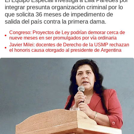
El Equipo Especial investiga a Lilia Paredes por
integrar presunta organización criminal por lo
que solicita 36 meses de impedimento de
salida del país contra la primera dama.
Congreso: Proyectos de Ley podrían demorar cerca de
nueve meses en ser promulgados por vía ordinaria
Javier Milei: docentes de Derecho de la USMP rechazan
el honoris causa otorgado al presidente de Argentina