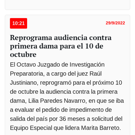
10:21
29/9/2022
Reprograma audiencia contra
primera dama para el 10 de
octubre
El Octavo Juzgado de Investigación
Preparatoria, a cargo del juez Raúl
Justiniano, reprogramó para el próximo 10
de octubre la audiencia contra la primera
dama, Lilia Paredes Navarro, en que se iba
a evaluar el pedido de impedimento de
salida del país por 36 meses a solicitud del
Equipo Especial que lidera Marita Barreto.