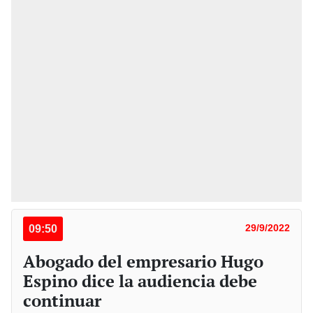
09:50
29/9/2022
Abogado del empresario Hugo
Espino dice la audiencia debe
continuar