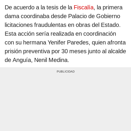
De acuerdo a la tesis de la
Fiscalía
, la primera
dama coordinaba desde Palacio de Gobierno
licitaciones fraudulentas en obras del Estado.
Esta acción sería realizada en coordinación
con su hermana Yenifer Paredes, quien afronta
prisión preventiva por 30 meses junto al alcalde
de Anguía, Nenil Medina.