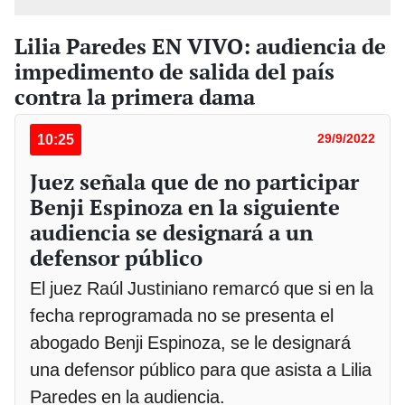
Lilia Paredes EN VIVO: audiencia de
impedimento de salida del país
contra la primera dama
10:25
29/9/2022
Juez señala que de no participar
Benji Espinoza en la siguiente
audiencia se designará a un
defensor público
El juez Raúl Justiniano remarcó que si en la
fecha reprogramada no se presenta el
abogado Benji Espinoza, se le designará
una defensor público para que asista a Lilia
Paredes en la audiencia.