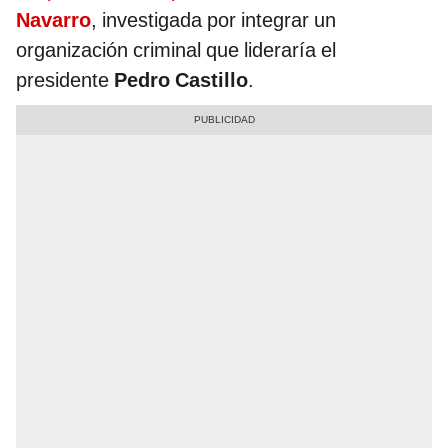
Navarro
, investigada por integrar un
organización criminal que lideraría el
presidente
Pedro Castillo
.