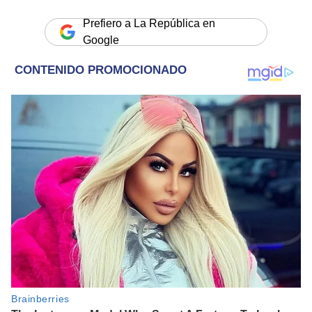
Prefiero a La República en
Google