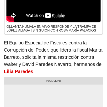
OLLANTA HUMALA EN VIVO RESPONDE Y LA TRAMPA DE
LÓPEZ ALIAGA | SIN GUION CON ROSA MARÍA PALACIOS
El Equipo Especial de Fiscales contra la
Corrupción del Poder, que lidera la fiscal Marita
Barreto, solicita la misma restricción contra
Walter y David Paredes Navarro, hermanos de
Lilia Paredes
.