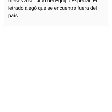
meses a solicitud del Equipo Especial. El
letrado alegó que se encuentra fuera del
país.