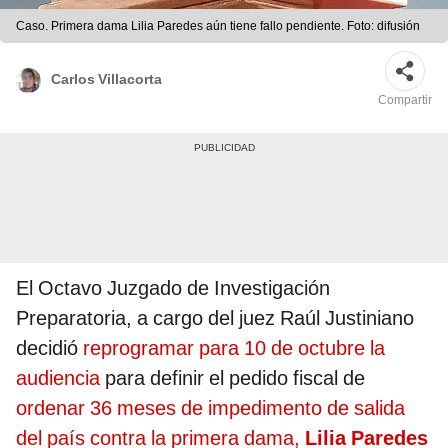
Caso. Primera dama Lilia Paredes aún tiene fallo pendiente. Foto: difusión
Carlos Villacorta
Compartir
El Octavo Juzgado de Investigación
Preparatoria, a cargo del juez Raúl Justiniano
decidió
reprogramar para 10 de octubre la
audiencia
para definir el pedido fiscal de
ordenar 36 meses de impedimento de salida
del país contra la primera dama,
Lilia Paredes