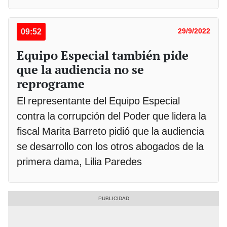
09:52
29/9/2022
Equipo Especial también pide
que la audiencia no se
reprograme
El representante del Equipo Especial
contra la corrupción del Poder que lidera la
fiscal Marita Barreto pidió que la audiencia
se desarrollo con los otros abogados de la
primera dama, Lilia Paredes