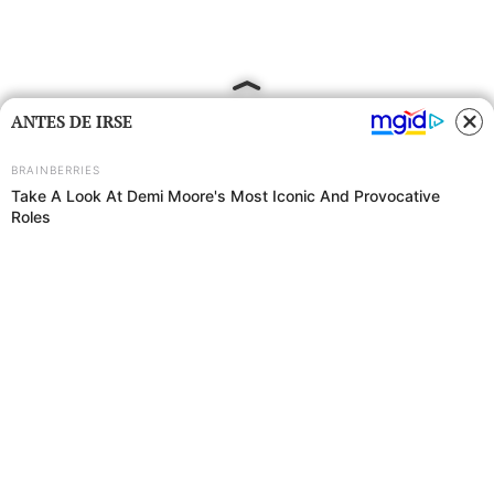
ANTES DE IRSE