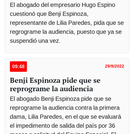
El abogado del empresario Hugo Espino
cuestionó que Benji Espinoza,
representante de Lilia Paredes, pida que se
regrograme la audiencia, puesto que ya se
suspendió una vez.
09:48
29/9/2022
Benji Espinoza pide que se
reprograme la audiencia
El abogado Benji Espinoza pide que se
reprograme la audiencia contra la primera
dama, Lilia Paredes, en el que se evaluará
el impedimento de salida del país por 36