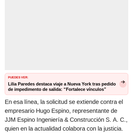
PUEDES VER:
Lilia Paredes destaca viaje a Nueva York tras pedido
de impedimento de salida: “Fortalece vínculos”
En esa línea, la solicitud se extiende contra el
empresario Hugo Espino, representante de
JJM Espino Ingeniería & Construcción S. A. C.,
quien en la actualidad colabora con la justicia.