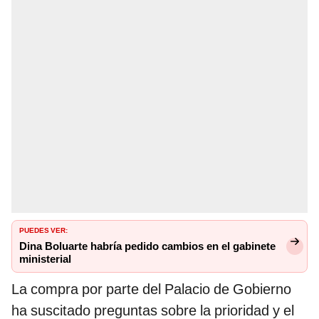
PUEDES VER:
Dina Boluarte habría pedido cambios en el gabinete
ministerial
La compra por parte del Palacio de Gobierno
ha suscitado preguntas sobre la prioridad y el