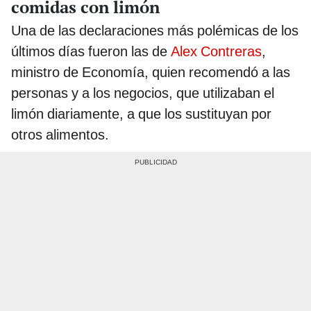
comidas con limón
Una de las declaraciones más polémicas de los
últimos días fueron las de
Alex Contreras
,
ministro de Economía, quien recomendó a las
personas y a los negocios, que utilizaban el
limón diariamente, a que los sustituyan por
otros alimentos.