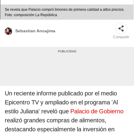
Se revela que Palacio compró limones de primera calidad a altos precios.
Foto: composición La República
Sebastian Ancajima
Compartir
Un reciente informe publicado por el medio
Epicentro TV y ampliado en el programa 'Al
estilo Juliana' reveló que
Palacio de Gobierno
realizó grandes compras de alimentos,
destacando especialmente la inversión en