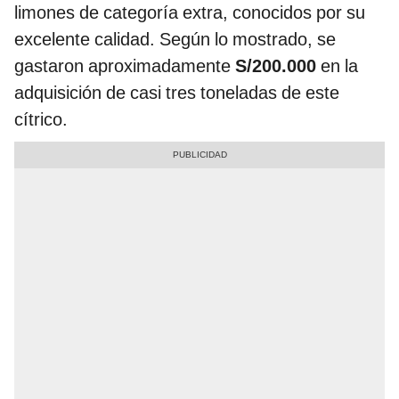
limones de categoría extra, conocidos por su
excelente calidad. Según lo mostrado, se
gastaron aproximadamente
S/200.000
en la
adquisición de casi tres toneladas de este
cítrico.