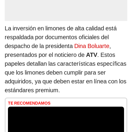
La inversión en limones de alta calidad está
respaldada por documentos oficiales del
despacho de la presidenta
Dina Boluarte
,
presentados por el noticiero de
ATV
. Estos
papeles detallan las características específicas
que los limones deben cumplir para ser
adquiridos, ya que deben estar en línea con los
estándares premium.
TE RECOMENDAMOS