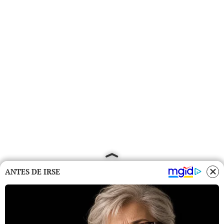
ANTES DE IRSE