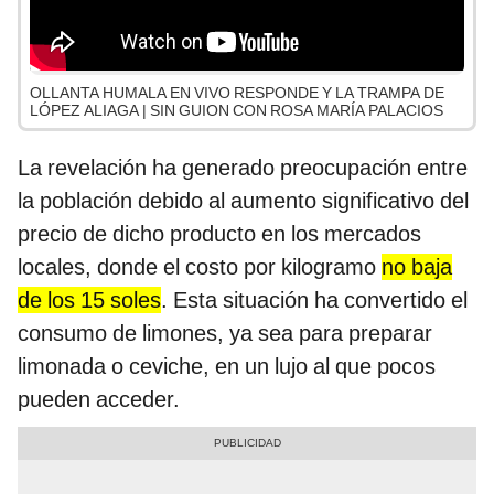
OLLANTA HUMALA EN VIVO RESPONDE Y LA TRAMPA DE
LÓPEZ ALIAGA | SIN GUION CON ROSA MARÍA PALACIOS
La revelación ha generado preocupación entre
la población debido al aumento significativo del
precio de dicho producto en los mercados
locales, donde el costo por kilogramo
no baja
de los 15 soles
. Esta situación ha convertido el
consumo de limones, ya sea para preparar
limonada o ceviche, en un lujo al que pocos
pueden acceder.