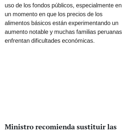
uso de los fondos públicos, especialmente en
un momento en que los precios de los
alimentos básicos están experimentando un
aumento notable y muchas familias peruanas
enfrentan dificultades económicas.
Ministro recomienda sustituir las