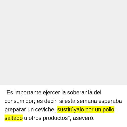
"Es importante ejercer la soberanía del
consumidor; es decir, si esta semana esperaba
preparar un ceviche,
sustitúyalo por un pollo
saltado
u otros productos", aseveró.