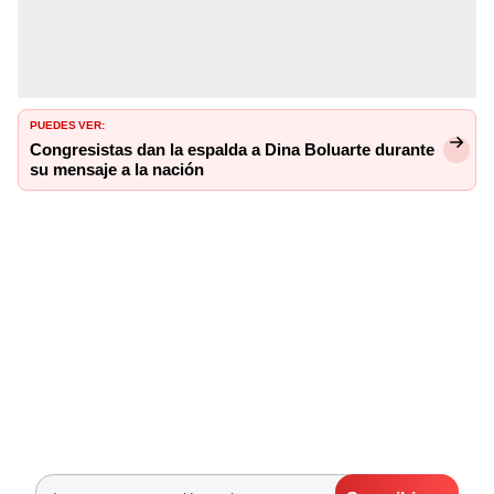
PUEDES VER:
Congresistas dan la espalda a Dina Boluarte durante
su mensaje a la nación