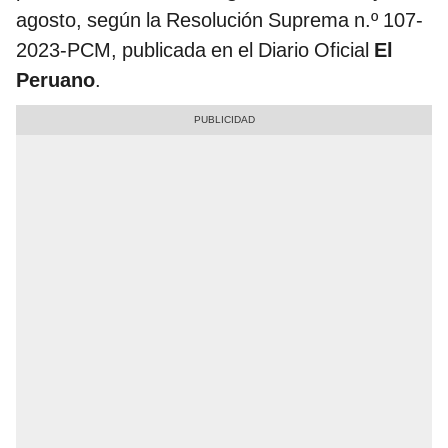
agosto, según la Resolución Suprema n.º 107-
2023-PCM, publicada en el Diario Oficial
El
Peruano
.