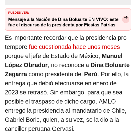
PUEDES VER:
Mensaje a la Nación de Dina Boluarte EN VIVO: este
fue el discurso de la presidenta por Fiestas Patrias
Es importante recordar que la presidencia pro
tempore
fue cuestionada hace unos meses
porque el jefe de Estado de México,
Manuel
López Obrador
, no reconoce a
Dina Boluarte
Zegarra
como presidenta del
Perú
. Por ello, la
entrega que debió efectuarse en enero de
2023 se retrasó. Sin embargo, para que sea
posible el traspaso de dicho cargo, AMLO
entregó la presidencia al mandatario de Chile,
Gabriel Boric, quien, a su vez, se la dio a la
canciller peruana Gervasi.