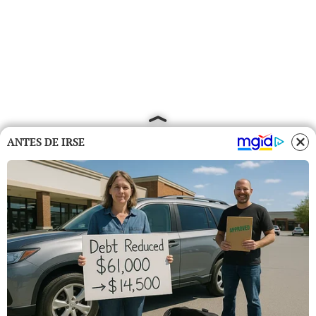
ANTES DE IRSE