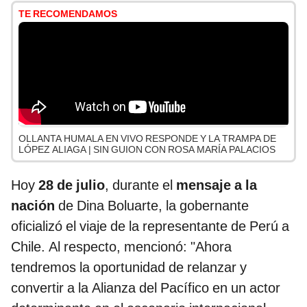
TE RECOMENDAMOS
OLLANTA HUMALA EN VIVO RESPONDE Y LA TRAMPA DE
LÓPEZ ALIAGA | SIN GUION CON ROSA MARÍA PALACIOS
Hoy
28 de julio
, durante el
mensaje a la
nación
de Dina Boluarte, la gobernante
oficializó el viaje de la representante de Perú a
Chile. Al respecto, mencionó: "Ahora
tendremos la oportunidad de relanzar y
convertir a la Alianza del Pacífico en un actor