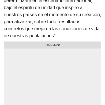
determinante en el escenario internacional,
bajo el espíritu de unidad que inspiró a
nuestros países en el momento de su creación,
para alcanzar, sobre todo, resultados
concretos que mejoren las condiciones de vida
de nuestras poblaciones".