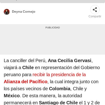
Deyna Cornejo
Compartir
La canciller del Perú,
Ana Cecilia Gervasi
,
viajará a
Chile
en representación del Gobierno
peruano para
recibir la presidencia de la
Alianza del Pacífico
, la cual integra junto con
los países vecinos de
Colombia
, Chile y
México
. De esta manera, la autoridad
permanecerá en
Santiago de Chile
el 1 y 2 de