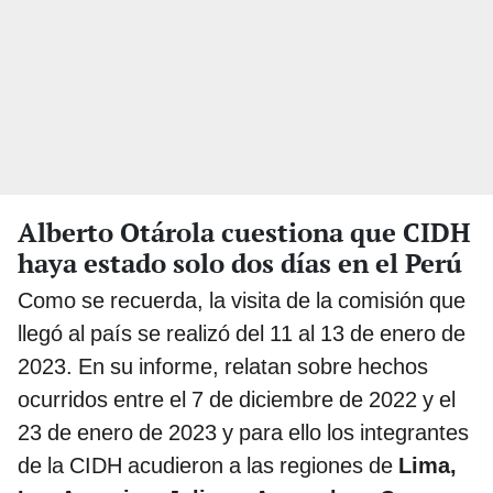
Alberto Otárola cuestiona que CIDH
haya estado solo dos días en el Perú
Como se recuerda, la visita de la comisión que
llegó al país se realizó del 11 al 13 de enero de
2023. En su informe, relatan sobre hechos
ocurridos entre el 7 de diciembre de 2022 y el
23 de enero de 2023 y para ello los integrantes
de la CIDH acudieron a las regiones de
Lima,