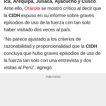
Ica, Arequipa, Juliaca, Ayacucho y Cusco
.
Ante ello,
Otárola
se mostró crítico al decir que
la
CIDH
expuso en su informe sobre graves
episodios de uso de la fuerza con tan solo
haber visitado dos veces al país.
"No parece ajustado a los criterios de
razonabilidad y proporcionalidad que la
CIDH
concluya que hubo graves episodios de uso de
la fuerza tan solo con una entrevista y dos
visitas al Perú", agregó.