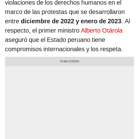
violaciones de los derechos humanos en el
marco de las protestas que se desarrollaron
entre
diciembre de 2022 y enero de 2023
. Al
respecto, el primer ministro
Alberto Otárola
aseguró que el Estado peruano tiene
compromisos internacionales y los respeta.