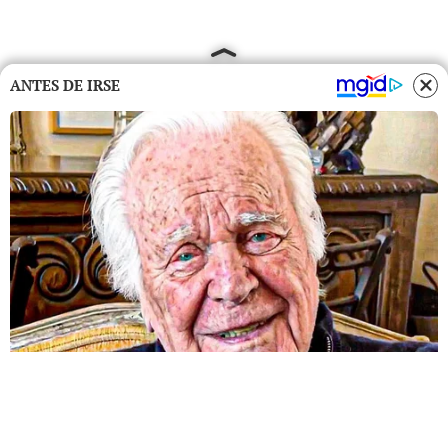
ANTES DE IRSE