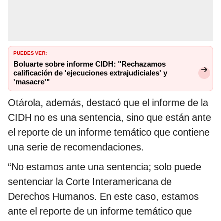
PUEDES VER:
Boluarte sobre informe CIDH: "Rechazamos
calificación de 'ejecuciones extrajudiciales' y
'masacre'"
Otárola, además, destacó que el informe de la
CIDH no es una sentencia, sino que están ante
el reporte de un informe temático que contiene
una serie de recomendaciones.
“No estamos ante una sentencia; solo puede
sentenciar la Corte Interamericana de
Derechos Humanos. En este caso, estamos
ante el reporte de un informe temático que