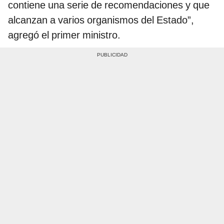
contiene una serie de recomendaciones y que
alcanzan a varios organismos del Estado”,
agregó el primer ministro.