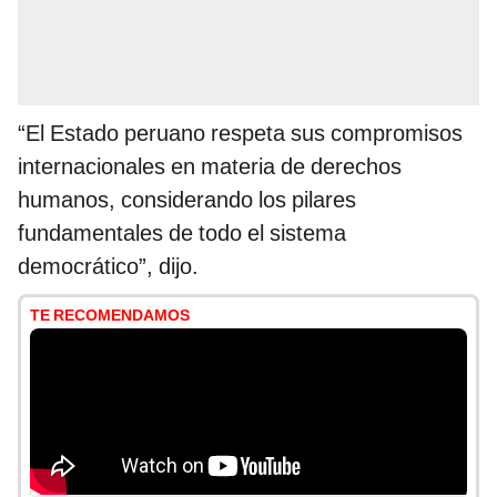
“El Estado peruano respeta sus compromisos
internacionales en materia de derechos
humanos, considerando los pilares
fundamentales de todo el sistema
democrático”, dijo.
TE RECOMENDAMOS