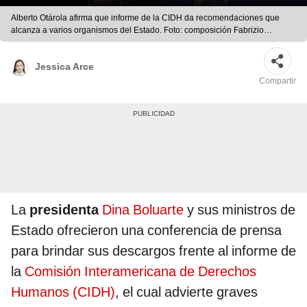
Alberto Otárola afirma que informe de la CIDH da recomendaciones que
alcanza a varios organismos del Estado. Foto: composición Fabrizio
Oviedo/Andina/PCM
Jessica Arce
Compartir
La
presidenta
Dina Boluarte
y sus ministros de
Estado ofrecieron una conferencia de prensa
para brindar sus descargos frente al informe de
la
Comisión Interamericana de Derechos
Humanos (CIDH)
, el cual advierte graves