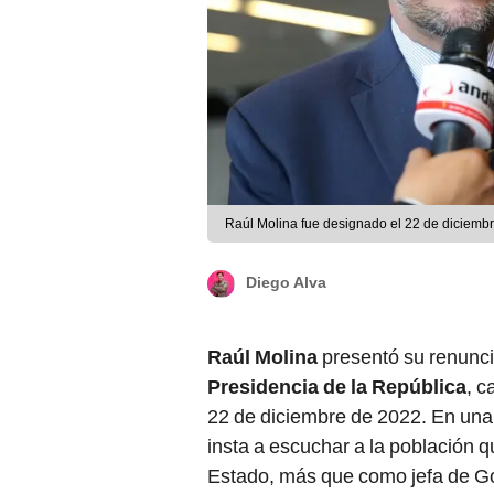
Raúl Molina fue designado el 22 de diciembr
Diego Alva
Raúl Molina
presentó su renunc
Presidencia de la República
, c
22 de diciembre de 2022. En una
insta a escuchar a la población 
Estado, más que como jefa de Go