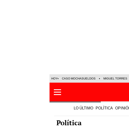
HOY
CASO MOCHASUELDOS
MIGUEL TORRES
LO ÚLTIMO
POLÍTICA
OPINIÓ
Política