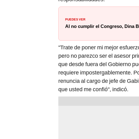
PUEDES VER
Al no cumplir el Congreso, Dina B
"Trate de poner mi mejor esfuerz
pero no parezco ser el asesor pri
que desde fuera del Gobierno pu
requiere impostergablemente. Por
renuncia al cargo de jefe de Gab
que usted me confió", indicó.