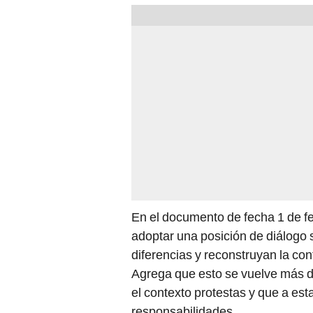
En el documento de fecha 1 de f
adoptar una posición de diálogo 
diferencias y reconstruyan la con
Agrega que esto se vuelve más di
el contexto protestas y que a es
responsabilidades.