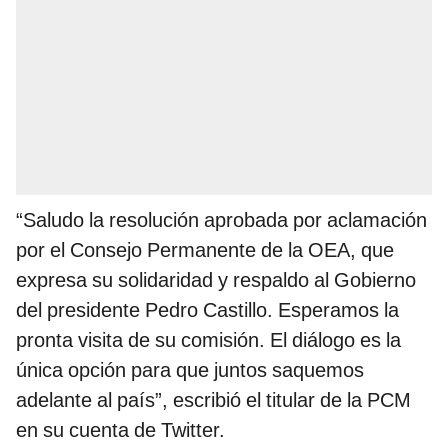
“Saludo la resolución aprobada por aclamación
por el Consejo Permanente de la OEA, que
expresa su solidaridad y respaldo al Gobierno
del presidente Pedro Castillo. Esperamos la
pronta visita de su comisión. El diálogo es la
única opción para que juntos saquemos
adelante al país”, escribió el titular de la PCM
en su cuenta de Twitter.