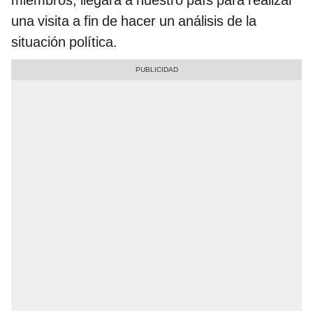
miembros, llegará a nuestro país para realizar
una visita a fin de hacer un análisis de la
situación política.