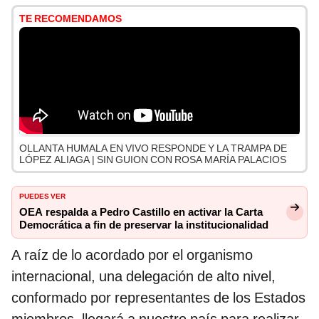
TE RECOMENDAMOS
OLLANTA HUMALA EN VIVO RESPONDE Y LA TRAMPA DE
LÓPEZ ALIAGA | SIN GUION CON ROSA MARÍA PALACIOS
PUEDES VER
OEA respalda a Pedro Castillo en activar la Carta
Democrática a fin de preservar la institucionalidad
A raíz de lo acordado por el organismo
internacional, una delegación de alto nivel,
conformado por representantes de los Estados