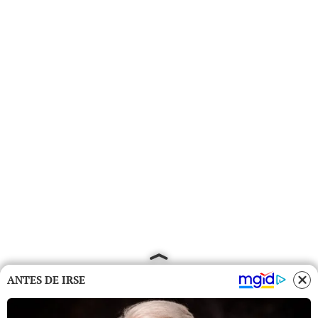
ANTES DE IRSE