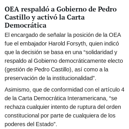
OEA respaldó a Gobierno de Pedro
Castillo y activó la Carta
Democrática
El encargado de señalar la posición de la OEA
fue el embajador Harold Forsyth, quien indicó
que la decisión se basa en una “solidaridad y
respaldo al Gobierno democráticamente electo
(gestión de Pedro Castillo), así como a la
preservación de la institucionalidad”.
Asimismo, que de conformidad con el artículo 4
de la Carta Democrática Interamericana, “se
rechaza cualquier intento de ruptura del orden
constitucional por parte de cualquiera de los
poderes del Estado”.