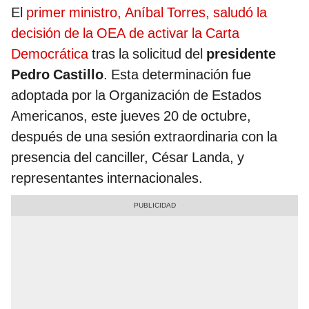
El
primer ministro, Aníbal Torres, saludó la
decisión de la OEA de activar la Carta
Democrática
tras la solicitud del
presidente
Pedro Castillo
. Esta determinación fue
adoptada por la Organización de Estados
Americanos, este jueves 20 de octubre,
después de una sesión extraordinaria con la
presencia del canciller, César Landa, y
representantes internacionales.