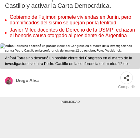
Castillo y activar la Carta Democrática.
Gobierno de Fujimori promete viviendas en Junín, pero
damnificados del sismo se quejan por la lentitud
Javier Milei: docentes de Derecho de la USMP rechazan
el honoris causa otorgado al presidente de Argentina
Aníbal Torres no descartó un posible cierre del Congreso en el marco de la
investigaciones contra Pedro Castillo en la conferencia del martes 12 de
octubre. Foto: Presidencia
Diego Alva
Compartir