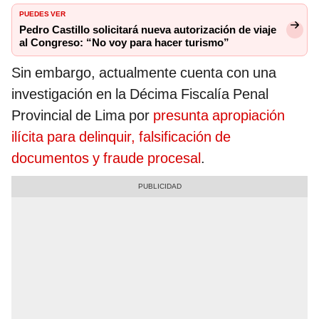
PUEDES VER
Pedro Castillo solicitará nueva autorización de viaje
al Congreso: “No voy para hacer turismo”
Sin embargo, actualmente cuenta con una
investigación en la Décima Fiscalía Penal
Provincial de Lima por
presunta apropiación
ilícita para delinquir, falsificación de
documentos y fraude procesal
.