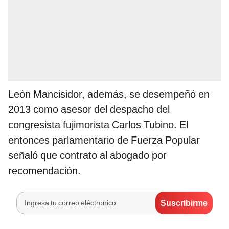
León Mancisidor, además, se desempeñó en
2013 como asesor del despacho del
congresista fujimorista Carlos Tubino. El
entonces parlamentario de Fuerza Popular
señaló que contrato al abogado por
recomendación.