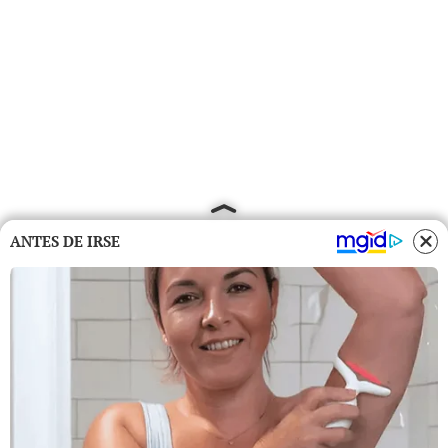
ANTES DE IRSE