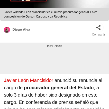
Javier Wilfredo León Mancisidor es el nuevo procurador general. Foto:
composición de Gerson Cardoso / La República
Diego Alva
Compartir
Javier León Mancisidor
anunció su renuncia al
cargo de
procurador general del Estado
, a
solo 3 días de haber sido designado en este
cargo. En conferencia de prensa señaló que