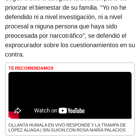
priorizar el bienestar de su familia. “Yo no he
defendido ni a nivel investigación, ni a nivel
procesal a niguna persona que haya sido
preocesada por narcotráfico”, se defendió el
exprocurador sobre los cuestionamientos en su
contra.
TE RECOMENDAMOS
OLLANTA HUMALA EN VIVO RESPONDE Y LA TRAMPA DE
LÓPEZ ALIAGA | SIN GUION CON ROSA MARÍA PALACIOS