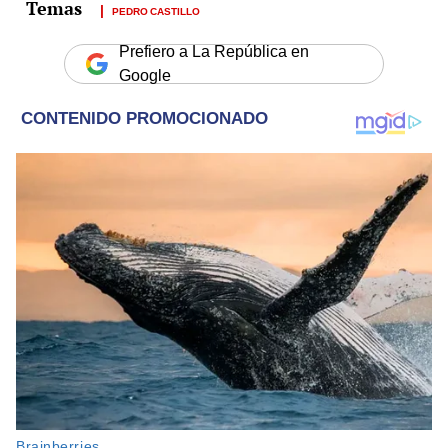
PEDRO CASTILLO
Prefiero a La República en
Google