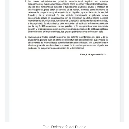
Foto: Defensoría del Pueblo