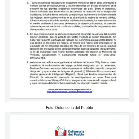
Foto: Defensoría del Pueblo