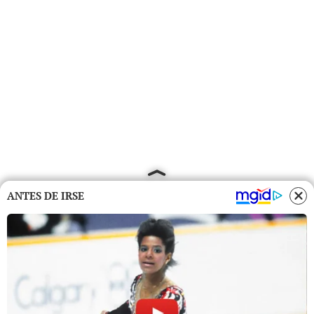
ANTES DE IRSE