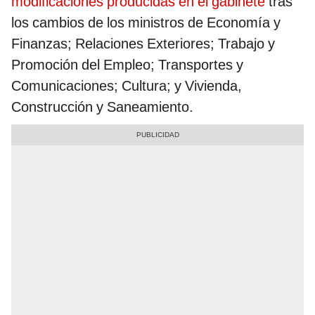
modificaciones producidas en el gabinete
tras
los cambios de los ministros de Economía y
Finanzas; Relaciones Exteriores; Trabajo y
Promoción del Empleo; Transportes y
Comunicaciones; Cultura; y Vivienda,
Construcción y Saneamiento.