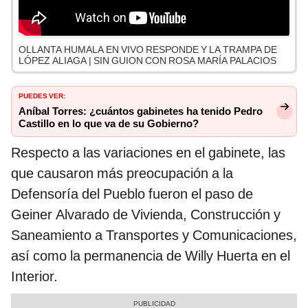
OLLANTA HUMALA EN VIVO RESPONDE Y LA TRAMPA DE
LÓPEZ ALIAGA | SIN GUION CON ROSA MARÍA PALACIOS
PUEDES VER:
Aníbal Torres: ¿cuántos gabinetes ha tenido Pedro
Castillo en lo que va de su Gobierno?
Respecto a las variaciones en el gabinete, las
que causaron más preocupación a la
Defensoría del Pueblo fueron el paso de
Geiner Alvarado de Vivienda, Construcción y
Saneamiento a Transportes y Comunicaciones,
así como la permanencia de Willy Huerta en el
Interior.