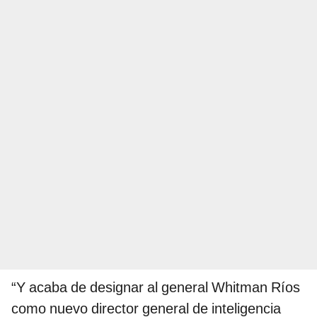
“Y acaba de designar al general Whitman Ríos
como nuevo director general de inteligencia