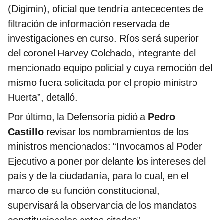
(Digimin), oficial que tendría antecedentes de
filtración de información reservada de
investigaciones en curso. Ríos será superior
del coronel Harvey Colchado, integrante del
mencionado equipo policial y cuya remoción del
mismo fuera solicitada por el propio ministro
Huerta”, detalló.
Por último, la Defensoría pidió a
Pedro
Castillo
revisar los nombramientos de los
ministros mencionados: “Invocamos al Poder
Ejecutivo a poner por delante los intereses del
país y de la ciudadanía, para lo cual, en el
marco de su función constitucional,
supervisará la observancia de los mandatos
constitucionales antes citados”.