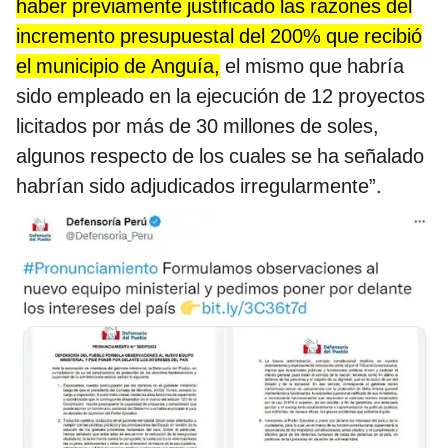
haber previamente justificado las razones del
incremento presupuestal del 200% que recibió
el municipio de Anguía,
el mismo que habría
sido empleado en la ejecución de 12 proyectos
licitados por más de 30 millones de soles,
algunos respecto de los cuales se ha señalado
habrían sido adjudicados irregularmente”.