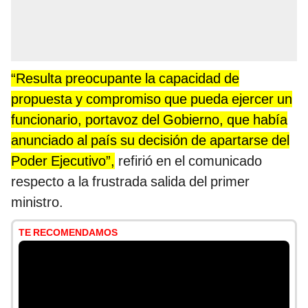
“Resulta preocupante la capacidad de
propuesta y compromiso que pueda ejercer un
funcionario, portavoz del Gobierno, que había
anunciado al país su decisión de apartarse del
Poder Ejecutivo”,
refirió en el comunicado
respecto a la frustrada salida del primer
ministro.
TE RECOMENDAMOS