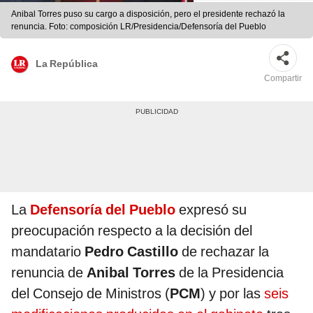
Anibal Torres puso su cargo a disposición, pero el presidente rechazó la
renuncia. Foto: composición LR/Presidencia/Defensoría del Pueblo
La República
Compartir
La
Defensoría del Pueblo
expresó su
preocupación respecto a la decisión del
mandatario
Pedro Castillo
de rechazar la
renuncia de
Anibal Torres
de la Presidencia
del Consejo de Ministros (
PCM
) y por las
seis