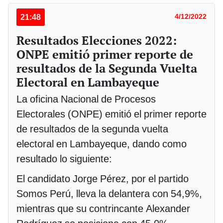
21:48
4/12/2022
Resultados Elecciones 2022:
ONPE emitió primer reporte de
resultados de la Segunda Vuelta
Electoral en Lambayeque
La oficina Nacional de Procesos
Electorales (ONPE) emitió el primer reporte
de resultados de la segunda vuelta
electoral en Lambayeque, dando como
resultado lo siguiente:
El candidato Jorge Pérez, por el partido
Somos Perú, lleva la delantera con 54,9%,
mientras que su contrincante Alexander