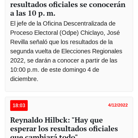
resultados oficiales se conocerán
a las 10 p. m.
El jefe de la Oficina Descentralizada de
Proceso Electoral (Odpe) Chiclayo, José
Revilla señaló que los resultados de la
segunda vuelta de Elecciones Regionales
2022, se darán a conocer a partir de las
10:00 p.m. de este domingo 4 de
diciembre.
18:03
4/12/2022
Reynaldo Hilbck: "Hay que
esperar los resultados oficiales
que cambiará todo"