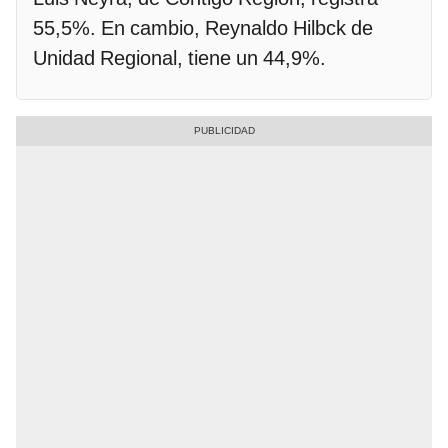
55,5%. En cambio, Reynaldo Hilbck de
Unidad Regional, tiene un 44,9%.