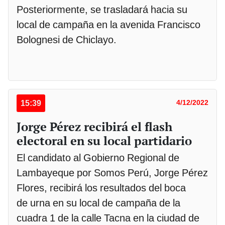
Posteriormente, se trasladará hacia su
local de campaña en la avenida Francisco
Bolognesi de Chiclayo.
15:39
4/12/2022
Jorge Pérez recibirá el flash
electoral en su local partidario
El candidato al Gobierno Regional de
Lambayeque por Somos Perú, Jorge Pérez
Flores, recibirá los resultados del boca
de urna en su local de campaña de la
cuadra 1 de la calle Tacna en la ciudad de