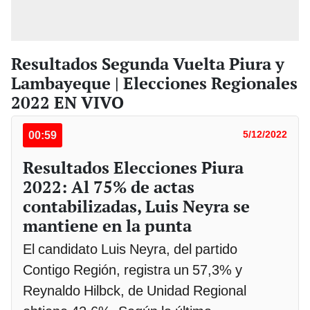
Resultados Segunda Vuelta Piura y
Lambayeque | Elecciones Regionales
2022 EN VIVO
00:59
5/12/2022
Resultados Elecciones Piura
2022: Al 75% de actas
contabilizadas, Luis Neyra se
mantiene en la punta
El candidato Luis Neyra, del partido
Contigo Región, registra un 57,3% y
Reynaldo Hilbck, de Unidad Regional