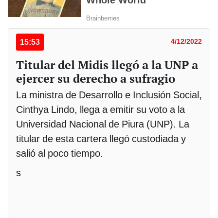
15:53
4/12/2022
Titular del Midis llegó a la UNP a
ejercer su derecho a sufragio
La ministra de Desarrollo e Inclusión Social,
Cinthya Lindo, llega a emitir su voto a la
Universidad Nacional de Piura (UNP). La
titular de esta cartera llegó custodiada y
salió al poco tiempo.
s