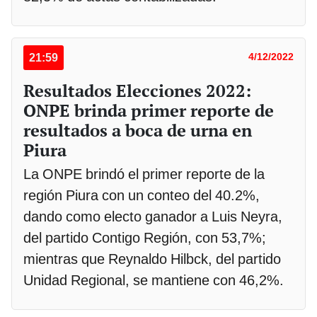
21:59
4/12/2022
Resultados Elecciones 2022:
ONPE brinda primer reporte de
resultados a boca de urna en
Piura
La ONPE brindó el primer reporte de la
región Piura con un conteo del 40.2%,
dando como electo ganador a Luis Neyra,
del partido Contigo Región, con 53,7%;
mientras que Reynaldo Hilbck, del partido
Unidad Regional, se mantiene con 46,2%.