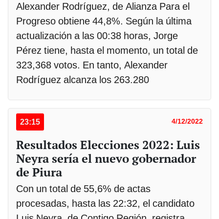
Alexander Rodríguez, de Alianza Para el
Progreso obtiene 44,8%. Según la última
actualización a las 00:38 horas, Jorge
Pérez tiene, hasta el momento, un total de
323,368 votos. En tanto, Alexander
Rodríguez alcanza los 263.280
23:15
4/12/2022
Resultados Elecciones 2022: Luis
Neyra sería el nuevo gobernador
de Piura
Con un total de 55,6% de actas
procesadas, hasta las 22:32, el candidato
Luis Neyra, de Contigo Región, registra