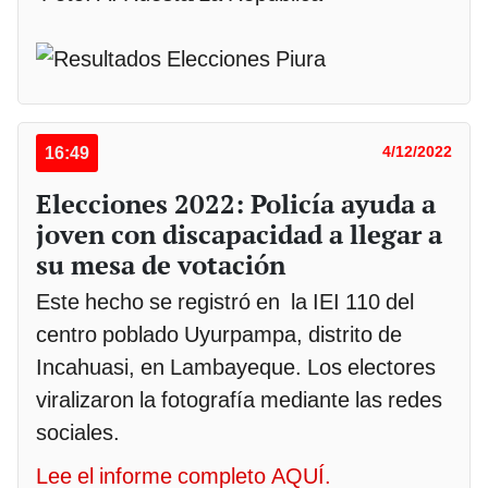
16:49
4/12/2022
Elecciones 2022: Policía ayuda a
joven con discapacidad a llegar a
su mesa de votación
Este hecho se registró en la IEI 110 del
centro poblado Uyurpampa, distrito de
Incahuasi, en Lambayeque. Los electores
viralizaron la fotografía mediante las redes
sociales.
Lee el informe completo AQUÍ.