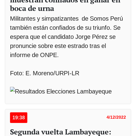
boca de urna
Militantes y simpatizantes de Somos Perú
también están confiados de su triunfo. Se
espera que el candidato Jorge Pérez se
pronuncie sobre este estrado tras el
informe de ONPE.
Foto: E. Moreno/URPI-LR
19:38
4/12/2022
Segunda vuelta Lambayeque: