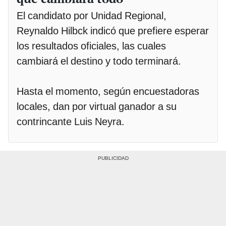
El candidato por Unidad Regional,
Reynaldo Hilbck indicó que prefiere esperar
los resultados oficiales, las cuales
cambiará el destino y todo terminará.
Hasta el momento, según encuestadoras
locales, dan por virtual ganador a su
contrincante Luis Neyra.