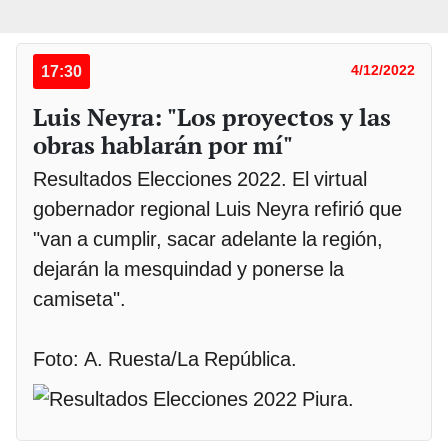
17:30
4/12/2022
Luis Neyra: "Los proyectos y las
obras hablarán por mí"
Resultados Elecciones 2022. El virtual
gobernador regional Luis Neyra refirió que
"van a cumplir, sacar adelante la región,
dejarán la mesquindad y ponerse la
camiseta".
Foto: A. Ruesta/La República.