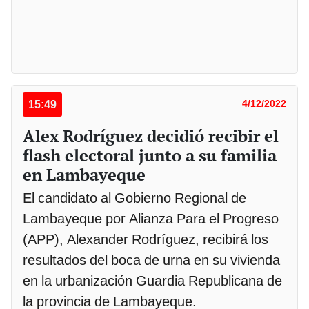
15:49
4/12/2022
Alex Rodríguez decidió recibir el
flash electoral junto a su familia
en Lambayeque
El candidato al Gobierno Regional de
Lambayeque por Alianza Para el Progreso
(APP), Alexander Rodríguez, recibirá los
resultados del boca de urna en su vivienda
en la urbanización Guardia Republicana de
la provincia de Lambayeque.