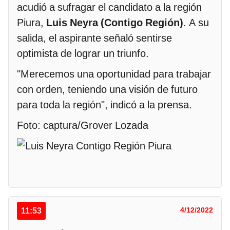
acudió a sufragar el candidato a la región
Piura,
Luis Neyra (Contigo Región)
. A su
salida, el aspirante señaló sentirse
optimista de lograr un triunfo.
"Merecemos una oportunidad para trabajar
con orden, teniendo una visión de futuro
para toda la región", indicó a la prensa.
Foto: captura/Grover Lozada
11:53
4/12/2022