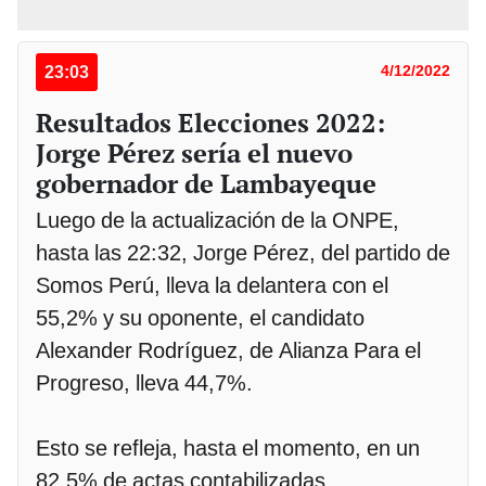
23:03
4/12/2022
Resultados Elecciones 2022:
Jorge Pérez sería el nuevo
gobernador de Lambayeque
Luego de la actualización de la ONPE,
hasta las 22:32, Jorge Pérez, del partido de
Somos Perú, lleva la delantera con el
55,2% y su oponente, el candidato
Alexander Rodríguez, de Alianza Para el
Progreso, lleva 44,7%.
Esto se refleja, hasta el momento, en un
82,5% de actas contabilizadas.