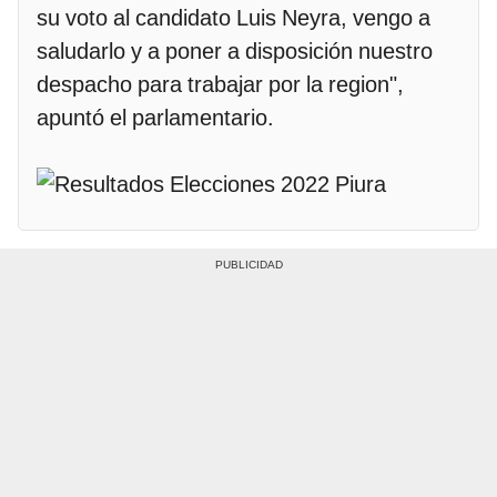
su voto al candidato Luis Neyra, vengo a
saludarlo y a poner a disposición nuestro
despacho para trabajar por la region",
apuntó el parlamentario.