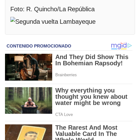
Foto: R. Quincho/La República