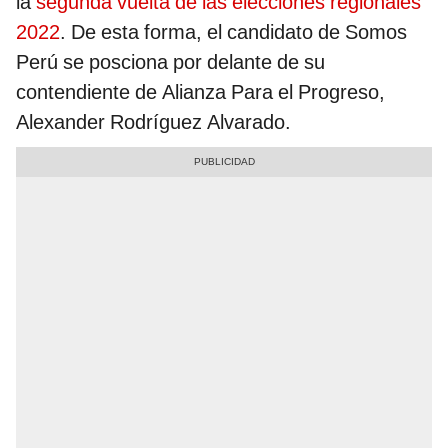
la
segunda vuelta de las elecciones regionales
2022
. De esta forma, el candidato de Somos
Perú se posciona por delante de su
contendiente de Alianza Para el Progreso,
Alexander Rodríguez Alvarado.