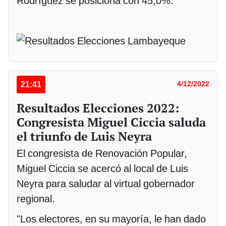
Rodríguez se posiciona con 45,0%.
21:41
4/12/2022
Resultados Elecciones 2022:
Congresista Miguel Ciccia saluda
el triunfo de Luis Neyra
El congresista de Renovación Popular,
Miguel Ciccia se acercó al local de Luis
Neyra para saludar al virtual gobernador
regional.
"Los electores, en su mayoría, le han dado