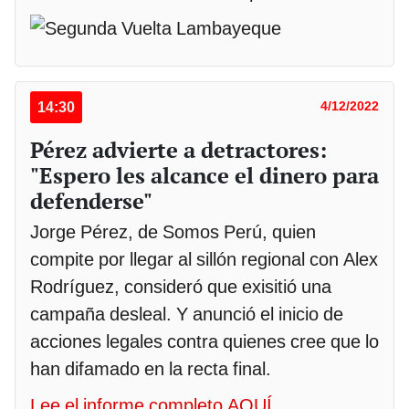
14:30
4/12/2022
Pérez advierte a detractores:
"Espero les alcance el dinero para
defenderse"
Jorge Pérez, de Somos Perú, quien
compite por llegar al sillón regional con Alex
Rodríguez, consideró que exisitió una
campaña desleal. Y anunció el inicio de
acciones legales contra quienes cree que lo
han difamado en la recta final.
Lee el informe completo AQUÍ