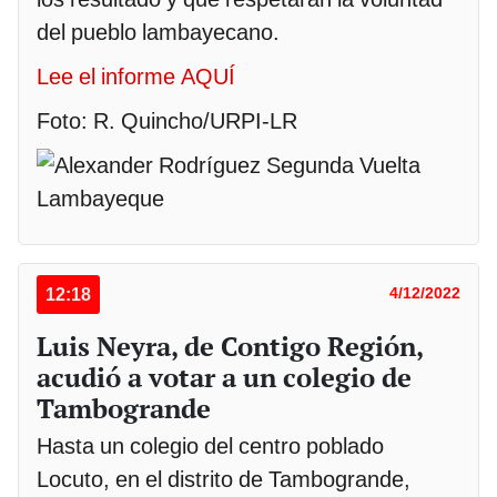
del pueblo lambayecano.
Lee el informe AQUÍ
Foto: R. Quincho/URPI-LR
12:18
4/12/2022
Luis Neyra, de Contigo Región,
acudió a votar a un colegio de
Tambogrande
Hasta un colegio del centro poblado
Locuto, en el distrito de Tambogrande,