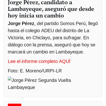
Jorge Pérez, candidato a
Lambayeque, aseguró que desde
hoy inicia un cambio
Jorge Pérez
, del partido Somos Perú, llegó
hasta el colegio ADEU del distrito de La
Victoria, en Chiclayo, para sufragar. En
diálogo con la prensa, aseguró que hoy se
marcará un cambio en Lambayeque.
Lee el informe completo AQUÍ
Foto: E. Moreno/URPI-LR