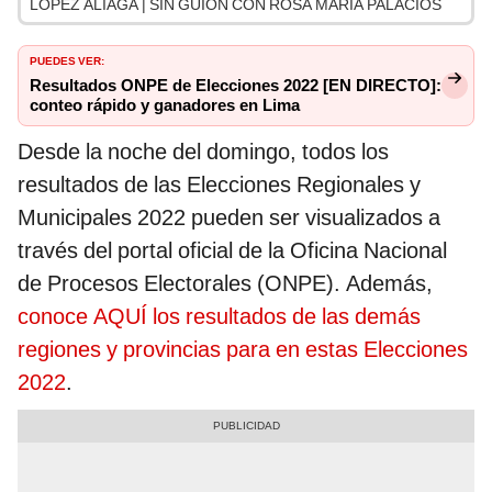
LÓPEZ ALIAGA | SIN GUION CON ROSA MARÍA PALACIOS
PUEDES VER:
Resultados ONPE de Elecciones 2022 [EN DIRECTO]:
conteo rápido y ganadores en Lima
Desde la noche del domingo, todos los
resultados de las Elecciones Regionales y
Municipales 2022 pueden ser visualizados a
través del portal oficial de la Oficina Nacional
de Procesos Electorales (ONPE). Además,
conoce AQUÍ los resultados de las demás
regiones y provincias para en estas Elecciones
2022
.