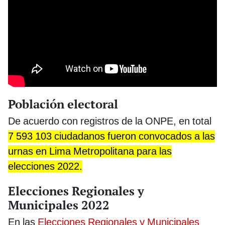
Población electoral
De acuerdo con registros de la ONPE, en total
7 593 103 ciudadanos fueron convocados a las
urnas en Lima Metropolitana para las
elecciones 2022.
Elecciones Regionales y
Municipales 2022
En las
Elecciones Regionales y Municipales