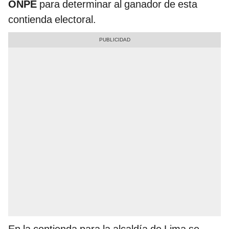
ONPE
para determinar al ganador de esta
contienda electoral.