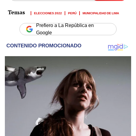
ELECCIONES 2022
PERÚ
MUNICIPALIDAD DE LIMA
Prefiero a La República en
Google