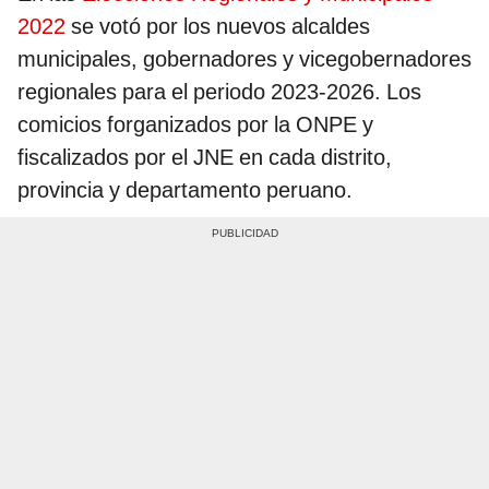
2022
se votó por los nuevos alcaldes
municipales, gobernadores y vicegobernadores
regionales para el periodo 2023-2026. Los
comicios forganizados por la ONPE y
fiscalizados por el JNE en cada distrito,
provincia y departamento peruano.