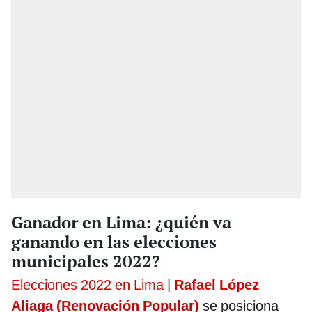
Ganador en Lima: ¿quién va
ganando en las elecciones
municipales 2022?
Elecciones 2022 en Lima
|
Rafael López
Aliaga (Renovación Popular)
se posiciona