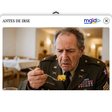
ANTES DE IRSE