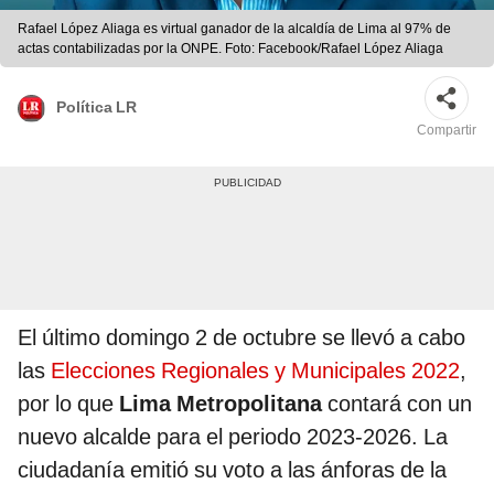
Rafael López Aliaga es virtual ganador de la alcaldía de Lima al 97% de
actas contabilizadas por la ONPE. Foto: Facebook/Rafael López Aliaga
Política LR
Compartir
El último domingo 2 de octubre se llevó a cabo
las
Elecciones Regionales y Municipales 2022
,
por lo que
Lima Metropolitana
contará con un
nuevo alcalde para el periodo 2023-2026. La
ciudadanía emitió su voto a las ánforas de la