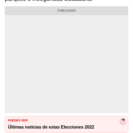
PUEDES VER:
Últimas noticias de estas Elecciones 2022