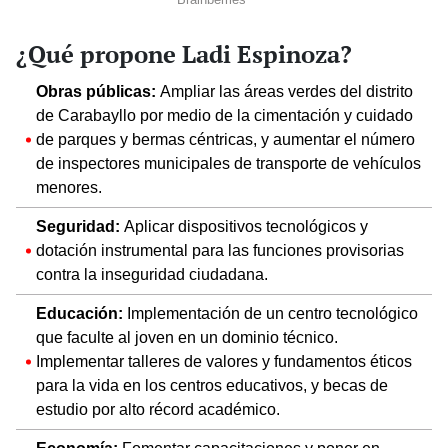
¿Qué propone Ladi Espinoza?
Obras públicas:
Ampliar las áreas verdes del distrito
de Carabayllo por medio de la cimentación y cuidado
de parques y bermas céntricas, y aumentar el número
de inspectores municipales de transporte de vehículos
menores.
Seguridad:
Aplicar dispositivos tecnológicos y
dotación instrumental para las funciones provisorias
contra la inseguridad ciudadana.
Educación:
Implementación de un centro tecnológico
que faculte al joven en un dominio técnico.
Implementar talleres de valores y fundamentos éticos
para la vida en los centros educativos, y becas de
estudio por alto récord académico.