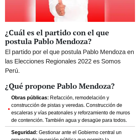
¿Cuál es el partido con el que
postula Pablo Mendoza?
El partido por el que postula Pablo Mendoza en
las Elecciones Regionales 2022 es Somos
Perú.
¿Qué propone Pablo Mendoza?
Obras públicas:
Refacción, remodelación y
construcción de pistas y veredas. Construcción de
escaleras y vías peatonales y reforzamiento de muros
de contención. También agua y desagüe para todos.
Seguridad:
Gestionar ante el Gobierno central un
proyecto de inversión pública que permita la