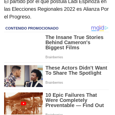
El partido por el que postula Ladi Espinoza en
las Elecciones Regionales 2022 es Alianza Por
el Progreso.