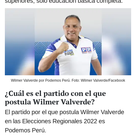
superiores, solo educación básica completa.
Wilmer Valverde por Podemos Perú. Foto: Wilmer Valverde/Facebook
¿Cuál es el partido con el que
postula Wilmer Valverde?
El partido por el que postula Wilmer Valverde
en las Elecciones Regionales 2022 es
Podemos Perú.