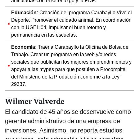
articuladas con el serenazgo y la PNP.
Educación:
Creación del programa Carabayllo Vive el
Deporte. Promover el cuidado animal. En coordinación
con la UGEL 04, impulsar el buen retorno y
permanencia en las escuelas.
Economía:
Traer a Carabayllo la Oficina de Bolsa de
Trabajo. Crear un programa en la web y/o redes
sociales que publicitan los mejores emprendimientos y
apoyar a las mypes para que postulen a Procompite
del Ministerio de la Producción conforme a la Ley
29337.
Wilmer Valverde
El candidato de 45 años se desenvuelve como
gerente administrativo de una empresa de
inversiones. Asimismo, no reporta estudios