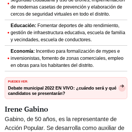
de modernas casetas de prevención y elaboración de
cercos de seguridad virtuales en todo el distrito.
Educación:
Fomentar deportes de alto rendimiento,
gestión de infraestructura educativa, escuela de familia
y vecindades, escuela de conductores.
Economía:
Incentivo para formalización de mypes e
inversionistas, fomento de zonas comerciales, empleo
en obras para los habitantes del distrito.
PUEDES VER:
Debate municipal 2022 EN VIVO: ¿cuándo será y qué
candidatos se presentarán?
Irene Gabino
Gabino, de 50 años, es la representante de
Acción Popular. Se desarrolla como auxiliar de