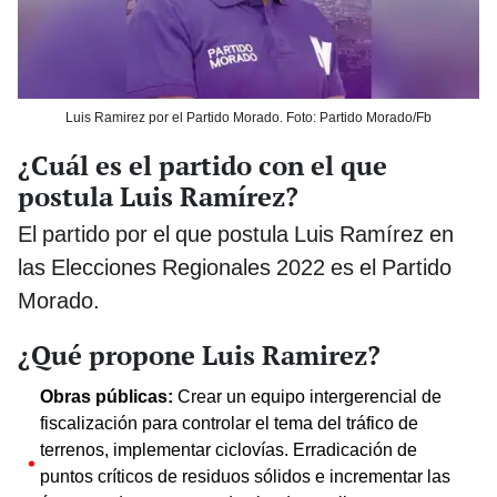
Luis Ramirez por el Partido Morado. Foto: Partido Morado/Fb
¿Cuál es el partido con el que
postula Luis Ramírez?
El partido por el que postula Luis Ramírez en
las Elecciones Regionales 2022 es el Partido
Morado.
¿Qué propone Luis Ramirez?
Obras públicas:
Crear un equipo intergerencial de
fiscalización para controlar el tema del tráfico de
terrenos, implementar ciclovías. Erradicación de
puntos críticos de residuos sólidos e incrementar las