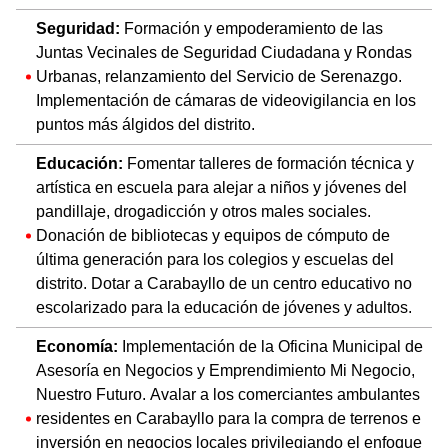
Seguridad:
Formación y empoderamiento de las
Juntas Vecinales de Seguridad Ciudadana y Rondas
Urbanas, relanzamiento del Servicio de Serenazgo.
Implementación de cámaras de videovigilancia en los
puntos más álgidos del distrito.
Educación:
Fomentar talleres de formación técnica y
artística en escuela para alejar a niños y jóvenes del
pandillaje, drogadicción y otros males sociales.
Donación de bibliotecas y equipos de cómputo de
última generación para los colegios y escuelas del
distrito. Dotar a Carabayllo de un centro educativo no
escolarizado para la educación de jóvenes y adultos.
Economía:
Implementación de la Oficina Municipal de
Asesoría en Negocios y Emprendimiento Mi Negocio,
Nuestro Futuro. Avalar a los comerciantes ambulantes
residentes en Carabayllo para la compra de terrenos e
inversión en negocios locales privilegiando el enfoque