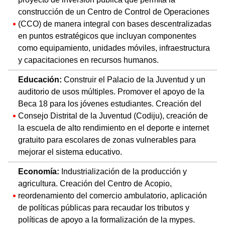
construcción de un Centro de Control de Operaciones
(CCO) de manera integral con bases descentralizadas
en puntos estratégicos que incluyan componentes
como equipamiento, unidades móviles, infraestructura
y capacitaciones en recursos humanos.
Educación:
Construir el Palacio de la Juventud y un
auditorio de usos múltiples. Promover el apoyo de la
Beca 18 para los jóvenes estudiantes. Creación del
Consejo Distrital de la Juventud (Codiju), creación de
la escuela de alto rendimiento en el deporte e internet
gratuito para escolares de zonas vulnerables para
mejorar el sistema educativo.
Economía:
Industrialización de la producción y
agricultura. Creación del Centro de Acopio,
reordenamiento del comercio ambulatorio, aplicación
de políticas públicas para recaudar los tributos y
políticas de apoyo a la formalización de la mypes.