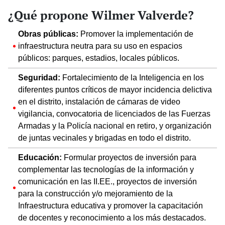
¿Qué propone Wilmer Valverde?
Obras públicas:
Promover la implementación de
infraestructura neutra para su uso en espacios
públicos: parques, estadios, locales públicos.
Seguridad:
Fortalecimiento de la Inteligencia en los
diferentes puntos críticos de mayor incidencia delictiva
en el distrito, instalación de cámaras de video
vigilancia, convocatoria de licenciados de las Fuerzas
Armadas y la Policía nacional en retiro, y organización
de juntas vecinales y brigadas en todo el distrito.
Educación:
Formular proyectos de inversión para
complementar las tecnologías de la información y
comunicación en las II.EE., proyectos de inversión
para la construcción y/o mejoramiento de la
Infraestructura educativa y promover la capacitación
de docentes y reconocimiento a los más destacados.