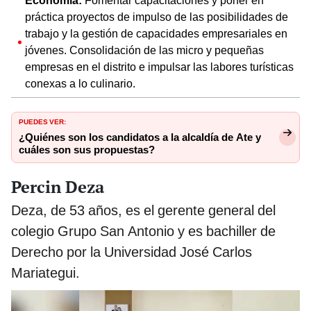
Economía:
Fomentar capacitaciones y poner en
práctica proyectos de impulso de las posibilidades de
trabajo y la gestión de capacidades empresariales en
jóvenes. Consolidación de las micro y pequeñas
empresas en el distrito e impulsar las labores turísticas
conexas a lo culinario.
PUEDES VER:
¿Quiénes son los candidatos a la alcaldía de Ate y
cuáles son sus propuestas?
Percin Deza
Deza, de 53 años, es el gerente general del
colegio Grupo San Antonio y es bachiller de
Derecho por la Universidad José Carlos
Mariategui.