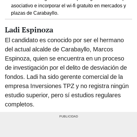
asociativo e incorporar el wi-fi gratuito en mercados y
plazas de Carabayllo.
Ladi Espinoza
El candidato es conocido por ser el hermano
del actual alcalde de Carabayllo, Marcos
Espinoza, quien se encuentra en un proceso
de investigación por el delito de desviación de
fondos. Ladi ha sido gerente comercial de la
empresa Inversiones TPZ y no registra ningún
estudio superior, pero sí estudios regulares
completos.