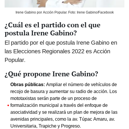
Irene Gabino por Acción Popular. Foto: Irene Gabino/Facebook
¿Cuál es el partido con el que
postula Irene Gabino?
El partido por el que postula Irene Gabino en
las Elecciones Regionales 2022 es Acción
Popular.
¿Qué propone Irene Gabino?
Obras públicas:
Ampliar el número de vehículos de
recojo de basura y aumentar su radio de acción. Los
mototaxistas serán parte de un proceso de
formalización municipal a través del enfoque de
asociatividad y se realizará un plan de mejora de las
avenidas principales, como la av. Túpac Amaru, av.
Universitaria, Trapiche y Progreso.