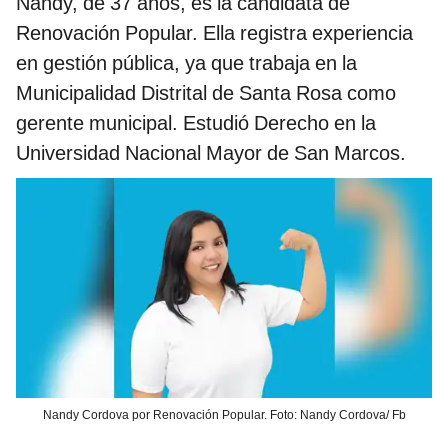
Nandy, de 37 años, es la candidata de
Renovación Popular. Ella registra experiencia
en gestión pública, ya que trabaja en la
Municipalidad Distrital de Santa Rosa como
gerente municipal. Estudió Derecho en la
Universidad Nacional Mayor de San Marcos.
Nandy Cordova por Renovación Popular. Foto: Nandy Cordova/ Fb