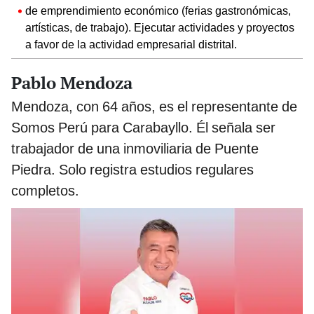
de emprendimiento económico (ferias gastronómicas,
artísticas, de trabajo). Ejecutar actividades y proyectos
a favor de la actividad empresarial distrital.
Pablo Mendoza
Mendoza, con 64 años, es el representante de
Somos Perú para Carabayllo. Él señala ser
trabajador de una inmoviliaria de Puente
Piedra. Solo registra estudios regulares
completos.