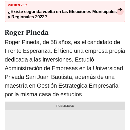
PUEDES VER:
¿Existe segunda vuelta en las Elecciones Municipales
y Regionales 2022?
Roger Pineda
Roger Pineda, de 58 años, es el candidato de
Frente Esperanza. Él tiene una empresa propia
dedicada a las inversiones. Estudió
Administración de Empresas en la Universidad
Privada San Juan Bautista, además de una
maestría en Gestión Estrategica Empresarial
por la misma casa de estudios.