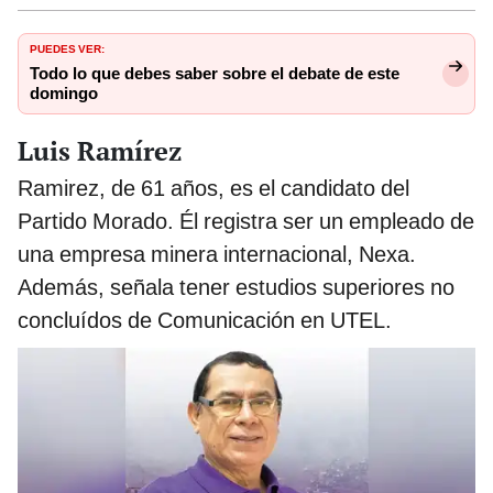
PUEDES VER:
Todo lo que debes saber sobre el debate de este
domingo
Luis Ramírez
Ramirez, de 61 años, es el candidato del
Partido Morado. Él registra ser un empleado de
una empresa minera internacional, Nexa.
Además, señala tener estudios superiores no
concluídos de Comunicación en UTEL.