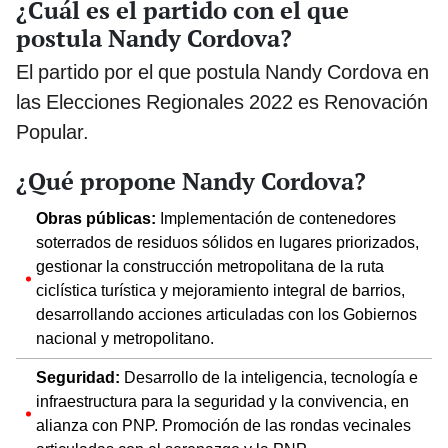
¿Cuál es el partido con el que
postula Nandy Cordova?
El partido por el que postula Nandy Cordova en
las Elecciones Regionales 2022 es Renovación
Popular.
¿Qué propone Nandy Cordova?
Obras públicas:
Implementación de contenedores
soterrados de residuos sólidos en lugares priorizados,
gestionar la construcción metropolitana de la ruta
ciclística turística y mejoramiento integral de barrios,
desarrollando acciones articuladas con los Gobiernos
nacional y metropolitano.
Seguridad:
Desarrollo de la inteligencia, tecnología e
infraestructura para la seguridad y la convivencia, en
alianza con PNP. Promoción de las rondas vecinales