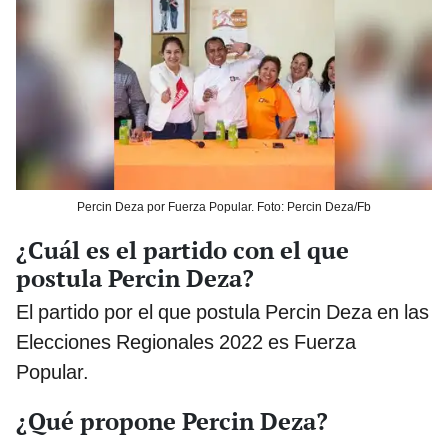
Percin Deza por Fuerza Popular. Foto: Percin Deza/Fb
¿Cuál es el partido con el que
postula Percin Deza?
El partido por el que postula Percin Deza en las
Elecciones Regionales 2022 es Fuerza
Popular.
¿Qué propone Percin Deza?