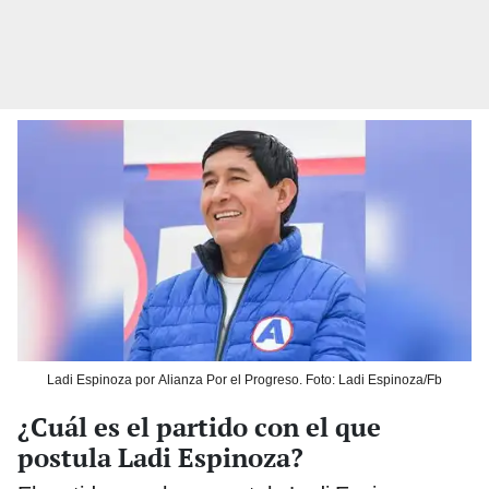
Ladi Espinoza por Alianza Por el Progreso. Foto: Ladi Espinoza/Fb
¿Cuál es el partido con el que
postula Ladi Espinoza?