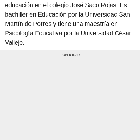
educación en el colegio José Saco Rojas. Es
bachiller en Educación por la Universidad San
Martín de Porres y tiene una maestría en
Psicología Educativa por la Universidad César
Vallejo.