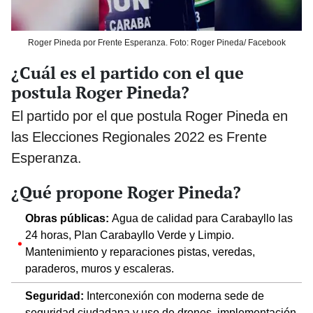
Roger Pineda por Frente Esperanza. Foto: Roger Pineda/ Facebook
¿Cuál es el partido con el que
postula Roger Pineda?
El partido por el que postula Roger Pineda en
las Elecciones Regionales 2022 es Frente
Esperanza.
¿Qué propone Roger Pineda?
Obras públicas:
Agua de calidad para Carabayllo las
24 horas, Plan Carabayllo Verde y Limpio.
Mantenimiento y reparaciones pistas, veredas,
paraderos, muros y escaleras.
Seguridad:
Interconexión con moderna sede de
seguridad ciudadana y uso de drones, implementación