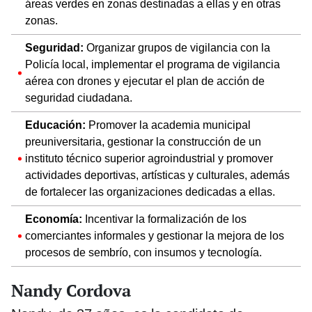
áreas verdes en zonas destinadas a ellas y en otras
zonas.
Seguridad:
Organizar grupos de vigilancia con la
Policía local, implementar el programa de vigilancia
aérea con drones y ejecutar el plan de acción de
seguridad ciudadana.
Educación:
Promover la academia municipal
preuniversitaria, gestionar la construcción de un
instituto técnico superior agroindustrial y promover
actividades deportivas, artísticas y culturales, además
de fortalecer las organizaciones dedicadas a ellas.
Economía:
Incentivar la formalización de los
comerciantes informales y gestionar la mejora de los
procesos de sembrío, con insumos y tecnología.
Nandy Cordova