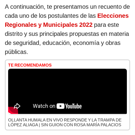
A continuación, te presentamos un recuento de
cada uno de los postulantes de las
Elecciones
Regionales y Municipales 2022
para este
distrito y sus principales propuestas en materia
de seguridad, educación, economía y obras
públicas.
TE RECOMENDAMOS
OLLANTA HUMALA EN VIVO RESPONDE Y LA TRAMPA DE
LÓPEZ ALIAGA | SIN GUION CON ROSA MARÍA PALACIOS