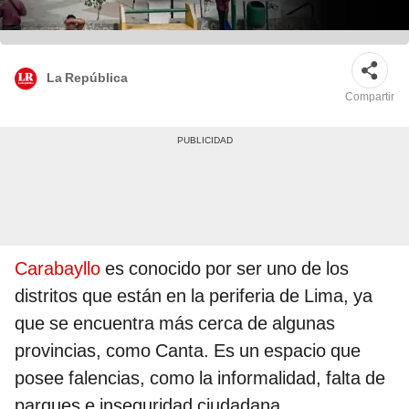
La República
Compartir
Carabayllo
es conocido por ser uno de los
distritos que están en la periferia de Lima, ya
que se encuentra más cerca de algunas
provincias, como Canta. Es un espacio que
posee falencias, como la informalidad, falta de
parques e inseguridad ciudadana.