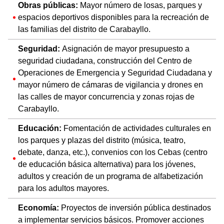
Obras públicas:
Mayor número de losas, parques y
espacios deportivos disponibles para la recreación de
las familias del distrito de Carabayllo.
Seguridad:
Asignación de mayor presupuesto a
seguridad ciudadana, construcción del Centro de
Operaciones de Emergencia y Seguridad Ciudadana y
mayor número de cámaras de vigilancia y drones en
las calles de mayor concurrencia y zonas rojas de
Carabayllo.
Educación:
Fomentación de actividades culturales en
los parques y plazas del distrito (música, teatro,
debate, danza, etc.), convenios con los Cebas (centro
de educación básica alternativa) para los jóvenes,
adultos y creación de un programa de alfabetización
para los adultos mayores.
Economía:
Proyectos de inversión pública destinados
a implementar servicios básicos. Promover acciones