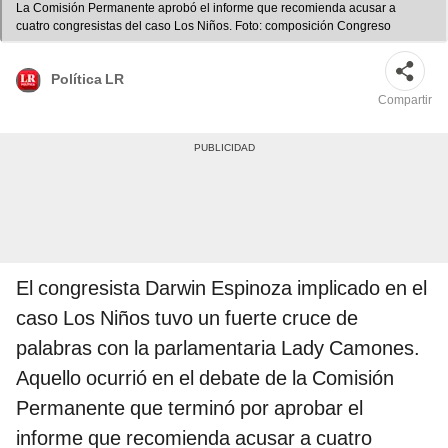
La Comisión Permanente aprobó el informe que recomienda acusar a
cuatro congresistas del caso Los Niños. Foto: composición Congreso
Política LR
Compartir
El congresista Darwin Espinoza implicado en el
caso Los Niños tuvo un fuerte cruce de
palabras con la parlamentaria Lady Camones.
Aquello ocurrió en el debate de la Comisión
Permanente que terminó por aprobar el
informe que recomienda acusar a cuatro