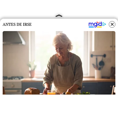
ANTES DE IRSE