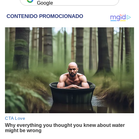
Google