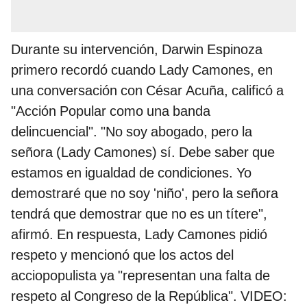
Durante su intervención, Darwin Espinoza
primero recordó cuando Lady Camones, en
una conversación con César Acuña, calificó a
"Acción Popular como una banda
delincuencial". "No soy abogado, pero la
señora (Lady Camones) sí. Debe saber que
estamos en igualdad de condiciones. Yo
demostraré que no soy 'niño', pero la señora
tendrá que demostrar que no es un títere",
afirmó. En respuesta, Lady Camones pidió
respeto y mencionó que los actos del
acciopopulista ya "representan una falta de
respeto al Congreso de la República". VIDEO: