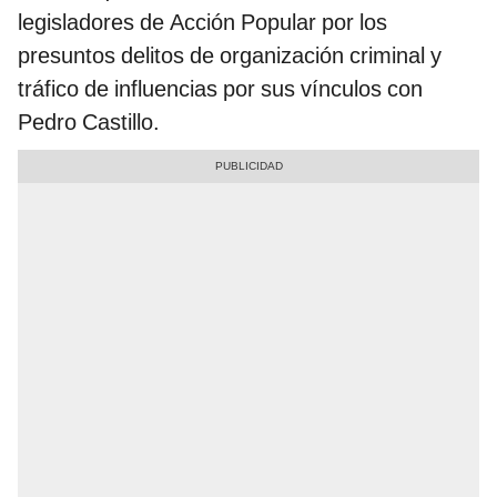
legisladores de Acción Popular por los
presuntos delitos de organización criminal y
tráfico de influencias por sus vínculos con
Pedro Castillo.