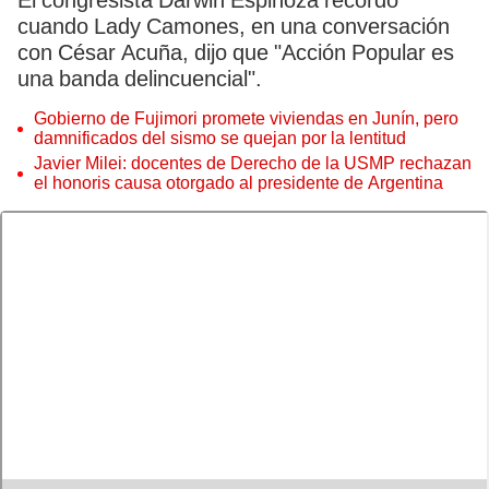
El congresista Darwin Espinoza recordó
cuando Lady Camones, en una conversación
con César Acuña, dijo que "Acción Popular es
una banda delincuencial".
Gobierno de Fujimori promete viviendas en Junín, pero
damnificados del sismo se quejan por la lentitud
Javier Milei: docentes de Derecho de la USMP rechazan
el honoris causa otorgado al presidente de Argentina