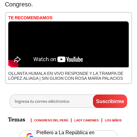
Congreso.
TE RECOMENDAMOS
OLLANTA HUMALA EN VIVO RESPONDE Y LA TRAMPA DE
LÓPEZ ALIAGA | SIN GUION CON ROSA MARÍA PALACIOS
CONGRESO DEL PERÚ
LADY CAMONES
LOS NIÑOS
Prefiero a La República en