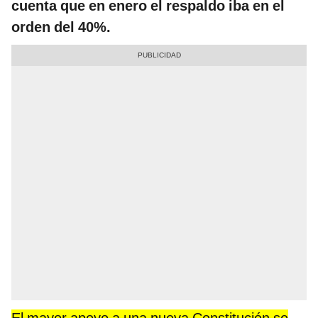
cuenta que en enero el respaldo iba en el
orden del 40%.