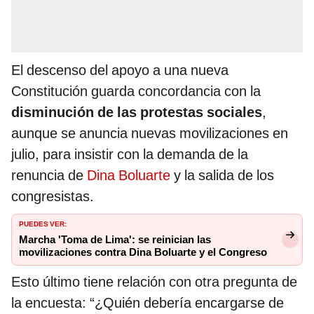
El descenso del apoyo a una nueva
Constitución guarda concordancia con la
disminución de las protestas sociales
,
aunque se anuncia nuevas movilizaciones en
julio, para insistir con la demanda de la
renuncia de
Dina Boluarte
y la salida de los
congresistas.
PUEDES VER:
Marcha 'Toma de Lima': se reinician las
movilizaciones contra Dina Boluarte y el Congreso
Esto último tiene relación con otra pregunta de
la encuesta: “¿Quién debería encargarse de