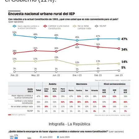
Infografía - La República