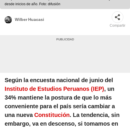
desde inicios de año. Foto: difusión
Wilber Huacasi
Compartir
Según la encuesta nacional de junio del
Instituto de Estudios Peruanos (IEP)
, un
34% mantiene la postura de que lo más
conveniente para el país sería cambiar a
una nueva
Constitución
. La tendencia, sin
embargo, va en descenso, si tomamos en