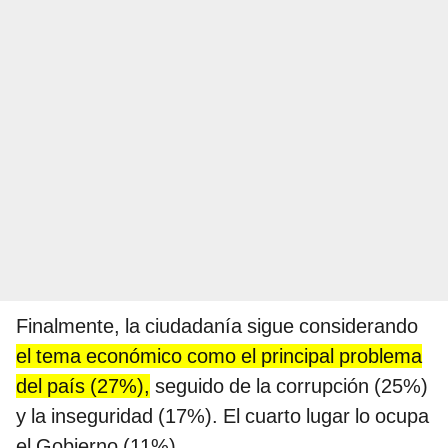
Finalmente, la ciudadanía sigue considerando
el tema económico como el principal problema
del país (27%),
seguido de la corrupción (25%)
y la inseguridad (17%). El cuarto lugar lo ocupa
el Gobierno (11%).