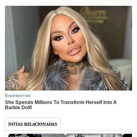
NOTAS RELACIONADAS