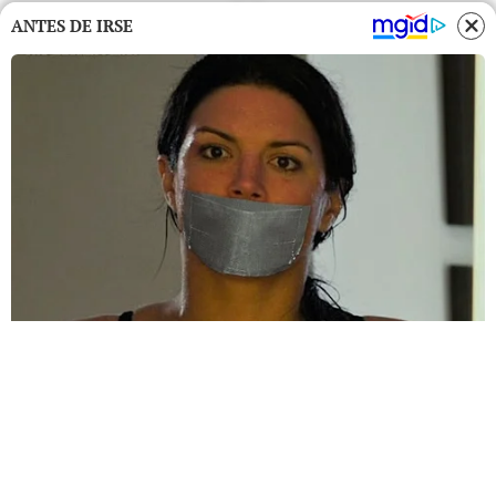
ANTES DE IRSE