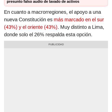
presunto falso audio de lavado de activos
En cuanto a macrorregiones, el apoyo a una
nueva Constitución es
más marcado en el sur
(43%) y el oriente (43%)
. Muy distinto a Lima,
donde solo el 26% respalda esta opción.