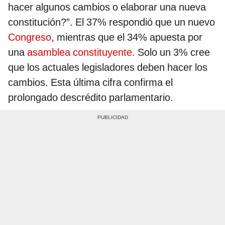
hacer algunos cambios o elaborar una nueva
constitución?”. El 37% respondió que un nuevo
Congreso
, mientras que el 34% apuesta por
una
asamblea constituyente
. Solo un 3% cree
que los actuales legisladores deben hacer los
cambios. Esta última cifra confirma el
prolongado descrédito parlamentario.