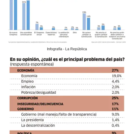
Infografía - La República