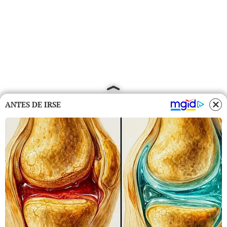
ANTES DE IRSE