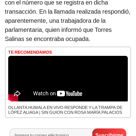
con el número que se registra en dicha
transacción. En la llamada realizada respondió,
aparentemente, una trabajadora de la
parlamentaria, quien informó que Torres
Salinas se encontraba ocupada.
TE RECOMENDAMOS
OLLANTA HUMALA EN VIVO RESPONDE Y LA TRAMPA DE
LÓPEZ ALIAGA | SIN GUION CON ROSA MARÍA PALACIOS