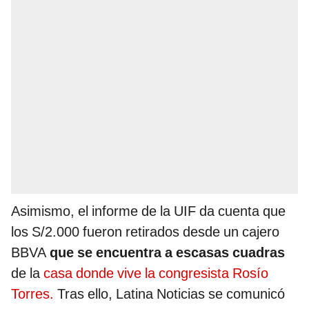
Asimismo, el informe de la UIF da cuenta que
los S/2.000 fueron retirados desde un cajero
BBVA
que se encuentra a escasas cuadras
de la
casa donde vive la congresista Rosío
Torres.
Tras ello, Latina Noticias se comunicó