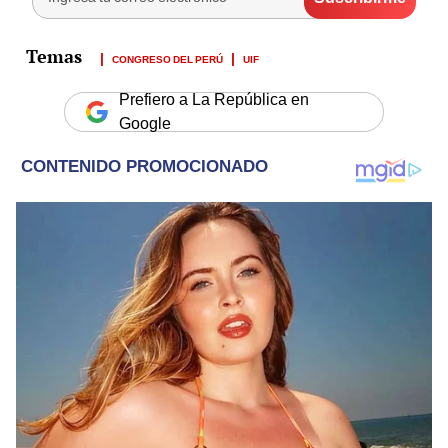
CONGRESO DEL PERÚ
UIF
Prefiero a La República en
Google