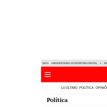
HOY
UNIVERSITARIO VS SPORTING CRISTAL
SI
LO ÚLTIMO
POLÍTICA
OPINIÓ
Política