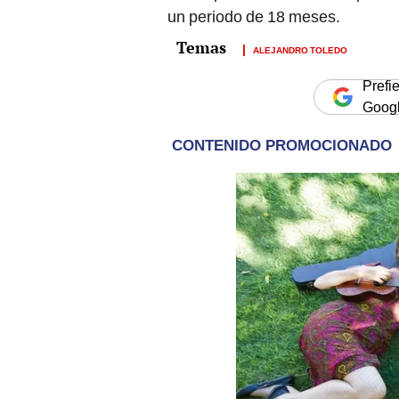
un periodo de 18 meses.
ALEJANDRO TOLEDO
Prefi
Goog