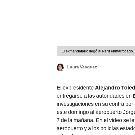
El exmandatario llegó al Perú enmarrocado.
Laura Vasquez
El expresidente
Alejandro Tole
entregarse a las autoridades en
investigaciones en su contra por
este domingo al aeropuerto Jorg
7 de la mañana. En el video se 
aeropuerto y a los policías esta