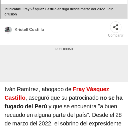
Inubicable. Fray Vásquez Castillo en fuga desde marzo del 2022. Foto:
difusión
Kristell Costilla
Compartir
Iván Ramírez, abogado de
Fray Vásquez
Castillo
, aseguró que su patrocinado
no se ha
fugado del Perú
y que se encuentra "a buen
recaudo en alguna parte del país". Desde el 28
de marzo del 2022, el sobrino del expresidente