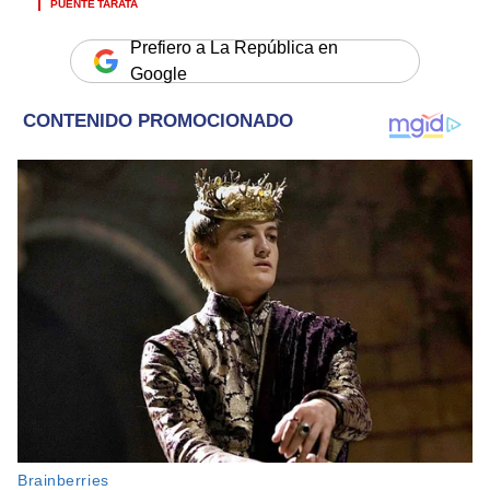
PUENTE TARATA
Prefiero a La República en
Google