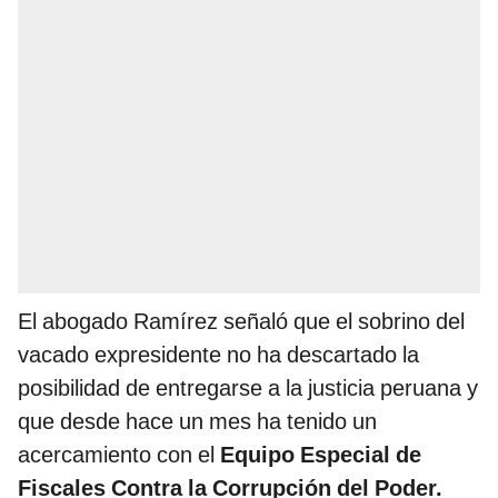
El abogado Ramírez señaló que el sobrino del
vacado expresidente no ha descartado la
posibilidad de entregarse a la justicia peruana y
que desde hace un mes ha tenido un
acercamiento con el
Equipo Especial de
Fiscales Contra la Corrupción del Poder.