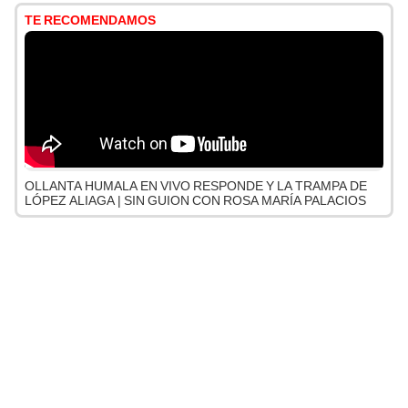
TE RECOMENDAMOS
OLLANTA HUMALA EN VIVO RESPONDE Y LA TRAMPA DE
LÓPEZ ALIAGA | SIN GUION CON ROSA MARÍA PALACIOS