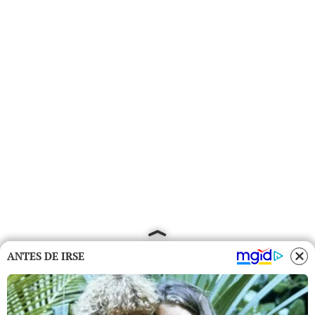
ANTES DE IRSE