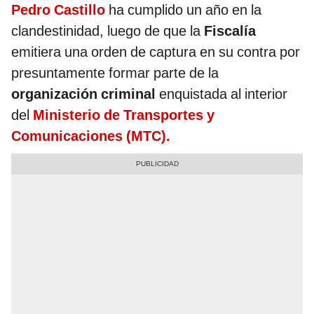
Pedro Castillo
ha cumplido un año en la
clandestinidad, luego de que la
Fiscalía
emitiera una orden de captura en su contra por
presuntamente formar parte de la
organización criminal
enquistada al interior
del
Ministerio de Transportes y
Comunicaciones (MTC).