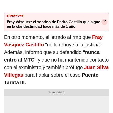
PUEDES VER:
Fray Vásquez: el sobrino de Pedro Castillo que sigue
en la clandestinidad hace más de 1 año
En otro momento, el letrado afirmó que
Fray
Vásquez Castillo
"no le rehuye a la justicia".
Además, informó que su defendido
"nunca
entró al MTC"
y que no ha mantenido contacto
con el exministro y también prófugo
Juan Silva
Villegas
para hablar sobre el caso
Puente
Tarata III.