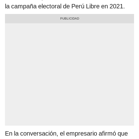
la campaña electoral de Perú Libre en 2021.
En la conversación, el empresario afirmó que