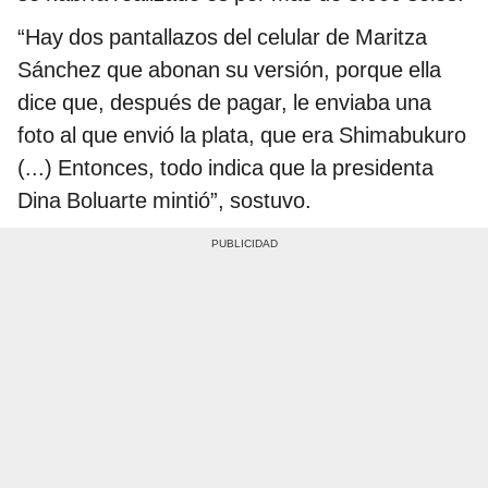
“Hay dos pantallazos del celular de Maritza
Sánchez que abonan su versión, porque ella
dice que, después de pagar, le enviaba una
foto al que envió la plata, que era Shimabukuro
(...) Entonces, todo indica que la presidenta
Dina Boluarte mintió”, sostuvo.