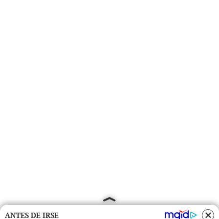
ANTES DE IRSE