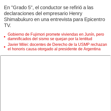
En "Grado 5", el conductor se refirió a las
declaraciones del empresario Henry
Shimabukuro en una entrevista para Epicentro
TV.
Gobierno de Fujimori promete viviendas en Junín, pero
damnificados del sismo se quejan por la lentitud
Javier Milei: docentes de Derecho de la USMP rechazan
el honoris causa otorgado al presidente de Argentina