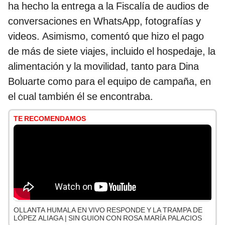
ha hecho la entrega a la Fiscalía de audios de
conversaciones en WhatsApp, fotografías y
videos. Asimismo, comentó que hizo el pago
de más de siete viajes, incluido el hospedaje, la
alimentación y la movilidad, tanto para Dina
Boluarte como para el equipo de campaña, en
el cual también él se encontraba.
TE RECOMENDAMOS
OLLANTA HUMALA EN VIVO RESPONDE Y LA TRAMPA DE
LÓPEZ ALIAGA | SIN GUION CON ROSA MARÍA PALACIOS