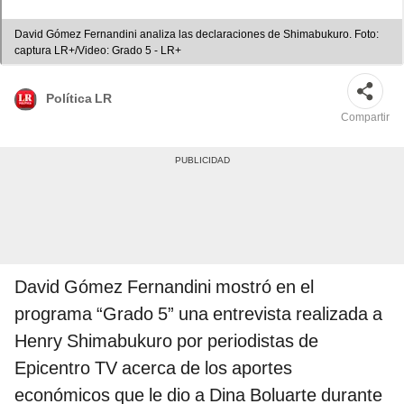
David Gómez Fernandini analiza las declaraciones de Shimabukuro. Foto:
captura LR+/Video: Grado 5 - LR+
Política LR
Compartir
David Gómez Fernandini mostró en el
programa “Grado 5” una entrevista realizada a
Henry Shimabukuro por periodistas de
Epicentro TV acerca de los aportes
económicos que le dio a Dina Boluarte durante