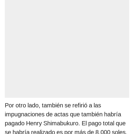
Por otro lado, también se refirió a las
impugnaciones de actas que también habría
pagado Henry Shimabukuro. El pago total que
se habría realizado es por más de 8.000 soles.