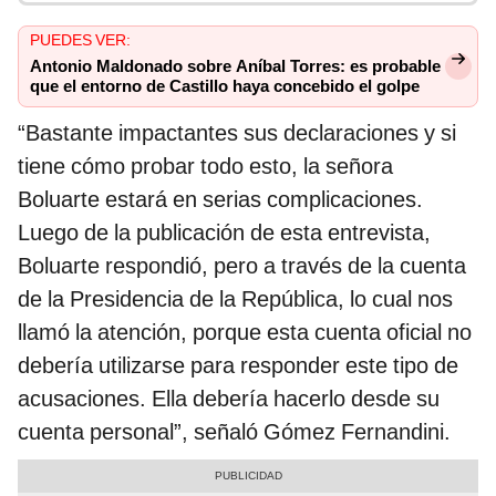
PUEDES VER:
Antonio Maldonado sobre Aníbal Torres: es probable
que el entorno de Castillo haya concebido el golpe
“Bastante impactantes sus declaraciones y si
tiene cómo probar todo esto, la señora
Boluarte estará en serias complicaciones.
Luego de la publicación de esta entrevista,
Boluarte respondió, pero a través de la cuenta
de la Presidencia de la República, lo cual nos
llamó la atención, porque esta cuenta oficial no
debería utilizarse para responder este tipo de
acusaciones. Ella debería hacerlo desde su
cuenta personal”, señaló Gómez Fernandini.