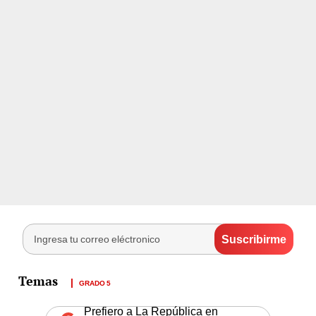
GRADO 5
Prefiero a La República en