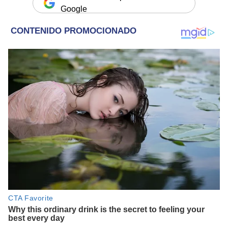
Google