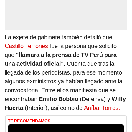
La exjefe de gabinete también detalló que
Castillo Terrones
fue la persona que solicitó
que
"llamara a la prensa de TV Perú para
una actividad oficial"
. Cuenta que tras la
llegada de los periodistas, para ese momento
algunos exministros ya habían llegado ante la
convocatoria. Entre ellos manifiesta que se
encontraban
Emilio Bobbio
(Defensa) y
Willy
Huerta
(Interior), así como de
Aníbal Torres.
TE RECOMENDAMOS