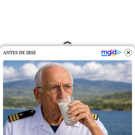
ANTES DE IRSE