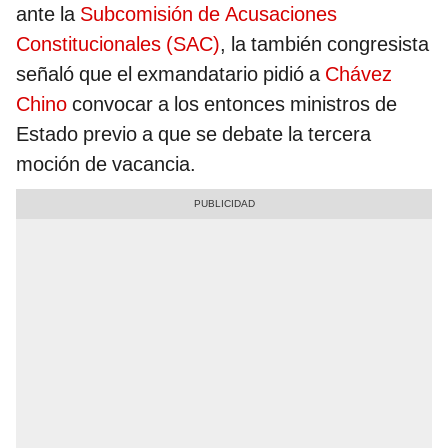
ante la
Subcomisión de Acusaciones
Constitucionales (SAC)
, la también congresista
señaló que el exmandatario pidió a
Chávez
Chino
convocar a los entonces ministros de
Estado previo a que se debate la tercera
moción de vacancia.