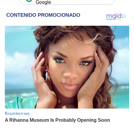
Google