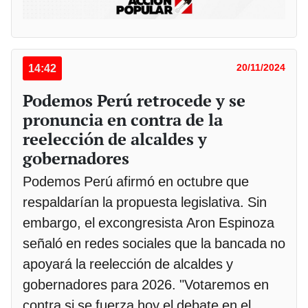
14:42
20/11/2024
Podemos Perú retrocede y se
pronuncia en contra de la
reelección de alcaldes y
gobernadores
Podemos Perú afirmó en octubre que
respaldarían la propuesta legislativa. Sin
embargo, el excongresista Aron Espinoza
señaló en redes sociales que la bancada no
apoyará la reelección de alcaldes y
gobernadores para 2026. "Votaremos en
contra si se fuerza hoy el debate en el