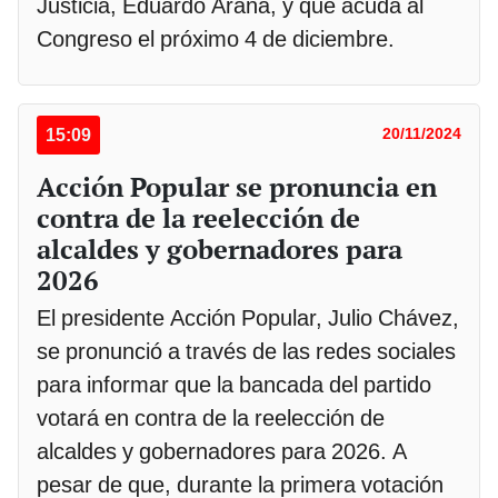
Justicia, Eduardo Arana, y que acuda al
Congreso el próximo 4 de diciembre.
15:09
20/11/2024
Acción Popular se pronuncia en
contra de la reelección de
alcaldes y gobernadores para
2026
El presidente Acción Popular, Julio Chávez,
se pronunció a través de las redes sociales
para informar que la bancada del partido
votará en contra de la reelección de
alcaldes y gobernadores para 2026. A
pesar de que, durante la primera votación