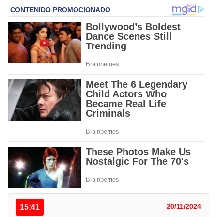
15:41
20/11/2024