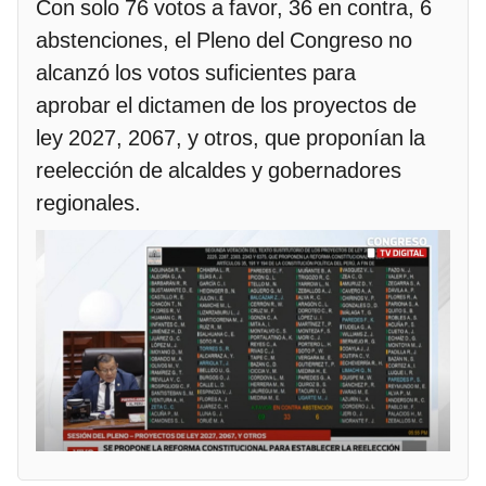
Con solo 76 votos a favor, 36 en contra, 6
abstenciones, el Pleno del Congreso no
alcanzó los votos suficientes para
aprobar el dictamen de los proyectos de
ley 2027, 2067, y otros, que proponían la
reelección de alcaldes y gobernadores
regionales.