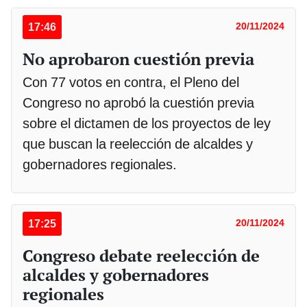
17:46
20/11/2024
No aprobaron cuestión previa
Con 77 votos en contra, el Pleno del
Congreso no aprobó la cuestión previa
sobre el dictamen de los proyectos de ley
que buscan la reelección de alcaldes y
gobernadores regionales.
17:25
20/11/2024
Congreso debate reelección de
alcaldes y gobernadores
regionales