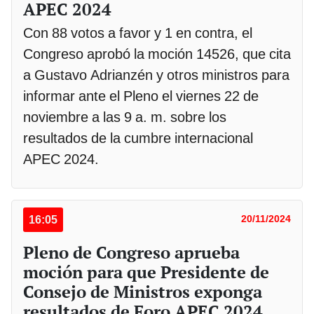
APEC 2024
Con 88 votos a favor y 1 en contra, el
Congreso aprobó la moción 14526, que cita
a Gustavo Adrianzén y otros ministros para
informar ante el Pleno el viernes 22 de
noviembre a las 9 a. m. sobre los
resultados de la cumbre internacional
APEC 2024.
16:05
20/11/2024
Pleno de Congreso aprueba
moción para que Presidente de
Consejo de Ministros exponga
resultados de Foro APEC 2024