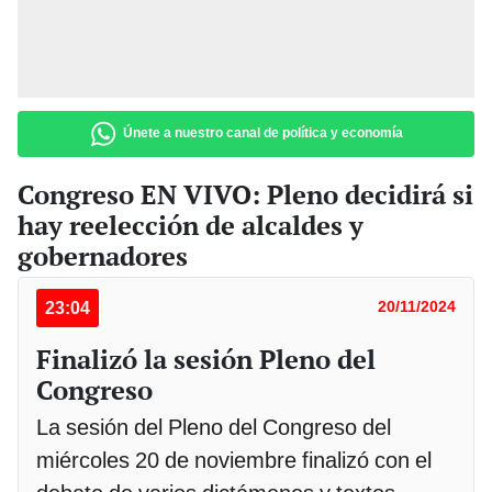
Únete a nuestro canal de política y economía
Congreso EN VIVO: Pleno decidirá si
hay reelección de alcaldes y
gobernadores
23:04
20/11/2024
Finalizó la sesión Pleno del
Congreso
La sesión del Pleno del Congreso del
miércoles 20 de noviembre finalizó con el