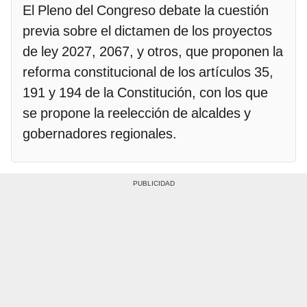
El Pleno del Congreso debate la cuestión
previa sobre el dictamen de los proyectos
de ley 2027, 2067, y otros, que proponen la
reforma constitucional de los artículos 35,
191 y 194 de la Constitución, con los que
se propone la reelección de alcaldes y
gobernadores regionales.