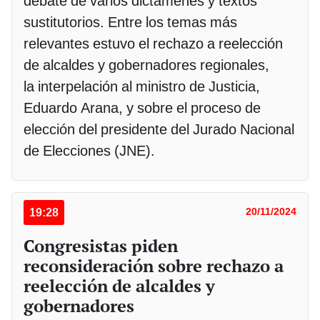
debate de varios dictámenes y textos
sustitutorios. Entre los temas más
relevantes estuvo el rechazo a reelección
de alcaldes y gobernadores regionales,
la interpelación al ministro de Justicia,
Eduardo Arana, y sobre el proceso de
elección del presidente del Jurado Nacional
de Elecciones (JNE).
19:28
20/11/2024
Congresistas piden
reconsideración sobre rechazo a
reelección de alcaldes y
gobernadores