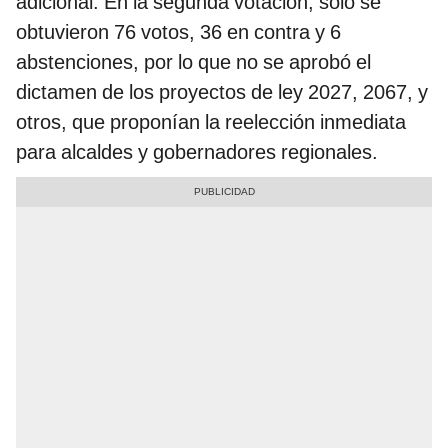
adicional. En la segunda votación, solo se
obtuvieron 76 votos, 36 en contra y 6
abstenciones, por lo que no se aprobó el
dictamen de los proyectos de ley 2027, 2067, y
otros, que proponían la reelección inmediata
para alcaldes y gobernadores regionales.