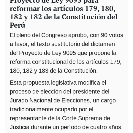
reformar los artículos 179, 180,
182 y 182 de la Constitución del
Perú
El pleno del Congreso aprobó, con 90 votos
a favor, el texto sustitutorio del dictamen
del Proyecto de Ley 9095 que propone la
reforma constitucional de los artículos 179,
180, 182 y 183 de la Constitución.
Esta propuesta legislativa modifica el
proceso de elección del presidente del
Jurado Nacional de Elecciones, un cargo
tradicionalmente ocupado por el
representante de la Corte Suprema de
Justicia durante un período de cuatro años.