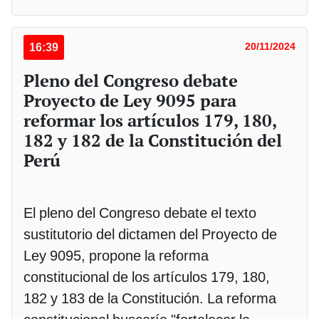
16:39
20/11/2024
Pleno del Congreso debate
Proyecto de Ley 9095 para
reformar los artículos 179, 180,
182 y 182 de la Constitución del
Perú
El pleno del Congreso debate el texto
sustitutorio del dictamen del Proyecto de
Ley 9095, propone la reforma
constitucional de los artículos 179, 180,
182 y 183 de la Constitución. La reforma