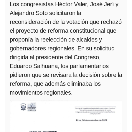
Los congresistas Héctor Valer, José Jerí y
Alejandro Soto solicitaron la
reconsideración de la votación que rechazó
el proyecto de reforma constitucional que
proponía la reelección de alcaldes y
gobernadores regionales. En su solicitud
dirigida al presidente del Congreso,
Eduardo Salhuana, los parlamentarios
pidieron que se revisara la decisión sobre la
reforma, que además eliminaba los
movimientos regionales.