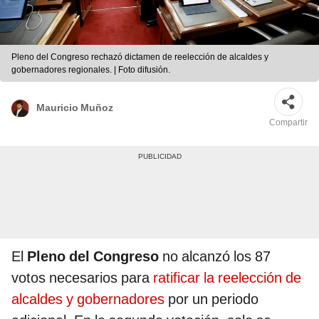
Pleno del Congreso rechazó dictamen de reelección de alcaldes y
gobernadores regionales. | Foto difusión.
Mauricio Muñoz
Compartir
El
Pleno del Congreso
no alcanzó los 87
votos necesarios para
ratificar la reelección de
alcaldes y gobernadores
por un periodo