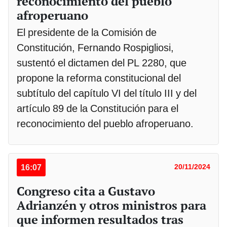
reconocimiento del pueblo
afroperuano
El presidente de la Comisión de
Constitución, Fernando Rospigliosi,
sustentó el dictamen del PL 2280, que
propone la reforma constitucional del
subtítulo del capítulo VI del título III y del
artículo 89 de la Constitución para el
reconocimiento del pueblo afroperuano.
16:07
20/11/2024
Congreso cita a Gustavo
Adrianzén y otros ministros para
que informen resultados tras