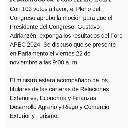
Con 103 votos a favor, el Pleno del
Congreso aprobó la moción para que el
Presidente del Congreso, Gustavo
Adrianzén, exponga los resultados del Foro
APEC 2024. Se dispuso que se presente
en Parlamento el viernes 22 de
noviembre a las 9:00 a. m.
El ministro estara acompañado de los
titulares de las carteras de Relaciones
Exteriores, Economía y Finanzas,
Desarrollo Agrario y Riego y Comercio
Exterior y Turismo.