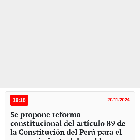
16:18
20/11/2024
Se propone reforma
constitucional del artículo 89 de
la Constitución del Perú para el