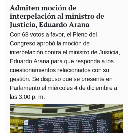
Admiten moción de
interpelación al ministro de
Justicia, Eduardo Arana
Con 68 votos a favor, el Pleno del
Congreso aprobó la moción de
interpelación contra el ministro de Justicia,
Eduardo Arana para que responda a los
cuestionamientos relacionados con su
gestión. Se dispuso que se presente en
Parlamento el miércoles 4 de diciembre a
las 3:00 p. m.