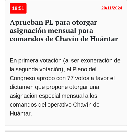
18:51
20/11/2024
Aprueban PL para otorgar
asignación mensual para
comandos de Chavín de Huántar
En primera votación (al ser exoneración de
la segunda votación), el Pleno del
Congreso aprobó con 77 votos a favor el
dictamen que propone otorgar una
asignación especial mensual a los
comandos del operativo Chavín de
Huántar.