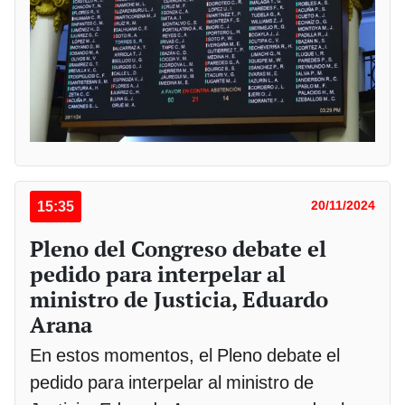
15:35
20/11/2024
Pleno del Congreso debate el
pedido para interpelar al
ministro de Justicia, Eduardo
Arana
En estos momentos, el Pleno debate el
pedido para interpelar al ministro de