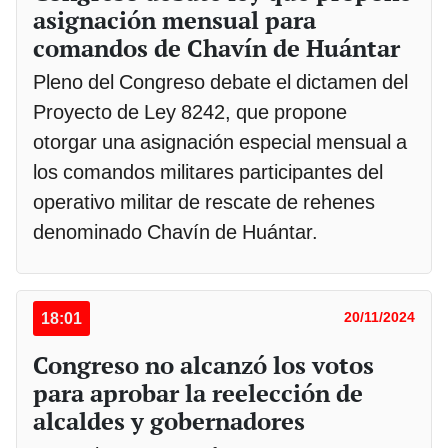
asignación mensual para
comandos de Chavín de Huántar
Pleno del Congreso debate el dictamen del
Proyecto de Ley 8242, que propone
otorgar una asignación especial mensual a
los comandos militares participantes del
operativo militar de rescate de rehenes
denominado Chavín de Huántar.
18:01
20/11/2024
Congreso no alcanzó los votos
para aprobar la reelección de
alcaldes y gobernadores