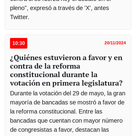
pleno", expresó a través de 'X', antes
Twitter.
10:30
20/11/2024
¿Quiénes estuvieron a favor y en
contra de la reforma
constitucional durante la
votación en primera legislatura?
Durante la votación del 29 de mayo, la gran
mayoría de bancadas se mostró a favor de
la reforma constitucional. Entre las
bancadas que cuentan con mayor número
de congresistas a favor, destacan las