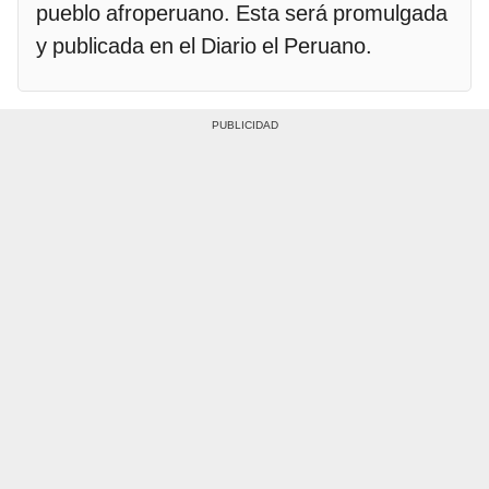
pueblo afroperuano. Esta será promulgada
y publicada en el Diario el Peruano.