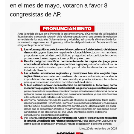
en el mes de mayo, votaron a favor 8
congresistas de AP.