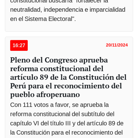
constitucional buscaría "fortalecer la
neutralidad, independencia e imparcialidad
en el Sistema Electoral".
16:27
20/11/2024
Pleno del Congreso aprueba
reforma constitucional del
artículo 89 de la Constitución del
Perú para el reconocimiento del
pueblo afroperuano
Con 111 votos a favor, se aprueba la
reforma constitucional del subtítulo del
capítulo VI del título III y del artículo 89 de
la Constitución para el reconocimiento del