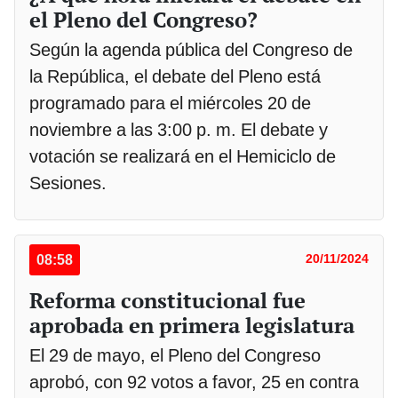
el Pleno del Congreso?
Según la agenda pública del Congreso de
la República, el debate del Pleno está
programado para el miércoles 20 de
noviembre a las 3:00 p. m. El debate y
votación se realizará en el Hemiciclo de
Sesiones.
08:58
20/11/2024
Reforma constitucional fue
aprobada en primera legislatura
El 29 de mayo, el Pleno del Congreso
aprobó, con 92 votos a favor, 25 en contra