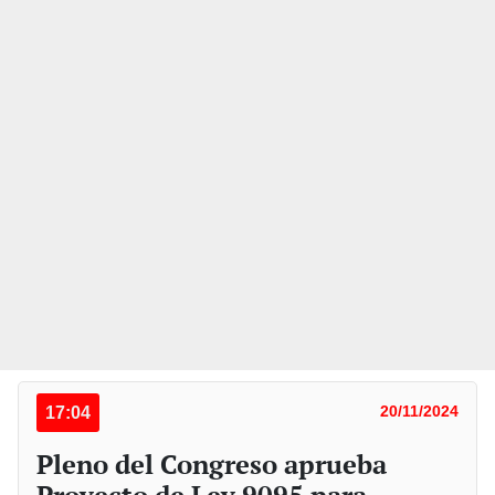
17:04
20/11/2024
Pleno del Congreso aprueba
Proyecto de Ley 9095 para