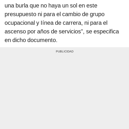
una burla que no haya un sol en este
presupuesto ni para el cambio de grupo
ocupacional y Iínea de carrera, ni para el
ascenso por años de servicios", se especifica
en dicho documento.