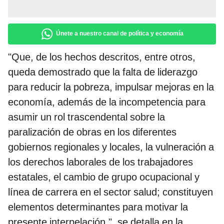
Únete a nuestro canal de política y economía
"Que, de los hechos descritos, entre otros,
queda demostrado que la falta de liderazgo
para reducir la pobreza, impulsar mejoras en la
economía, además de la incompetencia para
asumir un rol trascendental sobre la
paralización de obras en los diferentes
gobiernos regionales y locales, la vulneración a
los derechos laborales de los trabajadores
estatales, el cambio de grupo ocupacional y
línea de carrera en el sector salud; constituyen
elementos determinantes para motivar la
presente interpelación.", se detalla en la