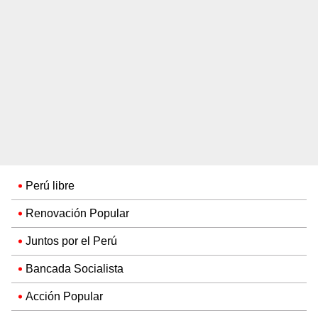
Perú libre
Renovación Popular
Juntos por el Perú
Bancada Socialista
Acción Popular