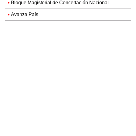
Bloque Magisterial de Concertación Nacional
Avanza País