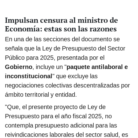
Impulsan censura al ministro de
Economía: estas son las razones
En una de las secciones del documento se
señala que la Ley de Presupuesto del Sector
Público para 2025, presentada por el
Gobierno
, incluye un "
paquete antilaboral e
inconstitucional
" que excluye las
negociaciones colectivas descentralizadas por
ámbito territorial y entidad.
"Que, el presente proyecto de Ley de
Presupuesto para el año fiscal 2025, no
contempla presupuesto adicional para las
reivindicaciones laborales del sector salud, es