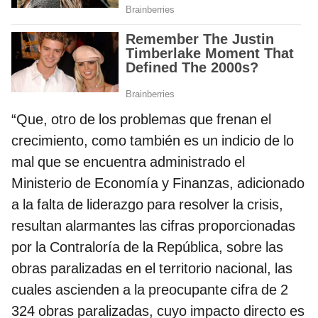
“Que, otro de los problemas que frenan el
crecimiento, como también es un indicio de lo
mal que se encuentra administrado el
Ministerio de Economía y Finanzas, adicionado
a la falta de liderazgo para resolver la crisis,
resultan alarmantes las cifras proporcionadas
por la Contraloría de la República, sobre las
obras paralizadas en el territorio nacional, las
cuales ascienden a la preocupante cifra de 2
324 obras paralizadas, cuyo impacto directo es