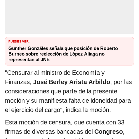
PUEDES VER:
Gunther Gonzáles señala que posición de Roberto
Burneo sobre reelección de López Aliaga no
representan al JNE
"Censurar al ministro de Economía y
Finanzas,
José Berley Arista Arbildo
, por las
consideraciones que parte de la presente
moción y su manifiesta falta de idoneidad para
el ejercicio del cargo", indica la moción.
Esta moción de censura, que cuenta con 33
firmas de diversas bancadas del
Congreso
,