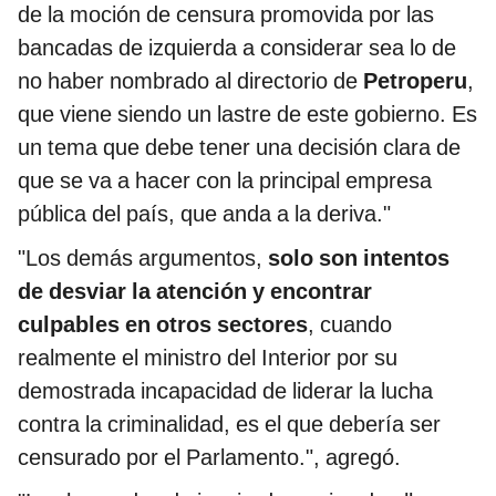
de la moción de censura promovida por las
bancadas de izquierda a considerar sea lo de
no haber nombrado al directorio de
Petroperu
,
que viene siendo un lastre de este gobierno. Es
un tema que debe tener una decisión clara de
que se va a hacer con la principal empresa
pública del país, que anda a la deriva."
"Los demás argumentos,
solo son intentos
de desviar la atención y encontrar
culpables en otros sectores
, cuando
realmente el ministro del Interior por su
demostrada incapacidad de liderar la lucha
contra la criminalidad, es el que debería ser
censurado por el Parlamento.", agregó.