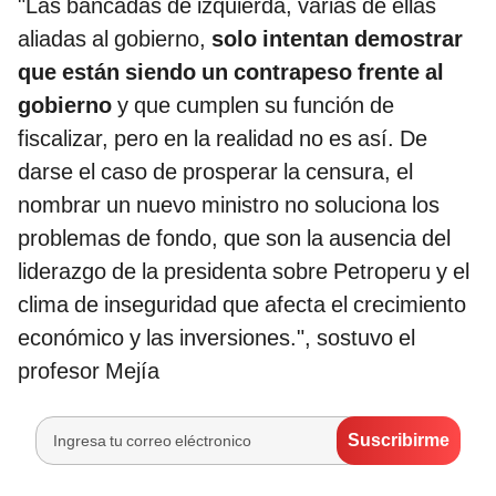
"Las bancadas de izquierda, varias de ellas
aliadas al gobierno,
solo intentan demostrar
que están siendo un contrapeso frente al
gobierno
y que cumplen su función de
fiscalizar, pero en la realidad no es así. De
darse el caso de prosperar la censura, el
nombrar un nuevo ministro no soluciona los
problemas de fondo, que son la ausencia del
liderazgo de la presidenta sobre Petroperu y el
clima de inseguridad que afecta el crecimiento
económico y las inversiones.", sostuvo el
profesor Mejía