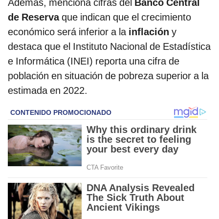
Además, menciona cifras del
Banco Central
de Reserva
que indican que el crecimiento
económico será inferior a la
inflación
y
destaca que el Instituto Nacional de Estadística
e Informática (INEI) reporta una cifra de
población en situación de pobreza superior a la
estimada en 2022.