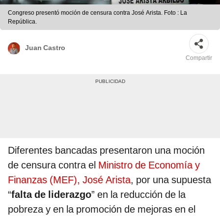
Congreso presentó moción de censura contra José Arista. Foto : La
República.
Juan Castro
Compartir
Diferentes bancadas presentaron una moción
de censura contra el
Ministro de Economía y
Finanzas (MEF), José Arista
, por una supuesta
“
falta de liderazgo
” en la reducción de la
pobreza y en la promoción de mejoras en el