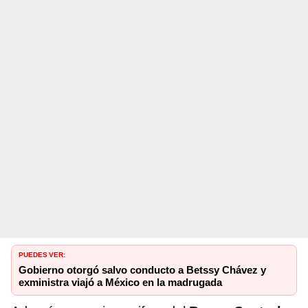
PUEDES VER:
Gobierno otorgó salvo conducto a Betssy Chávez y
exministra viajó a México en la madrugada