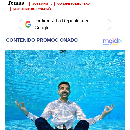
JOSÉ ARISTA
CONGRESO DEL PERÚ
MINISTERIO DE ECONOMÍA
Prefiero a La República en
Google