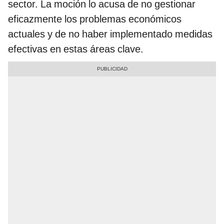
sector. La moción lo acusa de no gestionar
eficazmente los problemas económicos
actuales y de no haber implementado medidas
efectivas en estas áreas clave.