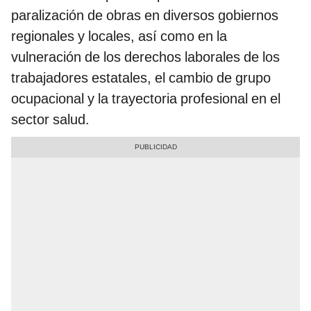
paralización de obras en diversos gobiernos
regionales y locales, así como en la
vulneración de los derechos laborales de los
trabajadores estatales, el cambio de grupo
ocupacional y la trayectoria profesional en el
sector salud.