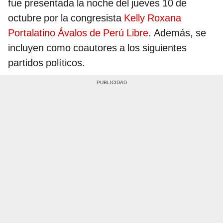
fue presentada la noche del jueves 10 de
octubre por la congresista
Kelly Roxana
Portalatino Ávalos de Perú Libre
. Además, se
incluyen como coautores a los siguientes
partidos políticos.