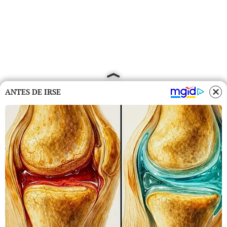
ANTES DE IRSE