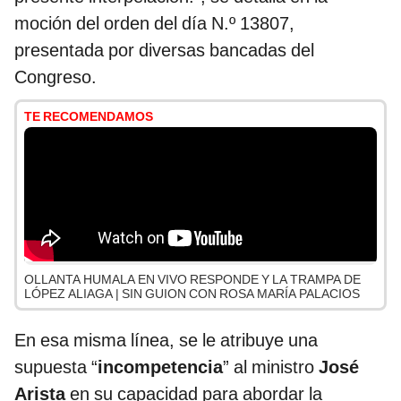
moción del orden del día N.º 13807,
presentada por diversas bancadas del
Congreso.
TE RECOMENDAMOS
OLLANTA HUMALA EN VIVO RESPONDE Y LA TRAMPA DE
LÓPEZ ALIAGA | SIN GUION CON ROSA MARÍA PALACIOS
En esa misma línea, se le atribuye una
supuesta “
incompetencia
” al ministro
José
Arista
en su capacidad para abordar la