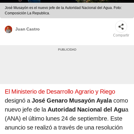
José Musayón es el nuevo jefe de la Autoridad Nacional del Agua. Foto:
Composición La Republica.
Juan Castro
Compartir
El Ministerio de Desarrollo Agrario y Riego
designó a
José Genaro Musayón Ayala
como
nuevo jefe de la
Autoridad Nacional del Agu
a
(ANA) el último lunes 24 de septiembre. Este
anuncio se realizó a través de una resolución