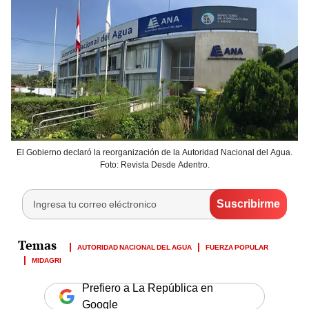
El Gobierno declaró la reorganización de la Autoridad Nacional del Agua.
Foto: Revista Desde Adentro.
AUTORIDAD NACIONAL DEL AGUA
FUERZA POPULAR
MIDAGRI
Prefiero a La República en
Google