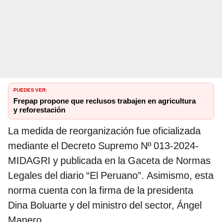
PUEDES VER:
Frepap propone que reclusos trabajen en agricultura
y reforestación
La medida de reorganización fue oficializada
mediante el Decreto Supremo Nº 013-2024-
MIDAGRI y publicada en la Gaceta de Normas
Legales del diario “El Peruano”. Asimismo, esta
norma cuenta con la firma de la presidenta
Dina Boluarte y del ministro del sector, Ángel
Manero.