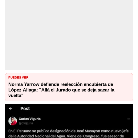
PUEDES VER:
Norma Yarrow defiende reelección encubierta de
López Aliaga: "Allá el Jurado que se deja sacar la
vuelta"