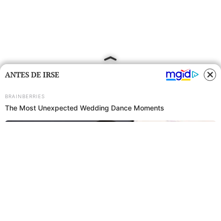
ANTES DE IRSE