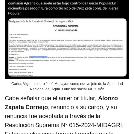
Carlos Viguria sobre José Musayón como nuevo jefe de la Autoridad
Nacional del Agua. Foto: red social X/Difusión
Cabe señalar que el anterior titular,
Alonzo
Zapata Cornejo
, renunció a su cargo, y su
renuncia fue aceptada a través de la
Resolución Suprema N° 015-2024-MIDAGRI.