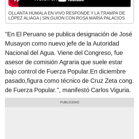
OLLANTA HUMALA EN VIVO RESPONDE Y LA TRAMPA DE
LÓPEZ ALIAGA | SIN GUION CON ROSA MARÍA PALACIOS
"En El Peruano se publica designación de José
Musayon como nuevo jefe de la Autoridad
Nacional del Agua. Viene del Congreso, fue
asesor de comisión Agraria que suele estar
bajo control de Fuerza Popular.En diciembre
pasado,figura como técnico de Cruz Zeta cong.
de Fuerza Popular.", manifestó Carlos Viguria.