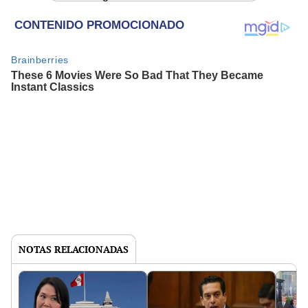
NOTAS RELACIONADAS