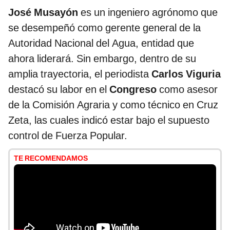
José Musayón
es un ingeniero agrónomo que
se desempeñó como gerente general de la
Autoridad Nacional del Agua, entidad que
ahora liderará. Sin embargo, dentro de su
amplia trayectoria, el periodista
Carlos Viguria
destacó su labor en el
Congreso
como asesor
de la Comisión Agraria y como técnico en Cruz
Zeta, las cuales indicó estar bajo el supuesto
control de Fuerza Popular.
TE RECOMENDAMOS