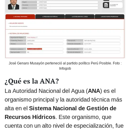
José Genaro Musayón perteneció al partido político Perú Posible. Foto :
Infogob
¿Qué es la ANA?
La Autoridad Nacional del Agua (
ANA
) es el
organismo principal y la autoridad técnica más
alta en el
Sistema Nacional de Gestión de
Recursos Hídricos
. Este organismo, que
cuenta con un alto nivel de especialización, fue