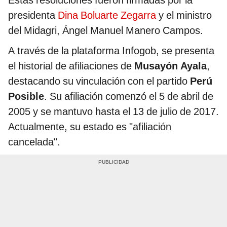
Estas resoluciones fueron firmadas por la
presidenta
Dina Boluarte Zegarra
y el ministro
del Midagri, Ángel Manuel Manero Campos.
A través de la plataforma Infogob, se presenta
el historial de afiliaciones de
Musayón Ayala
,
destacando su vinculación con el partido
Perú
Posible
. Su afiliación comenzó el 5 de abril de
2005 y se mantuvo hasta el 13 de julio de 2017.
Actualmente, su estado es "afiliación
cancelada".