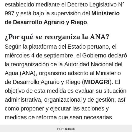
establecido mediante el Decreto Legislativo N°
997 y está bajo la supervisión del
Ministerio
de Desarrollo Agrario y Riego
.
¿Por qué se reorganiza la ANA?
Según la plataforma del Estado peruano, el
miércoles 4 de septiembre, el Gobierno declaró
la reorganización de la Autoridad Nacional del
Agua (ANA), organismo adscrito al Ministerio
de Desarrollo Agrario y Riego (
MIDAGRI
). El
objetivo de esta medida es evaluar su situación
administrativa, organizacional y de gestión, así
como proponer y ejecutar las acciones y
medidas de reforma que sean necesarias.