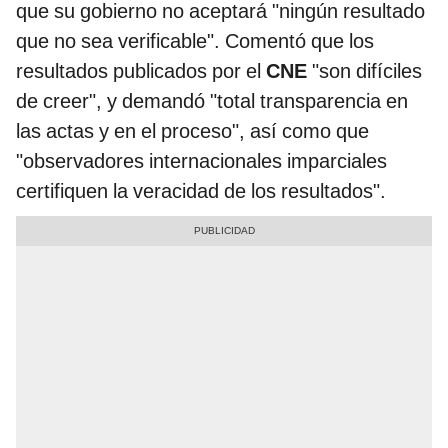
que su gobierno no aceptará "ningún resultado
que no sea verificable". Comentó que los
resultados publicados por el
CNE
"son difíciles
de creer", y demandó "total transparencia en
las actas y en el proceso", así como que
"observadores internacionales imparciales
certifiquen la veracidad de los resultados".