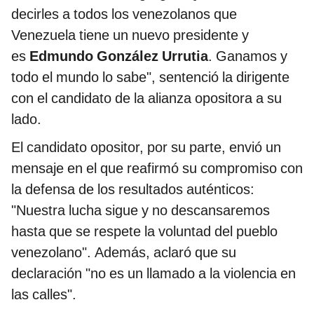
decirles a todos los venezolanos que
Venezuela tiene un nuevo presidente y
es
Edmundo González Urrutia
. Ganamos y
todo el mundo lo sabe", sentenció la dirigente
con el candidato de la alianza opositora a su
lado.
El candidato opositor, por su parte, envió un
mensaje en el que reafirmó su compromiso con
la defensa de los resultados auténticos:
"Nuestra lucha sigue y no descansaremos
hasta que se respete la voluntad del pueblo
venezolano". Además, aclaró que su
declaración "no es un llamado a la violencia en
las calles".