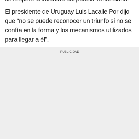
El presidente de Uruguay Luis Lacalle Por dijo
que "no se puede reconocer un triunfo si no se
confía en la forma y los mecanismos utilizados
para llegar a él".