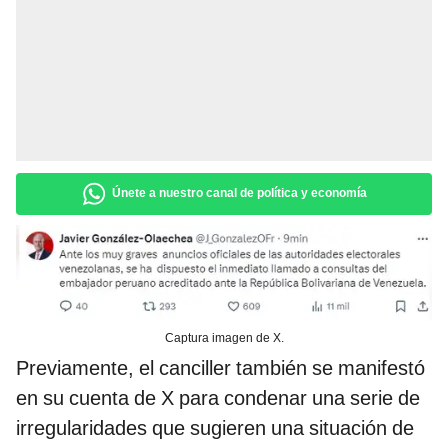
Únete a nuestro canal de política y economía
Captura imagen de X.
Previamente, el canciller también se manifestó
en su cuenta de X para condenar una serie de
irregularidades que sugieren una situación de