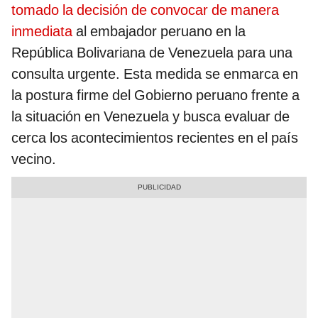
tomado la decisión de convocar de manera
inmediata
al embajador peruano en la
República Bolivariana de Venezuela para una
consulta urgente. Esta medida se enmarca en
la postura firme del Gobierno peruano frente a
la situación en Venezuela y busca evaluar de
cerca los acontecimientos recientes en el país
vecino.