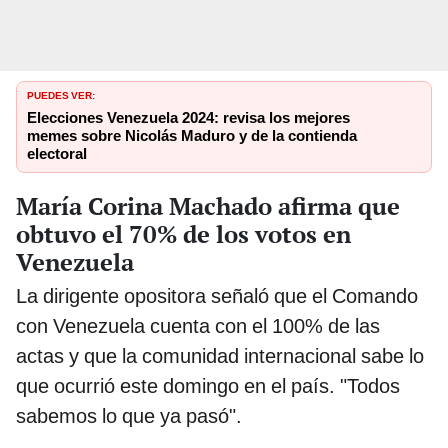
PUEDES VER:
Elecciones Venezuela 2024: revisa los mejores
memes sobre Nicolás Maduro y de la contienda
electoral
María Corina Machado afirma que
obtuvo el 70% de los votos en
Venezuela
La dirigente opositora señaló que el Comando
con Venezuela cuenta con el 100% de las
actas y que la comunidad internacional sabe lo
que ocurrió este domingo en el país. "Todos
sabemos lo que ya pasó".