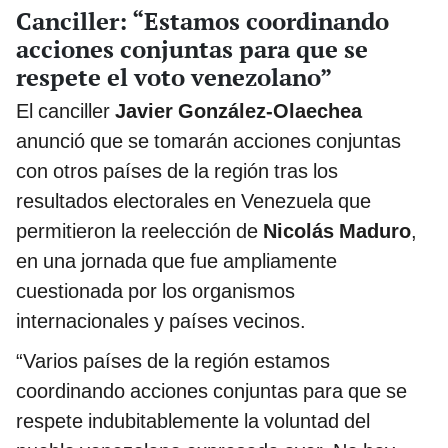
Canciller: “Estamos coordinando
acciones conjuntas para que se
respete el voto venezolano”
El canciller
Javier González-Olaechea
anunció que se tomarán acciones conjuntas
con otros países de la región tras los
resultados electorales en Venezuela que
permitieron la reelección de
Nicolás Maduro
,
en una jornada que fue ampliamente
cuestionada por los organismos
internacionales y países vecinos.
“Varios países de la región estamos
coordinando acciones conjuntas para que se
respete indubitablemente la voluntad del