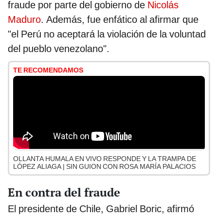
fraude por parte del gobierno de
Nicolás
Maduro
. Además, fue enfático al afirmar que
"el Perú no aceptará la violación de la voluntad
del pueblo venezolano".
TE RECOMENDAMOS
OLLANTA HUMALA EN VIVO RESPONDE Y LA TRAMPA DE
LÓPEZ ALIAGA | SIN GUION CON ROSA MARÍA PALACIOS
En contra del fraude
El presidente de Chile, Gabriel Boric, afirmó