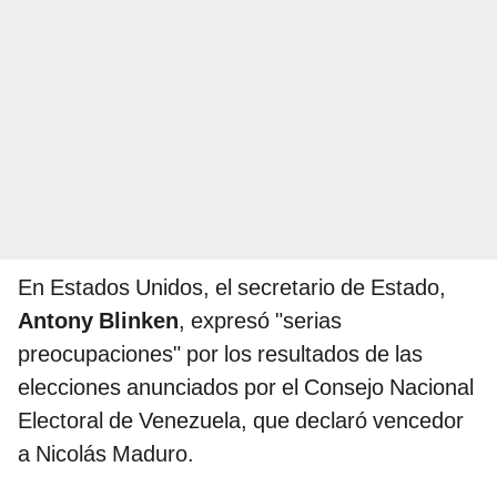
En Estados Unidos, el secretario de Estado,
Antony Blinken
, expresó "serias
preocupaciones" por los resultados de las
elecciones anunciados por el Consejo Nacional
Electoral de Venezuela, que declaró vencedor
a Nicolás Maduro.