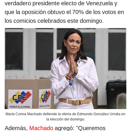
verdadero presidente electo de Venezuela y
que la oposición obtuvo el 70% de los votos en
los comicios celebrados este domingo.
María Corina Machado defiende la vitoria de Edmundo González Urrutia en
la elección del domingo.
Además,
Machado
agregó: "Queremos