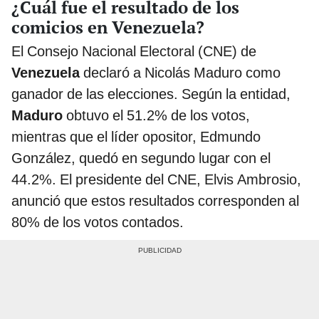
¿Cuál fue el resultado de los
comicios en Venezuela?
El Consejo Nacional Electoral (CNE) de
Venezuela
declaró a Nicolás Maduro como
ganador de las elecciones. Según la entidad,
Maduro
obtuvo el 51.2% de los votos,
mientras que el líder opositor, Edmundo
González, quedó en segundo lugar con el
44.2%. El presidente del CNE, Elvis Ambrosio,
anunció que estos resultados corresponden al
80% de los votos contados.