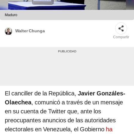
Maduro
Walter Chunga
Compartir
El canciller de la República,
Javier Gonzáles-
Olaechea
, comunicó a través de un mensaje
en su cuenta de Twitter que, ante los
preocupantes anuncios de las autoridades
electorales en Venezuela, el Gobierno
ha