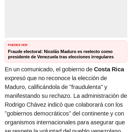
PUEDES VER:
Fraude electoral: Nicolás Maduro es reelecto como
presidente de Venezuela tras elecciones irregulares
En un comunicado, el gobierno de
Costa Rica
expresó que no reconoce la elección de
Maduro, calificándola de "fraudulenta" y
manifestando su rechazo. La administración de
Rodrigo Chávez indicó que colaborará con los
"gobiernos democráticos" del continente y con
organismos internacionales para asegurar que
se respete la voluntad del pueblo venezolano.