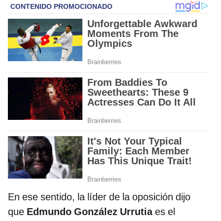
En ese sentido, la líder de la oposición dijo
que
Edmundo González Urrutia
es el