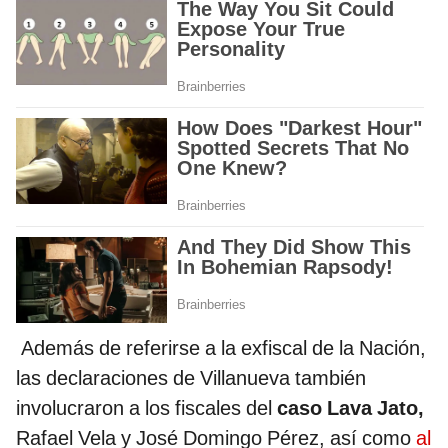
Además de referirse a la exfiscal de la Nación,
las declaraciones de Villanueva también
involucraron a los fiscales del
caso Lava Jato,
Rafael Vela y José Domingo Pérez, así como
al