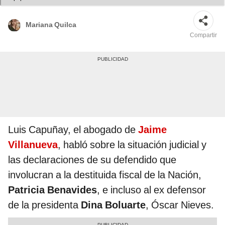
Mariana Quilca
Compartir
Luis Capuñay, el abogado de
Jaime
Villanueva
, habló sobre la situación judicial y
las declaraciones de su defendido que
involucran a la destituida fiscal de la Nación,
Patricia Benavides
, e incluso al ex defensor
de la presidenta
Dina Boluarte
, Óscar Nieves.