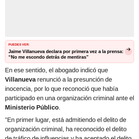
PUEDES VER:
Jaime Villanueva declara por primera vez a la prensa:
“No me escondo detrás de mentiras”
En ese sentido, el abogado indicó que
Villanueva
renunció a la presunción de
inocencia, por lo que reconoció que había
participado en una organización criminal ante el
Ministerio Público
.
"En primer lugar, está admitiendo el delito de
organización criminal, ha reconocido el delito
de tráfico de influencias y ha aceptado el delito