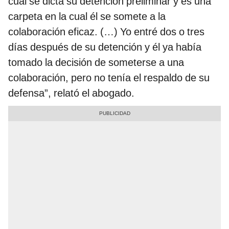
cual se dicta su detención preliminar y es una
carpeta en la cual él se somete a la
colaboración eficaz. (…) Yo entré dos o tres
días después de su detención y él ya había
tomado la decisión de someterse a una
colaboración, pero no tenía el respaldo de su
defensa”, relató el abogado.