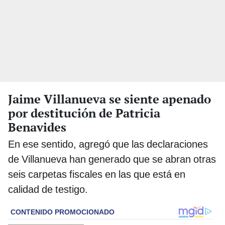
Jaime Villanueva se siente apenado
por destitución de Patricia
Benavides
En ese sentido, agregó que las declaraciones
de Villanueva han generado que se abran otras
seis carpetas fiscales en las que está en
calidad de testigo.