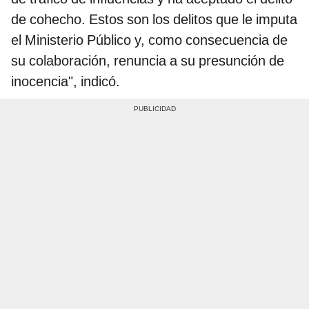
de cohecho. Estos son los delitos que le imputa
el Ministerio Público y, como consecuencia de
su colaboración, renuncia a su presunción de
inocencia", indicó.