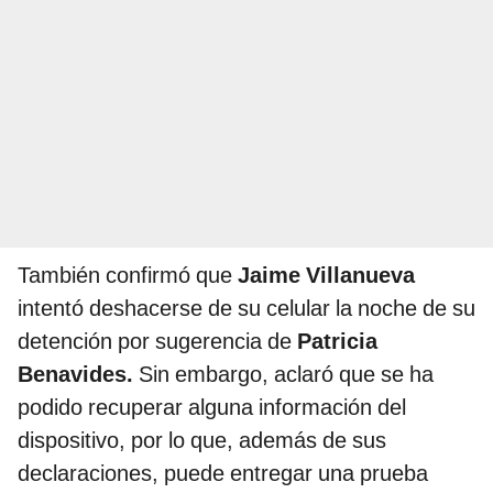
También confirmó que
Jaime Villanueva
intentó deshacerse de su celular la noche de su
detención por sugerencia de
Patricia
Benavides.
Sin embargo, aclaró que se ha
podido recuperar alguna información del
dispositivo, por lo que, además de sus
declaraciones, puede entregar una prueba