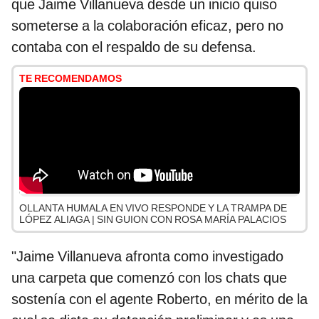
que Jaime Villanueva desde un inicio quiso
someterse a la colaboración eficaz, pero no
contaba con el respaldo de su defensa.
TE RECOMENDAMOS
OLLANTA HUMALA EN VIVO RESPONDE Y LA TRAMPA DE
LÓPEZ ALIAGA | SIN GUION CON ROSA MARÍA PALACIOS
"Jaime Villanueva afronta como investigado
una carpeta que comenzó con los chats que
sostenía con el agente Roberto, en mérito de la