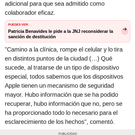
adicional para que sea admitido como
colaborador eficaz.
PUEDES VER:
Patricia Benavides le pide a la JNJ reconsiderar la
sanción de destitución
"Camino a la clínica, rompe el celular y lo tira
en distintos puntos de la ciudad (…) Qué
sucede, al tratarse de un tipo de dispositivo
especial, todos sabemos que los dispositivos
Apple tienen un mecanismo de seguridad
mayor. Hubo información que se ha podido
recuperar, hubo información que no, pero se
ha proporcionado todo lo necesario para el
esclarecimiento de los hechos", comentó.