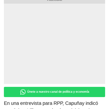
Únete a nuestro canal de política y economía
En una entrevista para RPP, Capuñay indicó