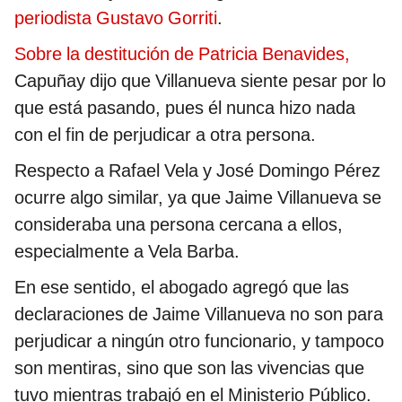
periodista Gustavo Gorriti
.
Sobre la destitución de Patricia Benavides,
Capuñay dijo que Villanueva siente pesar por lo
que está pasando, pues él nunca hizo nada
con el fin de perjudicar a otra persona.
Respecto a Rafael Vela y José Domingo Pérez
ocurre algo similar, ya que Jaime Villanueva se
consideraba una persona cercana a ellos,
especialmente a Vela Barba.
En ese sentido, el abogado agregó que las
declaraciones de Jaime Villanueva no son para
perjudicar a ningún otro funcionario, y tampoco
son mentiras, sino que son las vivencias que
tuvo mientras trabajó en el Ministerio Público.