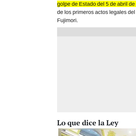
de los primeros actos legales de
Fujimori.
Lo que dice la Ley