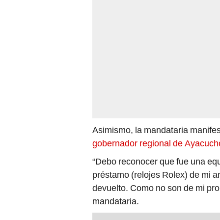
Asimismo, la mandataria manifes
gobernador regional de Ayacuch
“Debo reconocer que fue una equ
préstamo (relojes Rolex) de mi 
devuelto. Como no son de mi prop
mandataria.