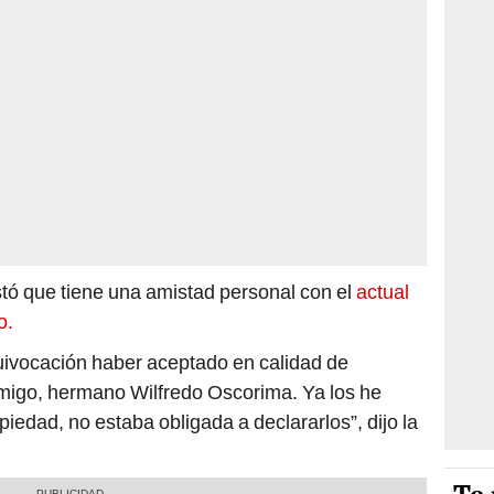
tó que tiene una amistad personal con el
actual
o.
ivocación haber aceptado en calidad de
amigo, hermano Wilfredo Oscorima. Ya los he
iedad, no estaba obligada a declararlos”, dijo la