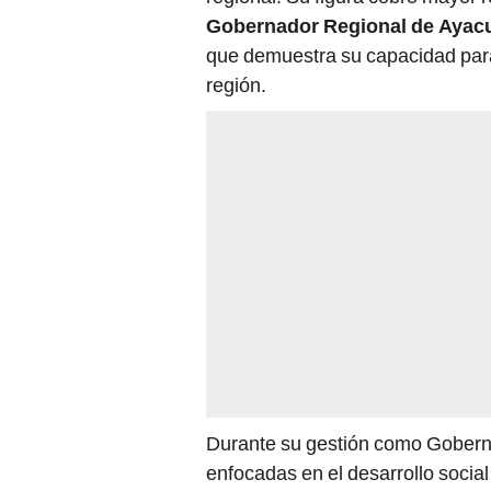
Gobernador Regional de Ayac
que demuestra su capacidad para
región.
Durante su gestión como Goberna
enfocadas en el desarrollo soci