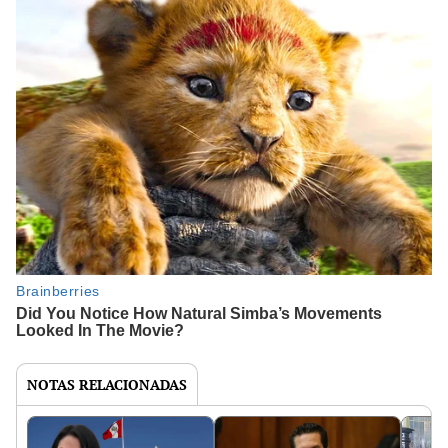
NOTAS RELACIONADAS