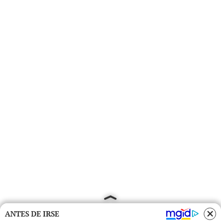
ANTES DE IRSE