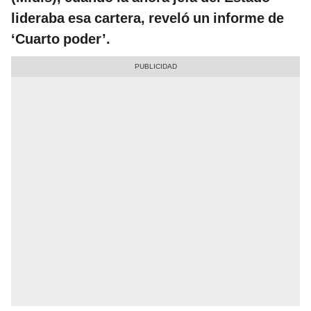
lideraba esa cartera, reveló un informe de
‘Cuarto poder’.