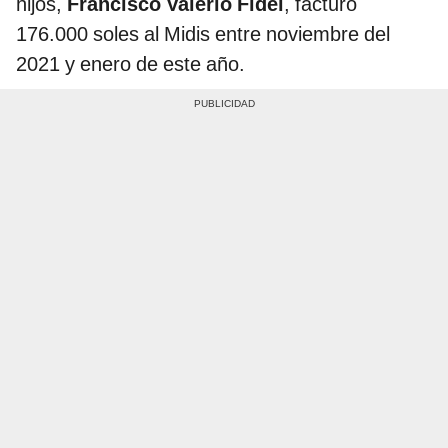
hijos,
Francisco Valerio Fidel
, facturó
176.000 soles al Midis entre noviembre del
2021 y enero de este año.