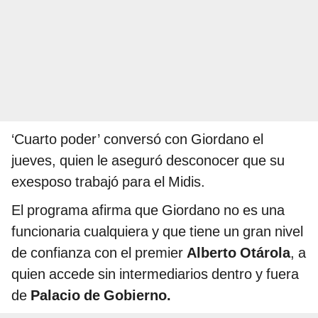
‘Cuarto poder’ conversó con Giordano el
jueves, quien le aseguró desconocer que su
exesposo trabajó para el Midis.
El programa afirma que Giordano no es una
funcionaria cualquiera y que tiene un gran nivel
de confianza con el premier
Alberto Otárola
, a
quien accede sin intermediarios dentro y fuera
de
Palacio de Gobierno.