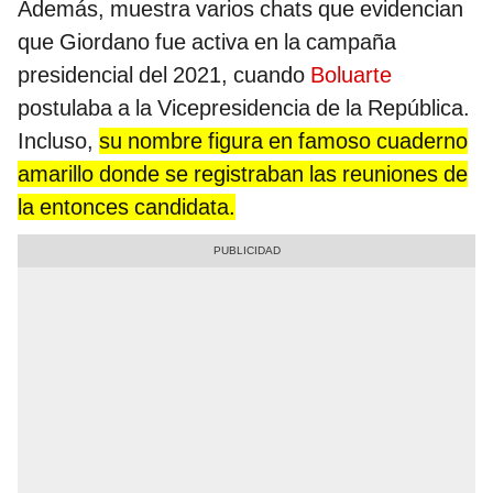
Además, muestra varios chats que evidencian
que Giordano fue activa en la campaña
presidencial del 2021, cuando
Boluarte
postulaba a la Vicepresidencia de la República.
Incluso,
su nombre figura en famoso cuaderno
amarillo donde se registraban las reuniones de
la entonces candidata.