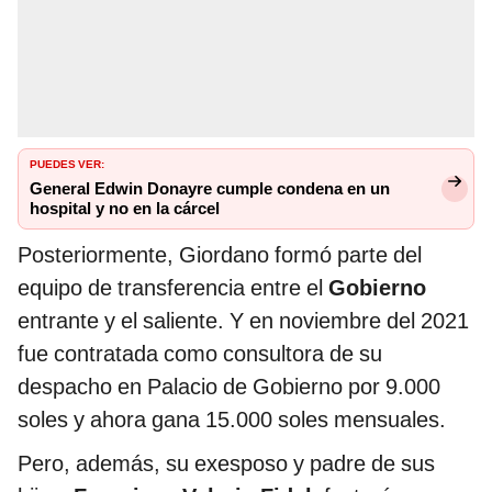
PUEDES VER:
General Edwin Donayre cumple condena en un
hospital y no en la cárcel
Posteriormente, Giordano formó parte del
equipo de transferencia entre el
Gobierno
entrante y el saliente. Y en noviembre del 2021
fue contratada como consultora de su
despacho en Palacio de Gobierno por 9.000
soles y ahora gana 15.000 soles mensuales.
Pero, además, su exesposo y padre de sus