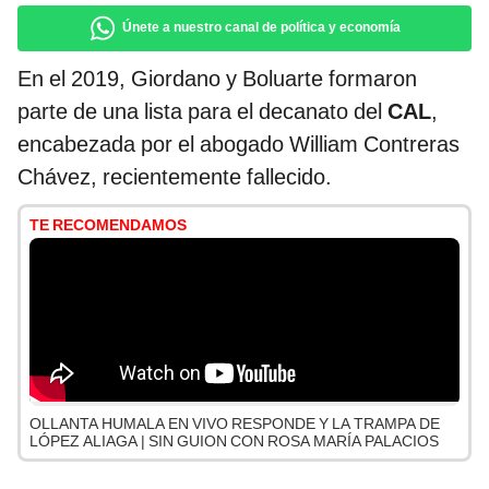
Únete a nuestro canal de política y economía
En el 2019, Giordano y Boluarte formaron
parte de una lista para el decanato del
CAL
,
encabezada por el abogado William Contreras
Chávez, recientemente fallecido.
TE RECOMENDAMOS
OLLANTA HUMALA EN VIVO RESPONDE Y LA TRAMPA DE
LÓPEZ ALIAGA | SIN GUION CON ROSA MARÍA PALACIOS