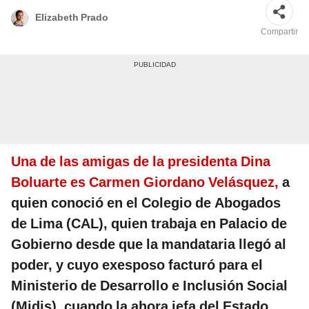
Elizabeth Prado
Compartir
Una de las amigas de la presidenta Dina
Boluarte es Carmen Giordano Velásquez,
a
quien conoció en el Colegio de Abogados
de Lima (CAL), quien trabaja en Palacio de
Gobierno desde que la mandataria llegó al
poder, y cuyo exesposo facturó para el
Ministerio de Desarrollo e Inclusión Social
(Midis), cuando la ahora jefa del Estado