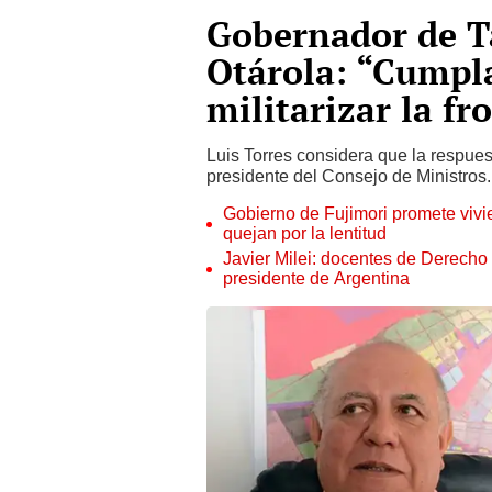
Gobernador de T
Otárola: “Cumpl
militarizar la fr
Luis Torres considera que la respue
presidente del Consejo de Ministros.
Gobierno de Fujimori promete vivi
quejan por la lentitud
Javier Milei: docentes de Derecho
presidente de Argentina