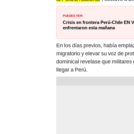
PUEDES VER:
Crisis en frontera Perú-Chile EN 
enfrentaron esta mañana
En los días previos, había empla
migratorio y elevar su voz de pro
dominical revelase que militares 
llegar a Perú.