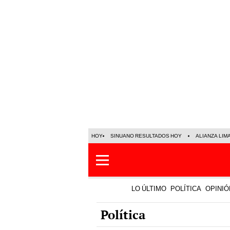
HOY
SINUANO RESULTADOS HOY
ALIANZA LIM
LO ÚLTIMO
POLÍTICA
OPINIÓ
Política